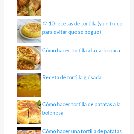
🥔 10 recetas de tortilla (y un truco
para evitar que se pegue)
Cómo hacer tortilla a la carbonara
Receta de tortilla guisada
Cómo hacer tortilla de patatas a la
boloñesa
Cómo hacer una tortilla de patatas