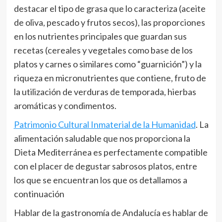
destacar el tipo de grasa que lo caracteriza (aceite
de oliva, pescado y frutos secos), las proporciones
en los nutrientes principales que guardan sus
recetas (cereales y vegetales como base de los
platos y carnes o similares como “guarnición”) y la
riqueza en micronutrientes que contiene, fruto de
la utilización de verduras de temporada, hierbas
aromáticas y condimentos.
Patrimonio Cultural Inmaterial de la Humanidad
. La
alimentación saludable que nos proporciona la
Dieta Mediterránea es perfectamente compatible
con el placer de degustar sabrosos platos, entre
los que se encuentran los que os detallamos a
continuación
Hablar de la gastronomía de Andalucía es hablar de