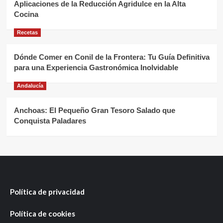
Aplicaciones de la Reducción Agridulce en la Alta
Cocina
Recetas
Dónde Comer en Conil de la Frontera: Tu Guía Definitiva
para una Experiencia Gastronómica Inolvidable
Andalucía
Anchoas: El Pequeño Gran Tesoro Salado que
Conquista Paladares
Política de privacidad
Política de cookies