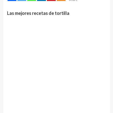
Las mejores recetas de tortilla