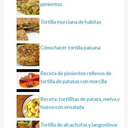
pimientos
Tortilla murciana de habitas
Cómo hacer tortilla paisana
Receta de pimientos rellenos de
tortilla de patatas con morcilla
Receta: tortillitas de patata, melva y
huevo con ensalada
Tortilla de alcachofas y langostinos