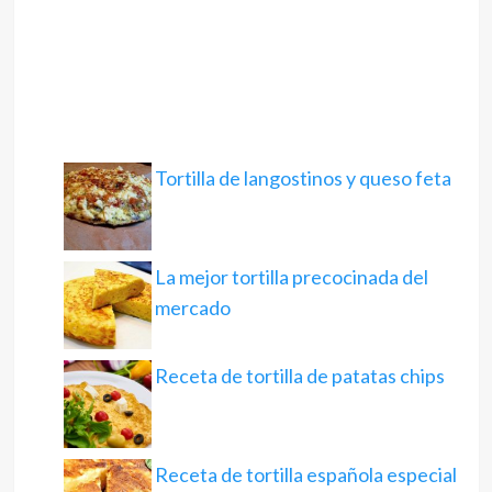
Tortilla de langostinos y queso feta
La mejor tortilla precocinada del
mercado
Receta de tortilla de patatas chips
Receta de tortilla española especial