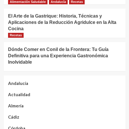
Alimentación Saludable
Andalucía
Recetas
El Arte de la Gastrique: Historia, Técnicas y
Aplicaciones de la Reducción Agridulce en la Alta
Cocina
Recetas
Dónde Comer en Conil de la Frontera: Tu Guía
Definitiva para una Experiencia Gastronómica
Inolvidable
Andalucía
Actualidad
Almería
Cádiz
Córdoba