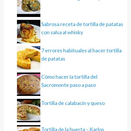
Sabrosa receta de tortilla de patatas
con salsa al whisky
7 errores habituales al hacer tortilla
de patatas
Cómo hacer la tortilla del
Sacromonte paso a paso
Tortilla de calabacín y queso
Tortilla de la huerta – Karlos