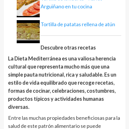
Arguiñano en tu cocina
Tortilla de patatas rellena de atún
Descubre otras recetas
La Dieta Mediterránea es una valiosa herencia
cultural que representa mucho más que una
simple pauta nutricional, rica y saludable. Es un
estilo de vida equilibrado que recoge recetas,
formas de cocinar, celebraciones, costumbres,
productos típicos y actividades humanas
diversas.
Entre las muchas propiedades beneficiosas para la
salud de este patrón alimentario se puede