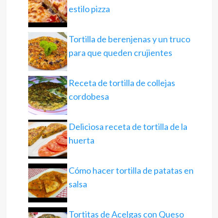
estilo pizza
Tortilla de berenjenas y un truco
para que queden crujientes
Receta de tortilla de collejas
cordobesa
Deliciosa receta de tortilla de la
huerta
Cómo hacer tortilla de patatas en
salsa
Tortitas de Acelgas con Queso