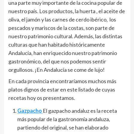
una parte muy importante de la cocina popular de
nuestro país. Los productos, la huerta , el aceite de
oliva, el jamón y las carnes de cerdo ibérico, los
pescados y mariscos de la costas, son parte de
nuestro patrimonio cultural. Además, las distintas
culturas que han habitado históricamente
Andalucía, han enriquecido nuestro patrimonio
gastronómico, del que nos podemos sentir
orgullosos. ¡En Andalucía se come de lujo!
En cada provincia encontraríamos muchos más
platos dignos de estar en este listado de cuyas
recetas hoy os presentamos.
Gazpacho
El gazpacho andaluz es la receta
más popular de la gastronomía andaluza,
partiendo del original, se han elaborado