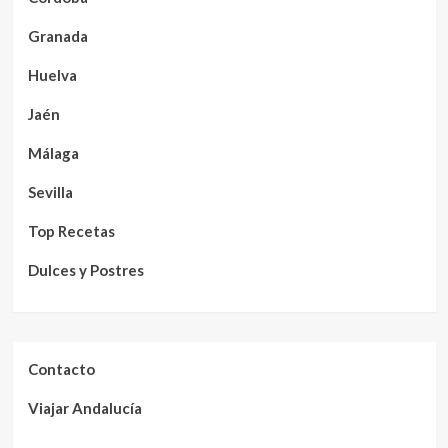
Granada
Huelva
Jaén
Málaga
Sevilla
Top Recetas
Dulces y Postres
Contacto
Viajar Andalucía