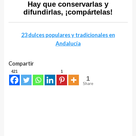
Hay que conservarlas y
difundirlas, ¡compártelas!
23 dulces populares y tradicionales en
Andalucía
Compartir
421
1
1
Share