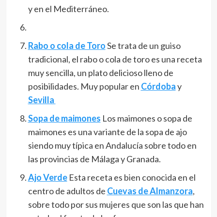
y en el Mediterráneo.
Rabo o cola de Toro
Se trata de un guiso
tradicional, el rabo o cola de toro es una receta
muy sencilla, un plato delicioso lleno de
posibilidades. Muy popular en
Córdoba
y
Sevilla
Sopa de maimones
Los maimones o sopa de
maimones es una variante de la sopa de ajo
siendo muy típica en Andalucía sobre todo en
las provincias de Málaga y Granada.
Ajo Verde
Esta receta es bien conocida en el
centro de adultos de
Cuevas de Almanzora
,
sobre todo por sus mujeres que son las que han