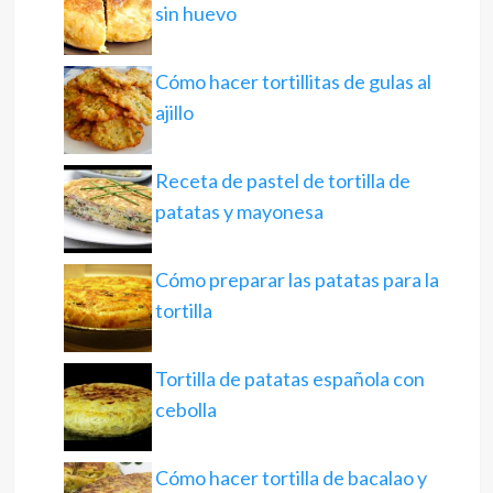
sin huevo
Cómo hacer tortillitas de gulas al
ajillo
Receta de pastel de tortilla de
patatas y mayonesa
Cómo preparar las patatas para la
tortilla
Tortilla de patatas española con
cebolla
Cómo hacer tortilla de bacalao y