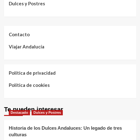
Dulces y Postres
Contacto
Viajar Andalucía
Política de privacidad
Política de cookies
Te pueden interesar
Destacado
Dulces y Postres
Historia de los Dulces Andaluces: Un legado de tres
culturas