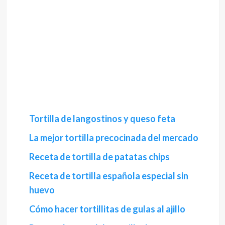
Tortilla de langostinos y queso feta
La mejor tortilla precocinada del mercado
Receta de tortilla de patatas chips
Receta de tortilla española especial sin
huevo
Cómo hacer tortillitas de gulas al ajillo