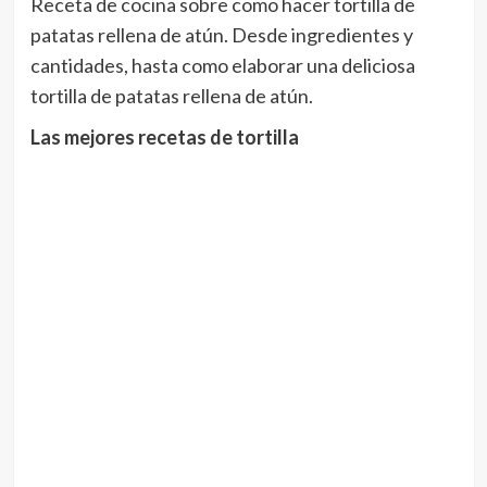
Receta de cocina sobre como hacer tortilla de
patatas rellena de atún. Desde ingredientes y
cantidades, hasta como elaborar una deliciosa
tortilla de patatas rellena de atún.
Las mejores recetas de tortilla