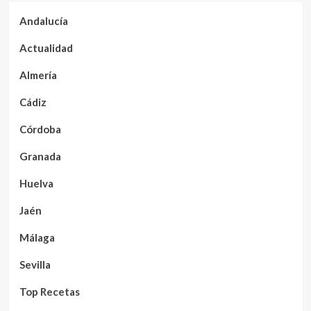
Andalucía
Actualidad
Almería
Cádiz
Córdoba
Granada
Huelva
Jaén
Málaga
Sevilla
Top Recetas