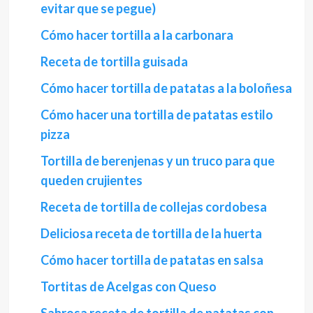
evitar que se pegue)
Cómo hacer tortilla a la carbonara
Receta de tortilla guisada
Cómo hacer tortilla de patatas a la boloñesa
Cómo hacer una tortilla de patatas estilo
pizza
Tortilla de berenjenas y un truco para que
queden crujientes
Receta de tortilla de collejas cordobesa
Deliciosa receta de tortilla de la huerta
Cómo hacer tortilla de patatas en salsa
Tortitas de Acelgas con Queso