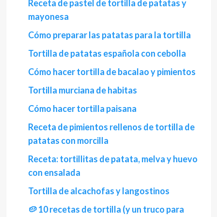
Receta de pastel de tortilla de patatas y
mayonesa
Cómo preparar las patatas para la tortilla
Tortilla de patatas española con cebolla
Cómo hacer tortilla de bacalao y pimientos
Tortilla murciana de habitas
Cómo hacer tortilla paisana
Receta de pimientos rellenos de tortilla de
patatas con morcilla
Receta: tortillitas de patata, melva y huevo
con ensalada
Tortilla de alcachofas y langostinos
🥔 10 recetas de tortilla (y un truco para