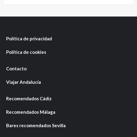
Política de privacidad
Política de cookies
Contacto
Viajar Andalucía
Recomendados Cádiz
Recomendados Málaga
Bares recomendados Sevilla