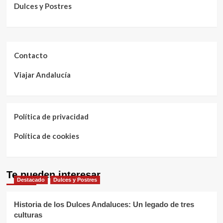
Dulces y Postres
Contacto
Viajar Andalucía
Política de privacidad
Política de cookies
Te pueden interesar
Destacado
Dulces y Postres
Historia de los Dulces Andaluces: Un legado de tres
culturas