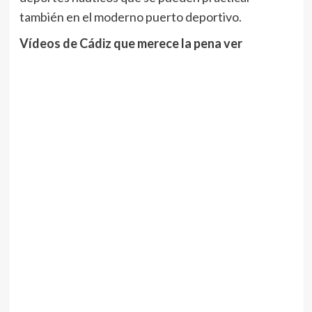
también en el moderno puerto deportivo.
Vídeos de Cádiz que merece la pena ver