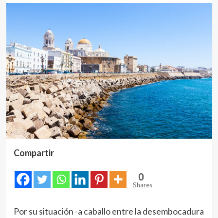
Compartir
0
Shares
Por su situación -a caballo entre la desembocadura