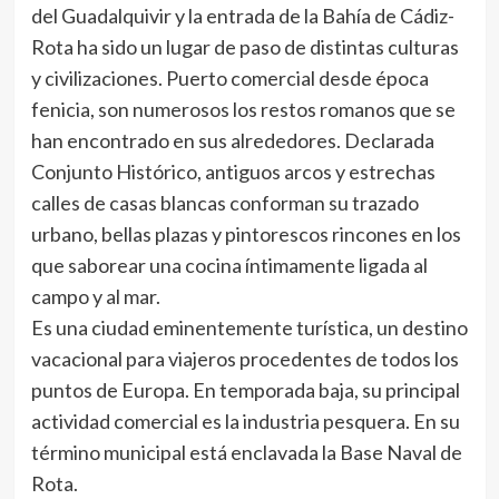
del Guadalquivir y la entrada de la Bahía de Cádiz-
Rota ha sido un lugar de paso de distintas culturas
y civilizaciones. Puerto comercial desde época
fenicia, son numerosos los restos romanos que se
han encontrado en sus alrededores. Declarada
Conjunto Histórico, antiguos arcos y estrechas
calles de casas blancas conforman su trazado
urbano, bellas plazas y pintorescos rincones en los
que saborear una cocina íntimamente ligada al
campo y al mar.
Es una ciudad eminentemente turística, un destino
vacacional para viajeros procedentes de todos los
puntos de Europa. En temporada baja, su principal
actividad comercial es la industria pesquera. En su
término municipal está enclavada la Base Naval de
Rota.