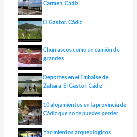
Carmen. Cádiz
El Gastor. Cádiz
Churrascos como un camión de
grandes
Deportes en el Embalse de
Zahara-El Gastor. Cádiz
10 alojamientos en la provincia de
Cádiz que no te puedes perder
Yacimientos arqueológicos