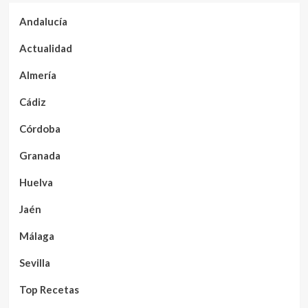
Andalucía
Actualidad
Almería
Cádiz
Córdoba
Granada
Huelva
Jaén
Málaga
Sevilla
Top Recetas