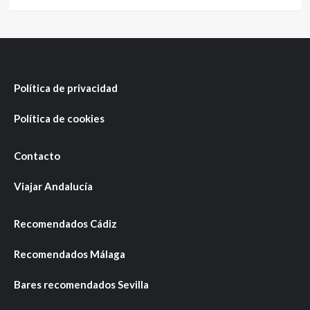
Política de privacidad
Política de cookies
Contacto
Viajar Andalucía
Recomendados Cádiz
Recomendados Málaga
Bares recomendados Sevilla