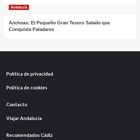
Andalucía
Anchoas: El Pequeño Gran Tesoro Salado que
Conquista Paladares
Política de privacidad
Política de cookies
Contacto
Viajar Andalucía
Recomendados Cádiz