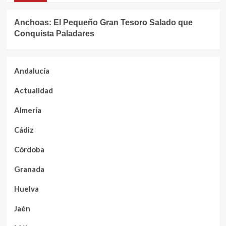
Anchoas: El Pequeño Gran Tesoro Salado que
Conquista Paladares
Andalucía
Actualidad
Almería
Cádiz
Córdoba
Granada
Huelva
Jaén