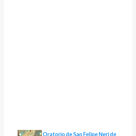
Oratorio de San Felipe Neri de