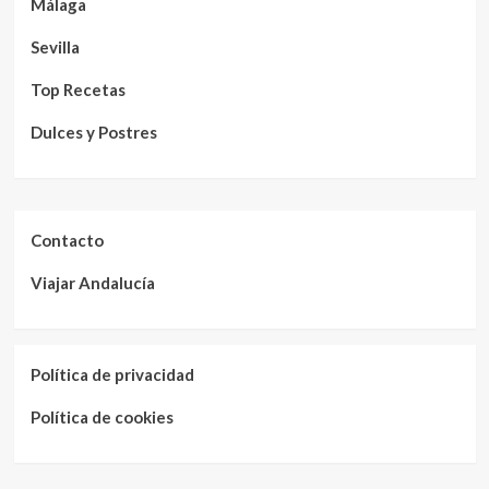
Málaga
Sevilla
Top Recetas
Dulces y Postres
Contacto
Viajar Andalucía
Política de privacidad
Política de cookies