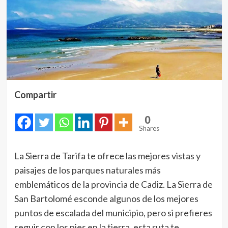
Compartir
0
Shares
La Sierra de Tarifa te ofrece las mejores vistas y
paisajes de los parques naturales más
emblemáticos de la provincia de Cadiz. La Sierra de
San Bartolomé esconde algunos de los mejores
puntos de escalada del municipio, pero si prefieres
seguir con los pies en la tierra, esta ruta te