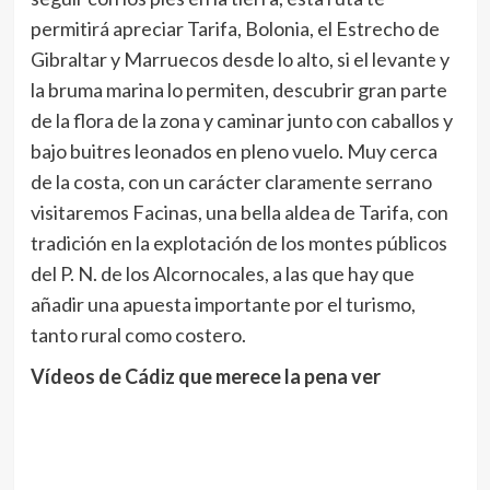
permitirá apreciar Tarifa, Bolonia, el Estrecho de
Gibraltar y Marruecos desde lo alto, si el levante y
la bruma marina lo permiten, descubrir gran parte
de la flora de la zona y caminar junto con caballos y
bajo buitres leonados en pleno vuelo. Muy cerca
de la costa, con un carácter claramente serrano
visitaremos Facinas, una bella aldea de Tarifa, con
tradición en la explotación de los montes públicos
del P. N. de los Alcornocales, a las que hay que
añadir una apuesta importante por el turismo,
tanto rural como costero.
Vídeos de Cádiz que merece la pena ver