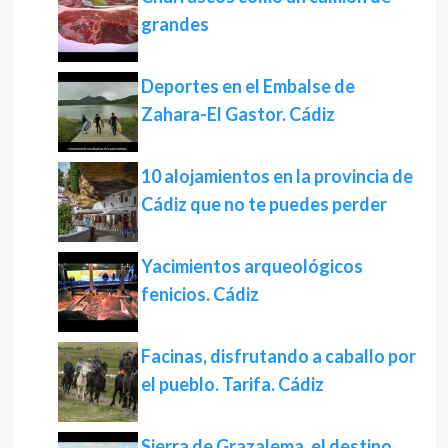
grandes
Deportes en el Embalse de
Zahara-El Gastor. Cádiz
10 alojamientos en la provincia de
Cádiz que no te puedes perder
Yacimientos arqueológicos
fenicios. Cádiz
Facinas, disfrutando a caballo por
el pueblo. Tarifa. Cádiz
Sierra de Grazalema, el destino