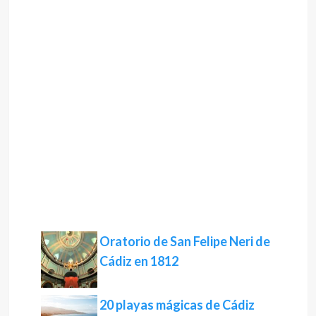
Oratorio de San Felipe Neri de
Cádiz en 1812
20 playas mágicas de Cádiz