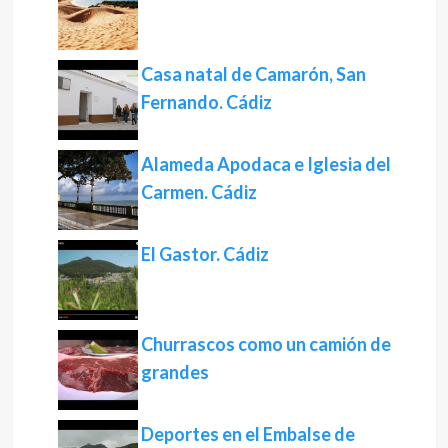
Casa natal de Camarón, San
Fernando. Cádiz
Alameda Apodaca e Iglesia del
Carmen. Cádiz
El Gastor. Cádiz
Churrascos como un camión de
grandes
Deportes en el Embalse de