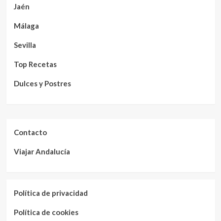
Jaén
Málaga
Sevilla
Top Recetas
Dulces y Postres
Contacto
Viajar Andalucía
Política de privacidad
Política de cookies