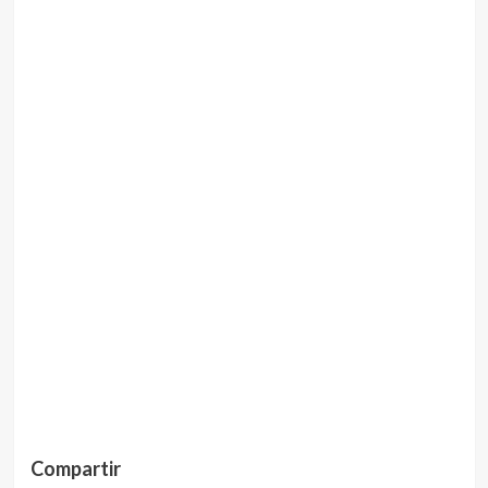
Compartir