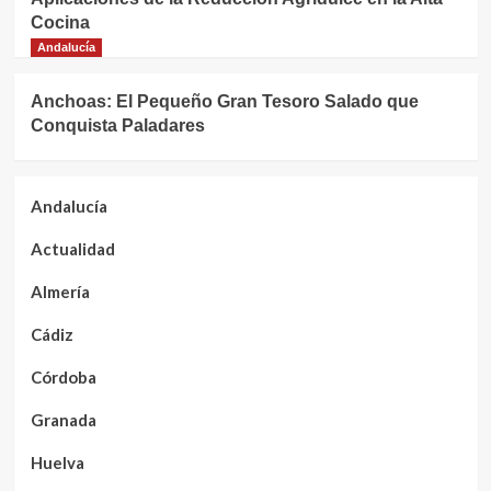
Cocina
Andalucía
Anchoas: El Pequeño Gran Tesoro Salado que
Conquista Paladares
Andalucía
Actualidad
Almería
Cádiz
Córdoba
Granada
Huelva