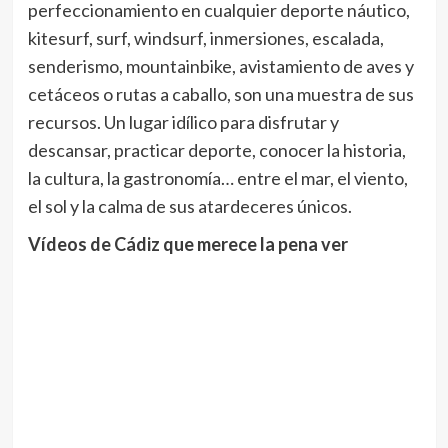
perfeccionamiento en cualquier deporte náutico,
kitesurf, surf, windsurf, inmersiones, escalada,
senderismo, mountainbike, avistamiento de aves y
cetáceos o rutas a caballo, son una muestra de sus
recursos. Un lugar idílico para disfrutar y
descansar, practicar deporte, conocer la historia,
la cultura, la gastronomía… entre el mar, el viento,
el sol y la calma de sus atardeceres únicos.
Vídeos de Cádiz que merece la pena ver