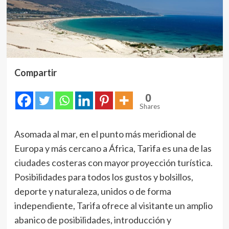
Compartir
0
Shares
Asomada al mar, en el punto más meridional de
Europa y más cercano a África, Tarifa es una de las
ciudades costeras con mayor proyección turística.
Posibilidades para todos los gustos y bolsillos,
deporte y naturaleza, unidos o de forma
independiente, Tarifa ofrece al visitante un amplio
abanico de posibilidades, introducción y