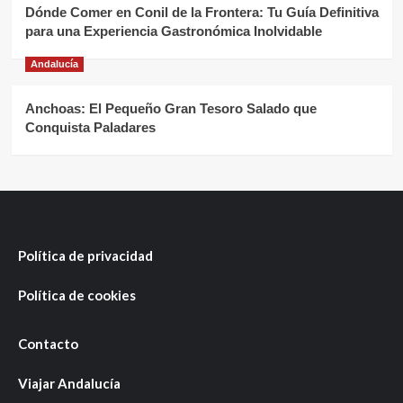
Dónde Comer en Conil de la Frontera: Tu Guía Definitiva
para una Experiencia Gastronómica Inolvidable
Andalucía
Anchoas: El Pequeño Gran Tesoro Salado que
Conquista Paladares
Política de privacidad
Política de cookies
Contacto
Viajar Andalucía