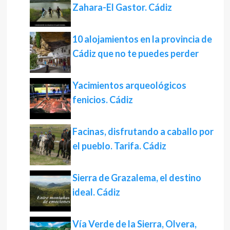
Zahara-El Gastor. Cádiz
10 alojamientos en la provincia de
Cádiz que no te puedes perder
Yacimientos arqueológicos
fenicios. Cádiz
Facinas, disfrutando a caballo por
el pueblo. Tarifa. Cádiz
Sierra de Grazalema, el destino
ideal. Cádiz
Vía Verde de la Sierra, Olvera,