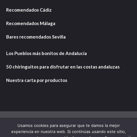
Recomendados Cádiz
Recomendados Málaga
Bares recomendados Sevilla
Los Pueblos más bonitos de Andalucía
50 chiringuitos para disfrutar en las costas andaluzas
Nuestra carta por productos
Usamos cookies para asegurar que te damos la mejor
Copyright © Todos los derechos reservados.
|
CoverNews
experiencia en nuestra web. Si continúas usando este sitio,