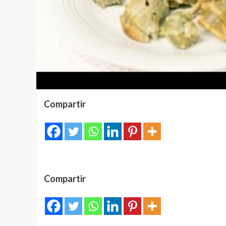
Compartir
Compartir