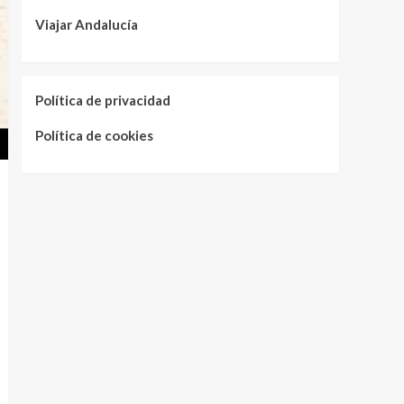
Viajar Andalucía
Política de privacidad
Política de cookies