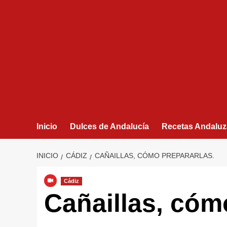
Inicio
Dulces de Andalucía
Recetas Andaluz
INICIO
CÁDIZ
CAÑAILLAS, CÓMO PREPARARLAS.
Cádiz
Cañaillas, cóm