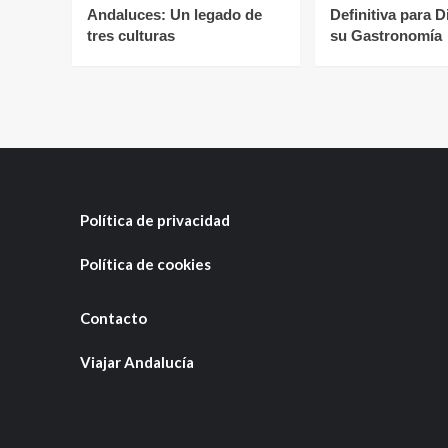
Andaluces: Un legado de
Definitiva para D
tres culturas
su Gastronomía
Política de privacidad
Política de cookies
Contacto
Viajar Andalucía