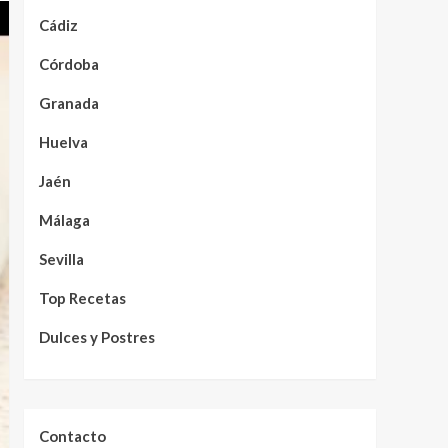
Cádiz
Córdoba
Granada
Huelva
Jaén
Málaga
Sevilla
Top Recetas
Dulces y Postres
Contacto