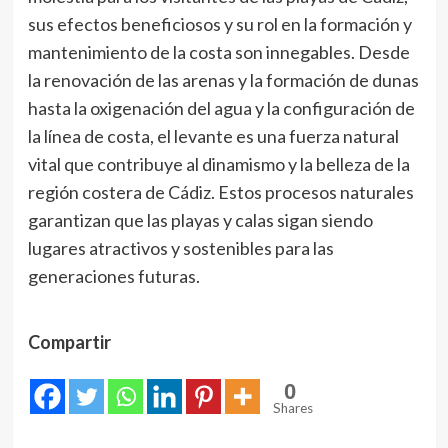
sus efectos beneficiosos y su rol en la formación y
mantenimiento de la costa son innegables. Desde
la renovación de las arenas y la formación de dunas
hasta la oxigenación del agua y la configuración de
la línea de costa, el levante es una fuerza natural
vital que contribuye al dinamismo y la belleza de la
región costera de Cádiz. Estos procesos naturales
garantizan que las playas y calas sigan siendo
lugares atractivos y sostenibles para las
generaciones futuras.
Compartir
0
Shares