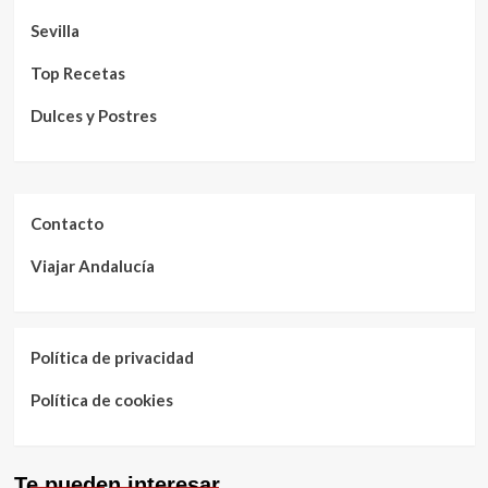
Sevilla
Top Recetas
Dulces y Postres
Contacto
Viajar Andalucía
Política de privacidad
Política de cookies
Te pueden interesar