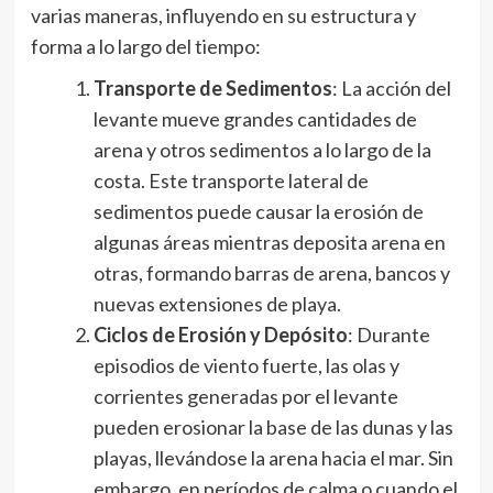
varias maneras, influyendo en su estructura y
forma a lo largo del tiempo:
Transporte de Sedimentos
: La acción del
levante mueve grandes cantidades de
arena y otros sedimentos a lo largo de la
costa. Este transporte lateral de
sedimentos puede causar la erosión de
algunas áreas mientras deposita arena en
otras, formando barras de arena, bancos y
nuevas extensiones de playa.
Ciclos de Erosión y Depósito
: Durante
episodios de viento fuerte, las olas y
corrientes generadas por el levante
pueden erosionar la base de las dunas y las
playas, llevándose la arena hacia el mar. Sin
embargo, en períodos de calma o cuando el