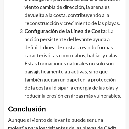
viento cambia de dirección, la arena es
devuelta a la costa, contribuyendo a la
reconstrucción y crecimiento de las playas.
Configuración de la Línea de Costa
: La
acción persistente del levante ayuda a
definir la línea de costa, creando formas
características como cabos, bahías y calas.
Estas formaciones naturales no solo son
paisajísticamente atractivas, sino que
también juegan un papel en la protección
de la costa al disipar la energía de las olas y
reducir la erosión en áreas más vulnerables.
Conclusión
Aunque el viento de levante puede ser una
molestia para los visitantes de las playas de Cádiz,