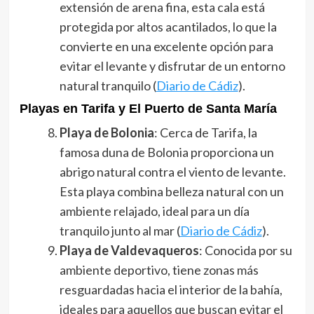
extensión de arena fina, esta cala está
protegida por altos acantilados, lo que la
convierte en una excelente opción para
evitar el levante y disfrutar de un entorno
natural tranquilo​ (
Diario de Cádiz
)​.
Playas en Tarifa y El Puerto de Santa María
Playa de Bolonia
: Cerca de Tarifa, la
famosa duna de Bolonia proporciona un
abrigo natural contra el viento de levante.
Esta playa combina belleza natural con un
ambiente relajado, ideal para un día
tranquilo junto al mar​ (
Diario de Cádiz
)​.
Playa de Valdevaqueros
: Conocida por su
ambiente deportivo, tiene zonas más
resguardadas hacia el interior de la bahía,
ideales para aquellos que buscan evitar el