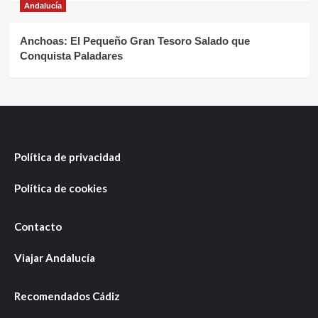
Andalucía
Anchoas: El Pequeño Gran Tesoro Salado que
Conquista Paladares
Política de privacidad
Política de cookies
Contacto
Viajar Andalucía
Recomendados Cádiz