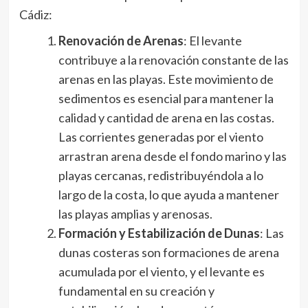
Cádiz:
Renovación de Arenas
: El levante
contribuye a la renovación constante de las
arenas en las playas. Este movimiento de
sedimentos es esencial para mantener la
calidad y cantidad de arena en las costas.
Las corrientes generadas por el viento
arrastran arena desde el fondo marino y las
playas cercanas, redistribuyéndola a lo
largo de la costa, lo que ayuda a mantener
las playas amplias y arenosas.
Formación y Estabilización de Dunas
: Las
dunas costeras son formaciones de arena
acumulada por el viento, y el levante es
fundamental en su creación y