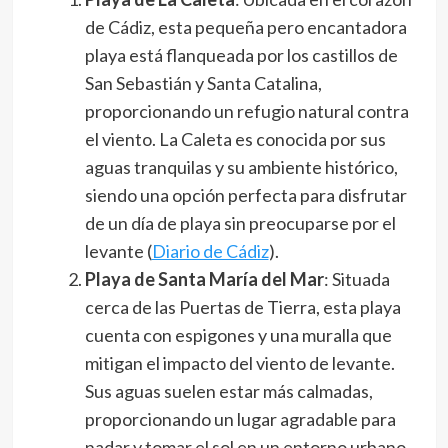
de Cádiz, esta pequeña pero encantadora
playa está flanqueada por los castillos de
San Sebastián y Santa Catalina,
proporcionando un refugio natural contra
el viento. La Caleta es conocida por sus
aguas tranquilas y su ambiente histórico,
siendo una opción perfecta para disfrutar
de un día de playa sin preocuparse por el
levante​ (
Diario de Cádiz
)​.
Playa de Santa María del Mar
: Situada
cerca de las Puertas de Tierra, esta playa
cuenta con espigones y una muralla que
mitigan el impacto del viento de levante.
Sus aguas suelen estar más calmadas,
proporcionando un lugar agradable para
nadar y tomar el sol en un entorno urbano​