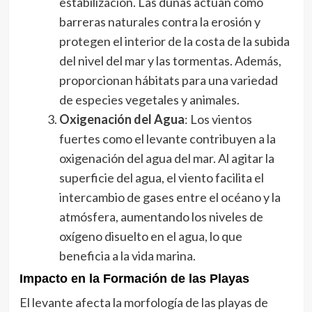
estabilización. Las dunas actúan como
barreras naturales contra la erosión y
protegen el interior de la costa de la subida
del nivel del mar y las tormentas. Además,
proporcionan hábitats para una variedad
de especies vegetales y animales.
Oxigenación del Agua
: Los vientos
fuertes como el levante contribuyen a la
oxigenación del agua del mar. Al agitar la
superficie del agua, el viento facilita el
intercambio de gases entre el océano y la
atmósfera, aumentando los niveles de
oxígeno disuelto en el agua, lo que
beneficia a la vida marina.
Impacto en la Formación de las Playas
El levante afecta la morfología de las playas de