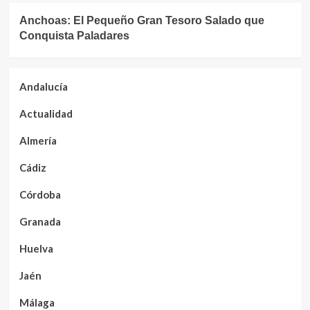
Anchoas: El Pequeño Gran Tesoro Salado que
Conquista Paladares
Andalucía
Actualidad
Almería
Cádiz
Córdoba
Granada
Huelva
Jaén
Málaga