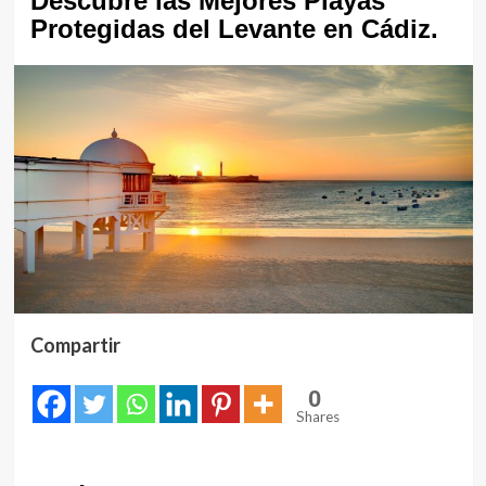
Descubre las Mejores Playas
Protegidas del Levante en Cádiz.
Compartir
0
Shares