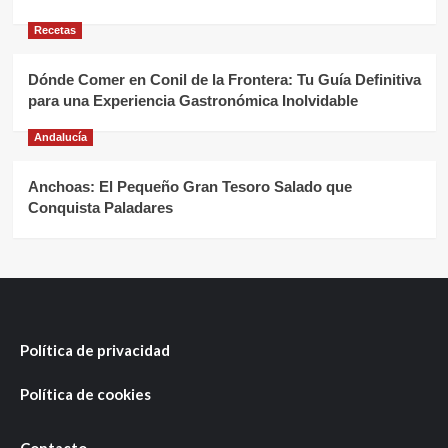
Recetas
Dónde Comer en Conil de la Frontera: Tu Guía Definitiva
para una Experiencia Gastronómica Inolvidable
Andalucía
Anchoas: El Pequeño Gran Tesoro Salado que
Conquista Paladares
Política de privacidad
Política de cookies