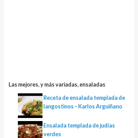
Las mejores, y más variadas, ensaladas
Receta de ensalada templada de
langostinos – Karlos Arguiñano
Ensalada templada de judías
verdes