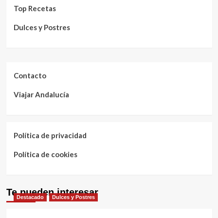
Top Recetas
Dulces y Postres
Contacto
Viajar Andalucía
Política de privacidad
Política de cookies
Te pueden interesar
Destacado
Dulces y Postres