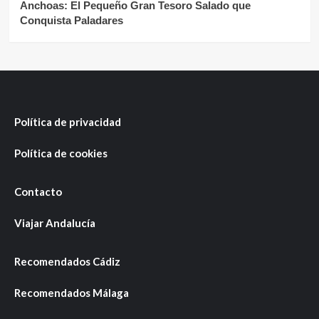
Anchoas: El Pequeño Gran Tesoro Salado que
Conquista Paladares
Política de privacidad
Política de cookies
Contacto
Viajar Andalucía
Recomendados Cádiz
Recomendados Málaga