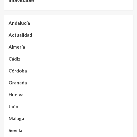
Inolvidable
Andalucía
Actualidad
Almería
Cádiz
Córdoba
Granada
Huelva
Jaén
Málaga
Sevilla