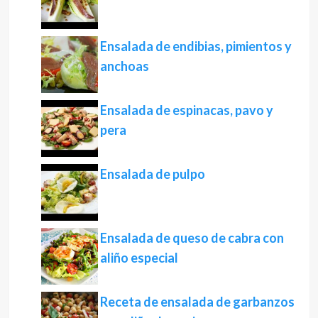
Ensalada de endibias, pimientos y
anchoas
Ensalada de espinacas, pavo y
pera
Ensalada de pulpo
Ensalada de queso de cabra con
aliño especial
Receta de ensalada de garbanzos