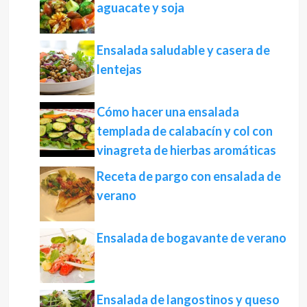
aguacate y soja
Ensalada saludable y casera de
lentejas
Cómo hacer una ensalada
templada de calabacín y col con
vinagreta de hierbas aromáticas
Receta de pargo con ensalada de
verano
Ensalada de bogavante de verano
Ensalada de langostinos y queso