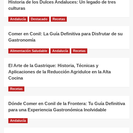
Historia de los Dulces Andaluces: Un legado de tres
culturas
Andalucía
Destacado
Recetas
Comer en Conil: La Guía Definitiva para Disfrutar de su
Gastronomía
Alimentación Saludable
Andalucía
Recetas
El Arte de la Gastrique: Historia, Técnicas y
Aplicaciones de la Reducción Agridulce en la Alta
Cocina
Recetas
Dónde Comer en Conil de la Frontera: Tu Guía Definitiva
para una Experiencia Gastronómica Inolvidable
Andalucía