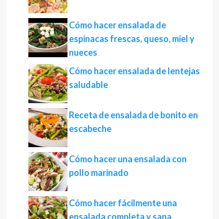
Cómo hacer ensalada de
espinacas frescas, queso, miel y
nueces
Cómo hacer ensalada de lentejas
saludable
Receta de ensalada de bonito en
escabeche
Cómo hacer una ensalada con
pollo marinado
Cómo hacer fácilmente una
ensalada completa y sana