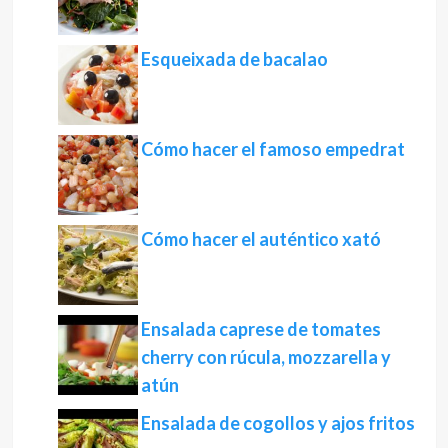
Esqueixada de bacalao
Cómo hacer el famoso empedrat
Cómo hacer el auténtico xató
Ensalada caprese de tomates
cherry con rúcula, mozzarella y
atún
Ensalada de cogollos y ajos fritos