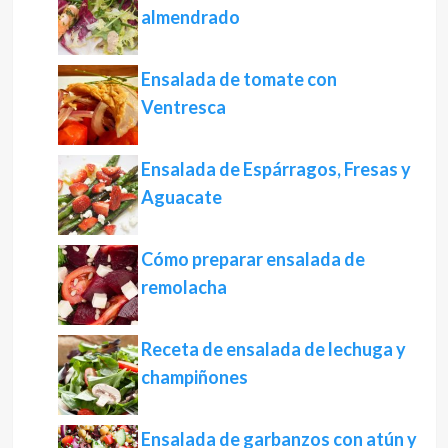
almendrado
Ensalada de tomate con
Ventresca
Ensalada de Espárragos, Fresas y
Aguacate
Cómo preparar ensalada de
remolacha
Receta de ensalada de lechuga y
champiñones
Ensalada de garbanzos con atún y