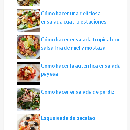
Cómo hacer una deliciosa
ensalada cuatro estaciones
Cómo hacer ensalada tropical con
salsa fría de miel y mostaza
Cómo hacer la auténtica ensalada
payesa
Cómo hacer ensalada de perdiz
Esqueixada de bacalao