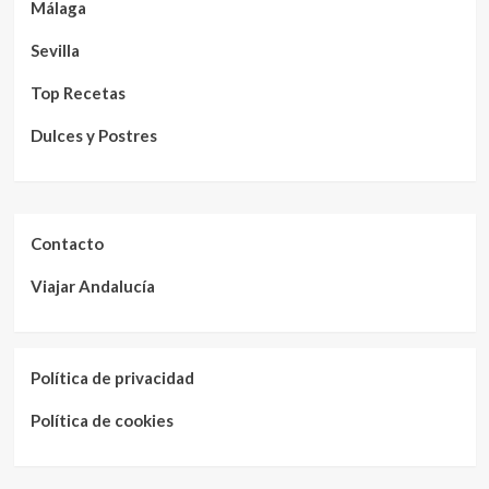
Málaga
Sevilla
Top Recetas
Dulces y Postres
Contacto
Viajar Andalucía
Política de privacidad
Política de cookies