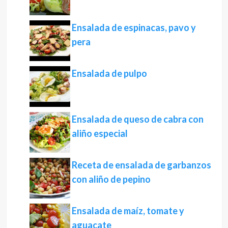
Ensalada de espinacas, pavo y
pera
Ensalada de pulpo
Ensalada de queso de cabra con
aliño especial
Receta de ensalada de garbanzos
con aliño de pepino
Ensalada de maíz, tomate y
aguacate