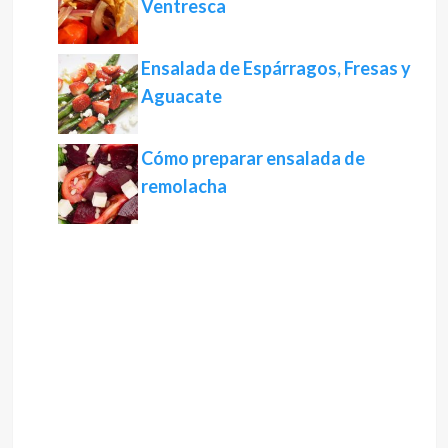
Ventresca
Ensalada de Espárragos, Fresas y
Aguacate
Cómo preparar ensalada de
remolacha