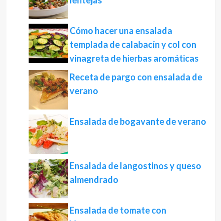
lentejas
Cómo hacer una ensalada
templada de calabacín y col con
vinagreta de hierbas aromáticas
Receta de pargo con ensalada de
verano
Ensalada de bogavante de verano
Ensalada de langostinos y queso
almendrado
Ensalada de tomate con