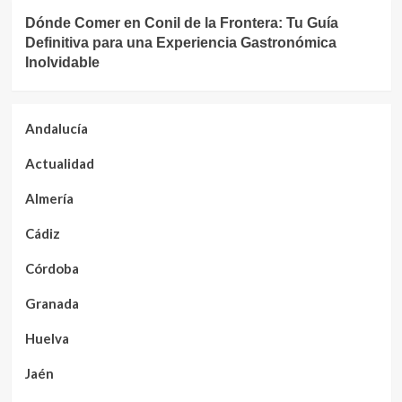
Dónde Comer en Conil de la Frontera: Tu Guía
Definitiva para una Experiencia Gastronómica
Inolvidable
Andalucía
Actualidad
Almería
Cádiz
Córdoba
Granada
Huelva
Jaén