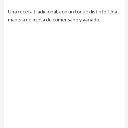
Una receta tradicional, con un toque distinto. Una
manera deliciosa de comer sano y variado.