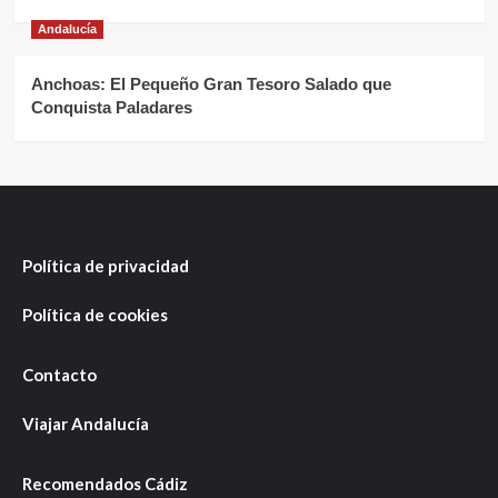
Andalucía
Anchoas: El Pequeño Gran Tesoro Salado que
Conquista Paladares
Política de privacidad
Política de cookies
Contacto
Viajar Andalucía
Recomendados Cádiz