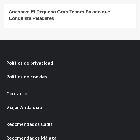
Anchoas: El Pequeño Gran Tesoro Salado que
Conquista Paladares
Política de privacidad
Política de cookies
Contacto
Viajar Andalucía
Recomendados Cádiz
Recomendados Málaga