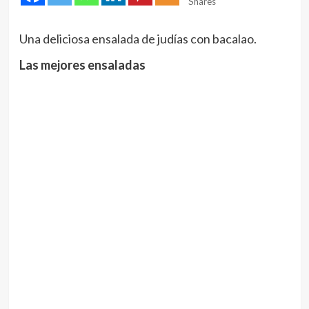
Shares
Una deliciosa ensalada de judías con bacalao.
Las mejores ensaladas