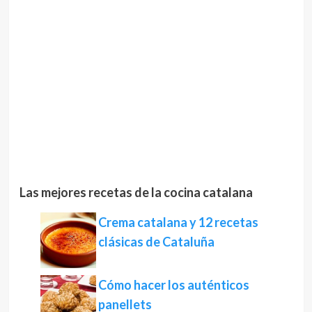
Las mejores recetas de la cocina catalana
Crema catalana y 12 recetas
clásicas de Cataluña
Cómo hacer los auténticos
panellets