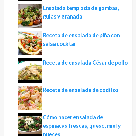
Ensalada templada de gambas,
gulas y granada
Receta de ensalada de piña con
salsa cocktail
Receta de ensalada César de pollo
Receta de ensalada de coditos
Cómo hacer ensalada de
espinacas frescas, queso, miel y
nueces