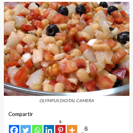
OLYMPUS DIGITAL CAMERA
Compartir
6
6