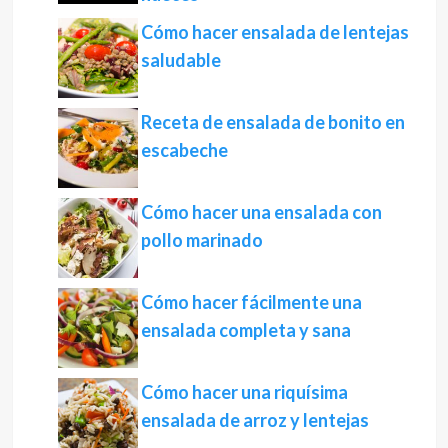
Cómo hacer ensalada de lentejas
saludable
Receta de ensalada de bonito en
escabeche
Cómo hacer una ensalada con
pollo marinado
Cómo hacer fácilmente una
ensalada completa y sana
Cómo hacer una riquísima
ensalada de arroz y lentejas