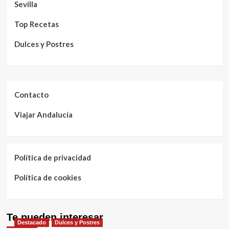
Sevilla
Top Recetas
Dulces y Postres
Contacto
Viajar Andalucía
Política de privacidad
Política de cookies
Te pueden interesar
Destacado
Dulces y Postres