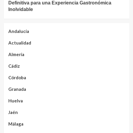
Definitiva para una Experiencia Gastronómica
Inolvidable
Andalucía
Actualidad
Almería
Cádiz
Córdoba
Granada
Huelva
Jaén
Málaga