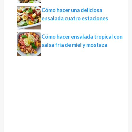
Cómo hacer una deliciosa
ensalada cuatro estaciones
Cómo hacer ensalada tropical con
salsa fría de miel y mostaza