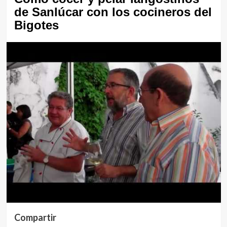
de Sanlúcar con los cocineros del
Bigotes
Compartir