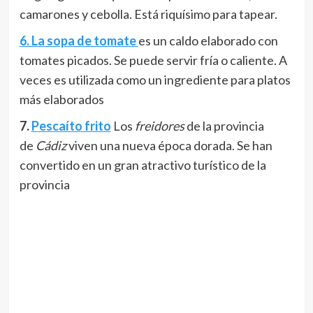
camarones y cebolla. Está riquísimo para tapear.
6. La sopa de tomate
es un caldo elaborado con
tomates picados. Se puede servir fría o caliente. A
veces es utilizada como un ingrediente para platos
más elaborados
7.
Pescaíto frito
Los
freidores
de la provincia
de
Cádiz
viven una nueva época dorada. Se han
convertido en un gran atractivo turístico de la
provincia