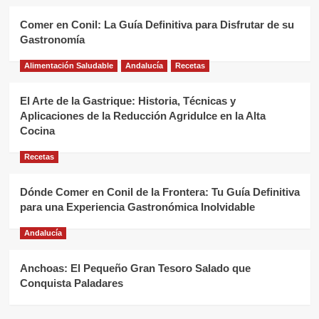
Comer en Conil: La Guía Definitiva para Disfrutar de su
Gastronomía
Alimentación Saludable
Andalucía
Recetas
El Arte de la Gastrique: Historia, Técnicas y
Aplicaciones de la Reducción Agridulce en la Alta
Cocina
Recetas
Dónde Comer en Conil de la Frontera: Tu Guía Definitiva
para una Experiencia Gastronómica Inolvidable
Andalucía
Anchoas: El Pequeño Gran Tesoro Salado que
Conquista Paladares