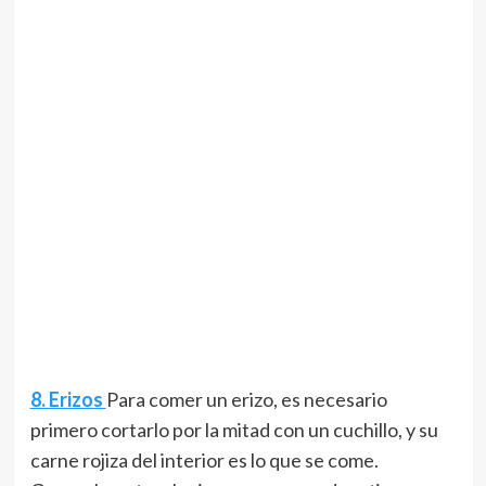
8. Erizos
Para comer un erizo, es necesario
primero cortarlo por la mitad con un cuchillo, y su
carne rojiza del interior es lo que se come.