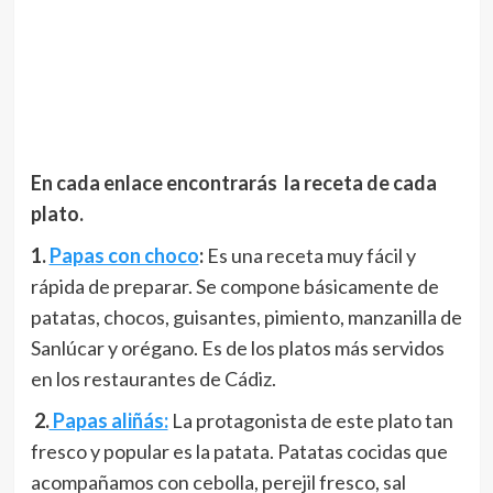
En cada enlace encontrarás la receta de cada
plato.
1.
Papas con choco
:
Es una receta muy fácil y
rápida de preparar. Se compone básicamente de
patatas, chocos, guisantes, pimiento, manzanilla de
Sanlúcar y orégano. Es de los platos más servidos
en los restaurantes de Cádiz.
2.
Papas aliñás:
La protagonista de este plato tan
fresco y popular es la patata. Patatas cocidas que
acompañamos con cebolla, perejil fresco, sal