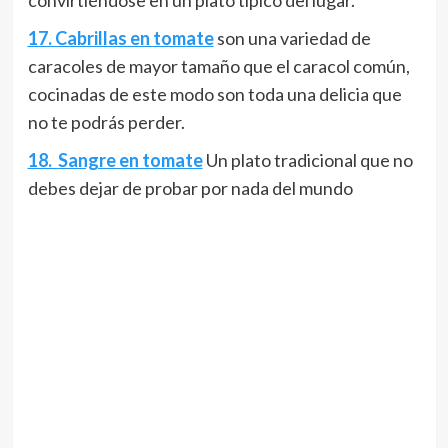
convirtiéndose en un plato típico del lugar.
17. Cabrillas en tomate
son una variedad de
caracoles de mayor tamaño que el caracol común,
cocinadas de este modo son toda una delicia que
no te podrás perder.
18.
Sangre en tomate
Un plato tradicional que no
debes dejar de probar por nada del mundo