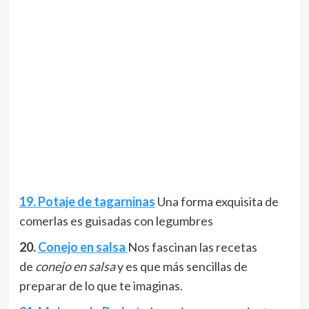
19. Potaje de tagarninas
Una forma exquisita de
comerlas es guisadas con legumbres
20.
Conejo en salsa
Nos fascinan las recetas
de
conejo en salsa
y es que más sencillas de
preparar de lo que te imaginas.