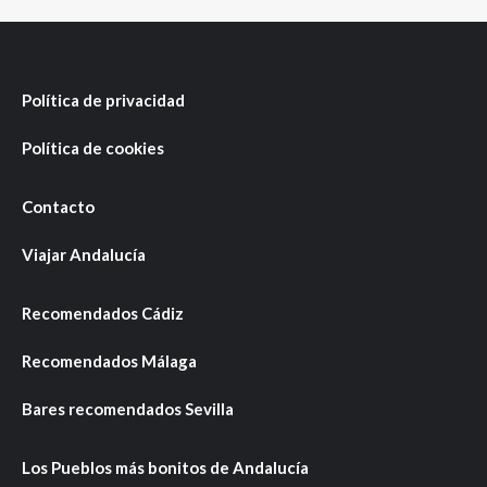
Política de privacidad
Política de cookies
Contacto
Viajar Andalucía
Recomendados Cádiz
Recomendados Málaga
Bares recomendados Sevilla
Los Pueblos más bonitos de Andalucía