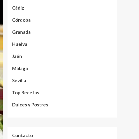
Cádiz
Córdoba
Granada
Huelva
Jaén
Málaga
Sevilla
Top Recetas
Dulces y Postres
Contacto