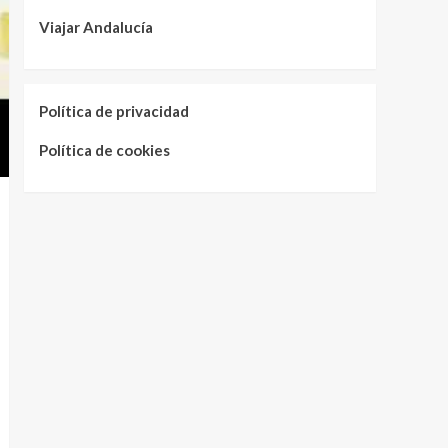
Viajar Andalucía
Política de privacidad
Política de cookies