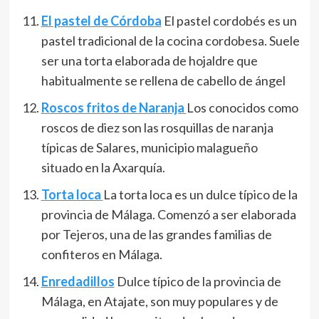
El pastel de Córdoba
El pastel cordobés es un
pastel tradicional de la cocina cordobesa.​ Suele
ser una torta elaborada de hojaldre que
habitualmente se rellena de cabello de ángel
Roscos fritos de Naranja
Los conocidos como
roscos de diez son las rosquillas de naranja
típicas de Salares, municipio malagueño
situado en la Axarquía.
Torta loca
La torta loca es un dulce típico de la
provincia de Málaga. Comenzó a ser elaborada
por Tejeros, una de las grandes familias de
confiteros en Málaga.
Enredadillos
Dulce típico de la provincia de
Málaga, en Atajate, son muy populares y de