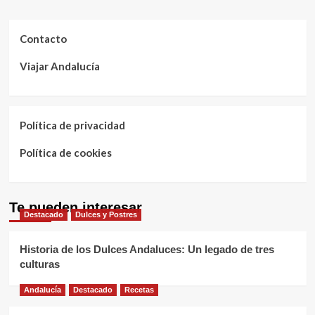
Contacto
Viajar Andalucía
Política de privacidad
Política de cookies
Te pueden interesar
Destacado
Dulces y Postres
Historia de los Dulces Andaluces: Un legado de tres
culturas
Andalucía
Destacado
Recetas