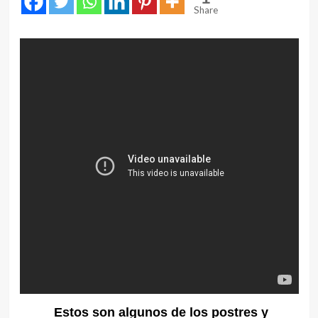
Share
Estos son algunos de los postres y