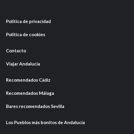
Política de privacidad
Política de cookies
Contacto
Viajar Andalucía
Recomendados Cádiz
Recomendados Málaga
Bares recomendados Sevilla
Los Pueblos más bonitos de Andalucía