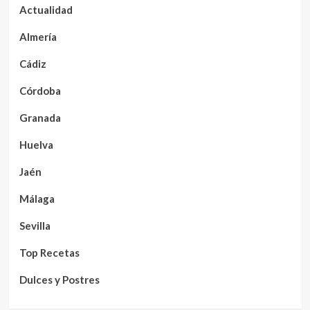
Actualidad
Almería
Cádiz
Córdoba
Granada
Huelva
Jaén
Málaga
Sevilla
Top Recetas
Dulces y Postres