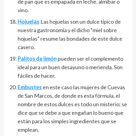
de pan que es empapada en leche, almíbar o
vino.
Hojuelas
Las hojuelas son un dulce típico de
nuestra gastronomía y el dicho “miel sobre
hojuelas” resume las bondades de este dulce
casero.
Palitos de limón
pueden ser el complemento
ideal para un buen desayuno o merienda. Son
fáciles de hacer.
Embustes
en este caso las mujeres de Cuevas
de San Marcos, de donde es esta fórmula, el
nombre de estos dulces es todo un misterio; se
dice que se debe a que engañan lo bueno que
están para los simples ingredientes que se
emplean.