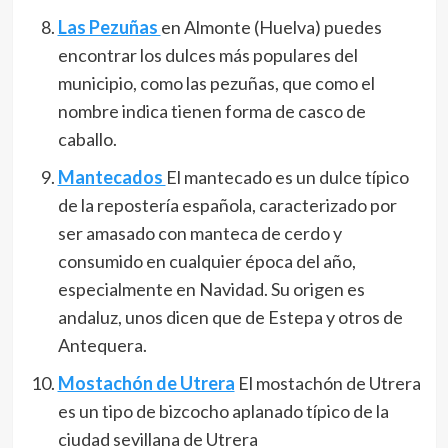
Las Pezuñas
en Almonte (Huelva) puedes
encontrar los dulces más populares del
municipio, como las pezuñas, que como el
nombre indica tienen forma de casco de
caballo.
Mantecados
El mantecado es un dulce típico
de la repostería española, caracterizado por
ser amasado con manteca de cerdo y
consumido en cualquier época del año,
especialmente en Navidad. Su origen es
andaluz, unos dicen que de Estepa y otros de
Antequera.
Mostachón de Utrera
El mostachón de Utrera
es un tipo de bizcocho aplanado típico de la
ciudad sevillana de Utrera