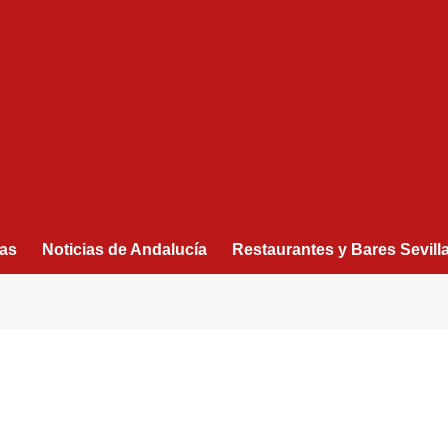
as
Noticias de Andalucía
Restaurantes y Bares Sevill