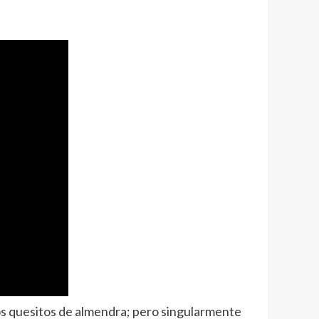
los quesitos de almendra; pero singularmente