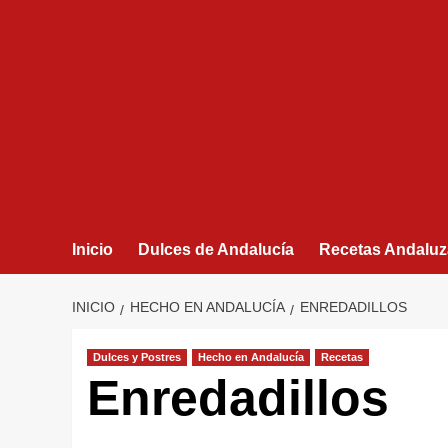
Inicio
Dulces de Andalucía
Recetas Andaluz
INICIO
HECHO EN ANDALUCÍA
ENREDADILLOS
Dulces y Postres
Hecho en Andalucía
Recetas
Enredadillos