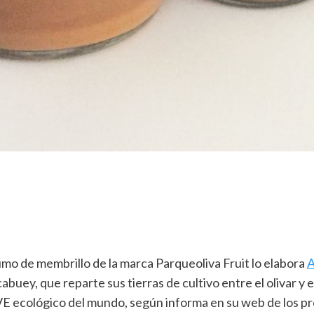
umo de membrillo de la marca Parqueoliva Fruit lo elabora
A
abuey, que reparte sus tierras de cultivo entre el olivar y
 ecológico del mundo, según informa en su web de los pr