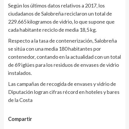
Según los últimos datos relativos a 2017, los
ciudadanos de Salobreña reciclaron un total de
229.665 kilogramos de vidrio, lo que supone que
cada habitante reciclo de media 18,5 kg.
Respecto a la tasa de contenerización, Salobreña
se sitúa con una media 180 habitantes por
contenedor, contando en la actualidad con un total
de 69 iglúes para los residuos de envases de vidrio
instalados.
Las campañas de recogida de envases y vidrio de
Diputación logran cifras récord en hoteles y bares
de la Costa
Compartir