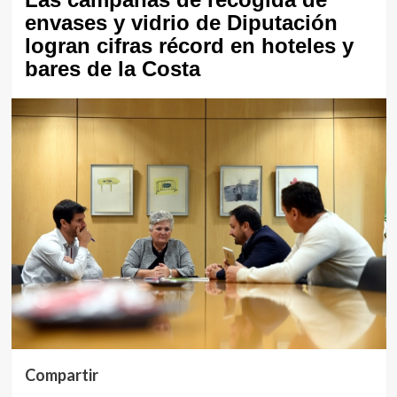
envases y vidrio de Diputación
logran cifras récord en hoteles y
bares de la Costa
Compartir