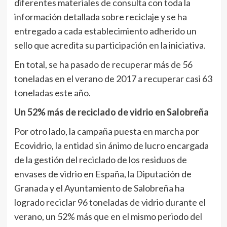
diferentes materiales de consulta con toda la
información detallada sobre reciclaje y se ha
entregado a cada establecimiento adherido un
sello que acredita su participación en la iniciativa.
En total, se ha pasado de recuperar más de 56
toneladas en el verano de 2017 a recuperar casi 63
toneladas este año.
Un 52% más de reciclado de vidrio en Salobreña
Por otro lado, la campaña puesta en marcha por
Ecovidrio, la entidad sin ánimo de lucro encargada
de la gestión del reciclado de los residuos de
envases de vidrio en España, la Diputación de
Granada y el Ayuntamiento de Salobreña ha
logrado reciclar 96 toneladas de vidrio durante el
verano, un 52% más que en el mismo periodo del