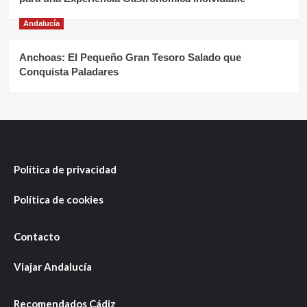
Andalucía
Anchoas: El Pequeño Gran Tesoro Salado que
Conquista Paladares
Política de privacidad
Política de cookies
Contacto
Viajar Andalucía
Recomendados Cádiz