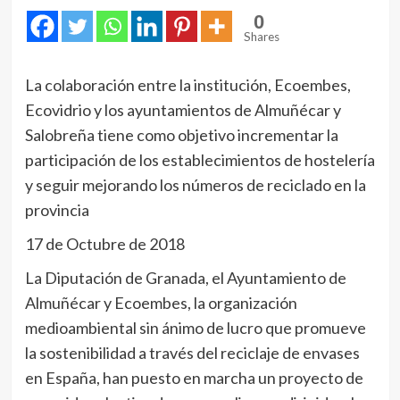
0
Shares
La colaboración entre la institución, Ecoembes,
Ecovidrio y los ayuntamientos de Almuñécar y
Salobreña tiene como objetivo incrementar la
participación de los establecimientos de hostelería
y seguir mejorando los números de reciclado en la
provincia
17 de Octubre de 2018
La Diputación de Granada, el Ayuntamiento de
Almuñécar y Ecoembes, la organización
medioambiental sin ánimo de lucro que promueve
la sostenibilidad a través del reciclaje de envases
en España, han puesto en marcha un proyecto de