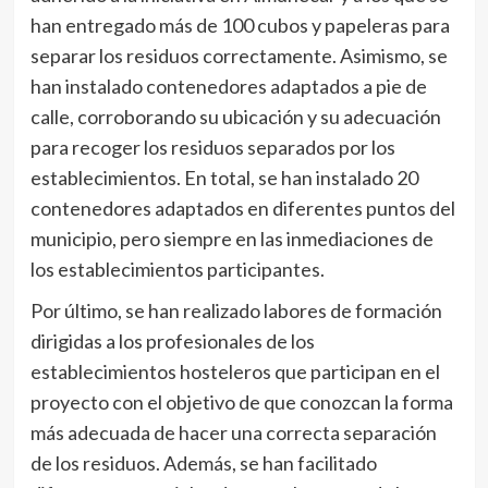
han entregado más de 100 cubos y papeleras para
separar los residuos correctamente. Asimismo, se
han instalado contenedores adaptados a pie de
calle, corroborando su ubicación y su adecuación
para recoger los residuos separados por los
establecimientos. En total, se han instalado 20
contenedores adaptados en diferentes puntos del
municipio, pero siempre en las inmediaciones de
los establecimientos participantes.
Por último, se han realizado labores de formación
dirigidas a los profesionales de los
establecimientos hosteleros que participan en el
proyecto con el objetivo de que conozcan la forma
más adecuada de hacer una correcta separación
de los residuos. Además, se han facilitado