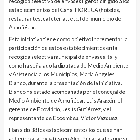
recogida selectiva de envases ligeros dirigido a los
establecimientos del Canal HORECA (hoteles,
restaurantes, cafeterías, etc.) del municipio de
Almuñécar.
Esta iniciativa tiene como objetivo incrementar la
participación de estos establecimientos en la
recogida selectiva municipal de envases, tal y
como ha señalado la diputada de Medio Ambiente
y Asistencia a los Municipios, María Ángeles
Blanco, durante la presentación de la iniciativa.
Blanco ha estado acompañada por el concejal de
Medio Ambiente de Almuñécar, Luis Aragón, el
gerente de Ecovidrio, Jesús Gutiérrez, y el
representante de Ecoembes, Víctor Vázquez.
Han sido 38 los establecimientos los que se han
adherido a la iniciativa en Almuñécar y a los que se