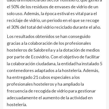
el 50% de los residuos de envases de vidrio de un
solo uso. Además, la época estival es vital para el
reciclaje de vidrio, un periodo en el que se recoge
el 30% del total del vidrio reciclado durante el año.
Los resultados obtenidos se han conseguido
gracias a la colaboración de los profesionales
hosteleros de Salobreña y a la dotación de medios
por parte de Ecovidrio. Con el objetivo de facilitar
la colaboración ciudadana, la entidad ha instalado 5
contenedores adaptados a la hostelería. Además,
ha entregado 21 cubos especiales a los
profesionales hosteleros y ha ampliado la
frecuencia de recogida de vidrio para gestionar
adecuadamente el aumento de la actividad en
hostelería.