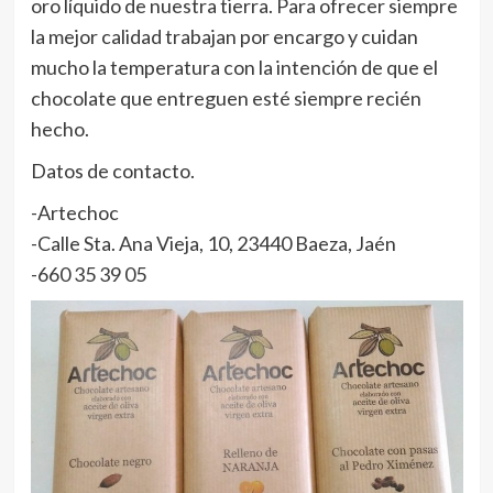
oro líquido de nuestra tierra. Para ofrecer siempre
la mejor calidad trabajan por encargo y cuidan
mucho la temperatura con la intención de que el
chocolate que entreguen esté siempre recién
hecho.
Datos de contacto.
-Artechoc
-Calle Sta. Ana Vieja, 10, 23440 Baeza, Jaén
-660 35 39 05