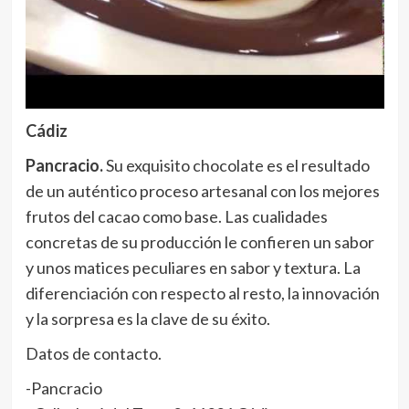
Cádiz
Pancracio.
Su exquisito chocolate es el resultado
de un auténtico proceso artesanal con los mejores
frutos del cacao como base. Las cualidades
concretas de su producción le confieren un sabor
y unos matices peculiares en sabor y textura. La
diferenciación con respecto al resto, la innovación
y la sorpresa es la clave de su éxito.
Datos de contacto.
-Pancracio