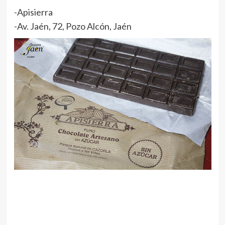
-Apisierra
-Av. Jaén, 72, Pozo Alcón, Jaén