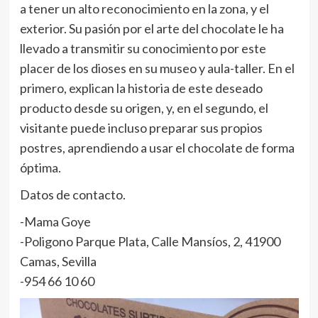
a tener un alto reconocimiento en la zona, y el
exterior. Su pasión por el arte del chocolate le ha
llevado a transmitir su conocimiento por este
placer de los dioses en su museo y aula-taller. En el
primero, explican la historia de este deseado
producto desde su origen, y, en el segundo, el
visitante puede incluso preparar sus propios
postres, aprendiendo a usar el chocolate de forma
óptima.
Datos de contacto.
-Mama Goye
-Poligono Parque Plata, Calle Mansíos, 2, 41900
Camas, Sevilla
-954 66 10 60