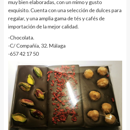
muy bien elaboradas, con un mimo y gusto
exquisito. Cuenta con una selección de dulces para
regalar, y una amplia gama de tés y cafés de
importación de la mejor calidad.
-Chocolata.
-C/ Compañía, 32.
Málaga
-657 42 17 50