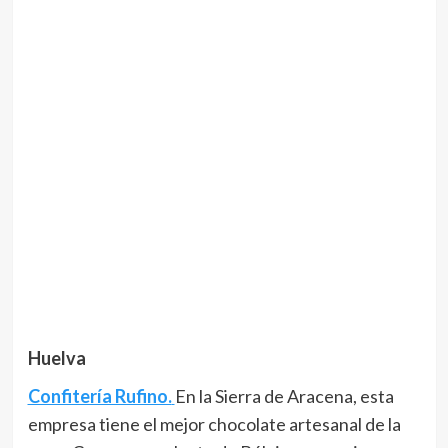
Huelva
Confitería Rufino.
En la Sierra de Aracena, esta
empresa tiene el mejor chocolate artesanal de la