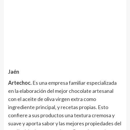
Jaén
Artechoc.
Es una empresa familiar especializada
en la elaboración del mejor chocolate artesanal
con el aceite de oliva virgen extra como
ingrediente principal, y recetas propias. Esto
confiere a sus productos una textura cremosa y
suave y aporta sabor y las mejores propiedades del