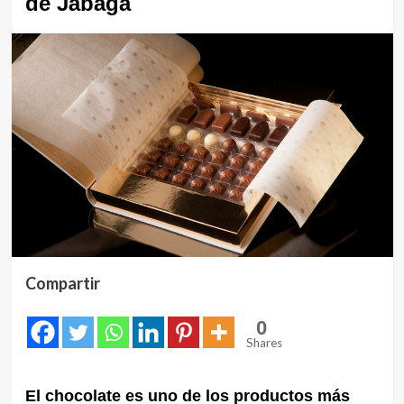
de Jábaga
Compartir
0
Shares
El chocolate es uno de los productos más