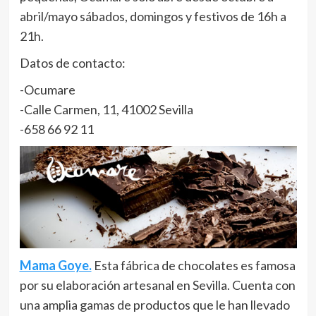
abril/mayo sábados, domingos y festivos de 16h a
21h.
Datos de contacto:
-Ocumare
-Calle Carmen, 11, 41002 Sevilla
-658 66 92 11
Mama Goye.
Esta fábrica de chocolates es famosa
por su elaboración artesanal en Sevilla. Cuenta con
una amplia gamas de productos que le han llevado