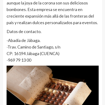
aunque la joya de la corona son sus deliciosos
bombones. Esta empresa se encuentra en
creciente expansión más allá de las fronteras del
país y realizan dulces personalizados para eventos.
Datos de contacto.
-Abadía de Jábaga.
-Trav. Camino de Santiago, s/n
CP: 16194 Jábaga (CUENCA)
-969 79 13 00