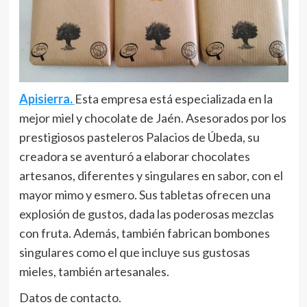
Apisierra.
Esta empresa está especializada en la
mejor miel y chocolate de Jaén. Asesorados por los
prestigiosos pasteleros Palacios de Úbeda, su
creadora se aventuró a elaborar chocolates
artesanos, diferentes y singulares en sabor, con el
mayor mimo y esmero. Sus tabletas ofrecen una
explosión de gustos, dada las poderosas mezclas
con fruta. Además, también fabrican bombones
singulares como el que incluye sus gustosas
mieles, también artesanales.
Datos de contacto.