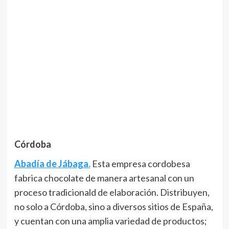
Córdoba
Abadía de Jábaga.
Esta empresa cordobesa
fabrica chocolate de manera artesanal con un
proceso tradicionald de elaboración. Distribuyen,
no solo a Córdoba, sino a diversos sitios de España,
y cuentan con una amplia variedad de productos;