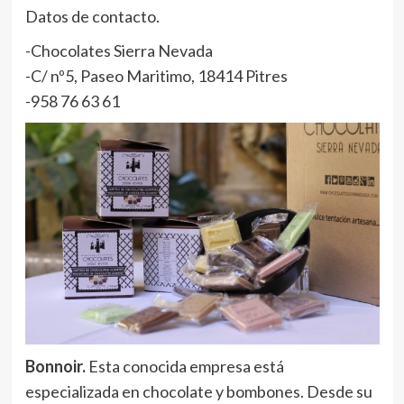
Datos de contacto.
-Chocolates Sierra Nevada
-C/ nº5, Paseo Maritimo, 18414 Pitres
-958 76 63 61
Bonnoir.
Esta conocida empresa está
especializada en chocolate y bombones. Desde su