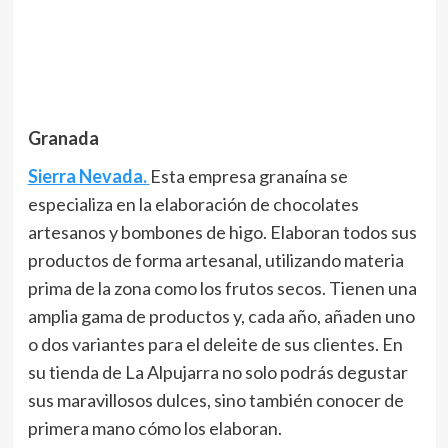
Granada
Sierra Nevada.
Esta empresa granaína se
especializa en la elaboración de chocolates
artesanos y bombones de higo. Elaboran todos sus
productos de forma artesanal, utilizando materia
prima de la zona como los frutos secos. Tienen una
amplia gama de productos y, cada año, añaden uno
o dos variantes para el deleite de sus clientes. En
su tienda de La Alpujarra no solo podrás degustar
sus maravillosos dulces, sino también conocer de
primera mano cómo los elaboran.