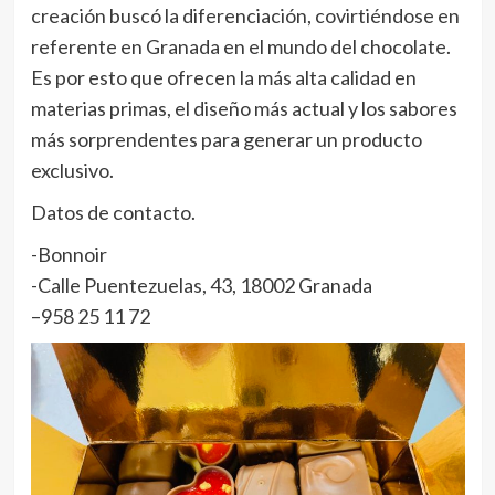
creación buscó la diferenciación, covirtiéndose en
referente en Granada en el mundo del chocolate.
Es por esto que ofrecen la más alta calidad en
materias primas, el diseño más actual y los sabores
más sorprendentes para generar un producto
exclusivo.
Datos de contacto.
-Bonnoir
-Calle Puentezuelas, 43, 18002 Granada
–
958 25 11 72