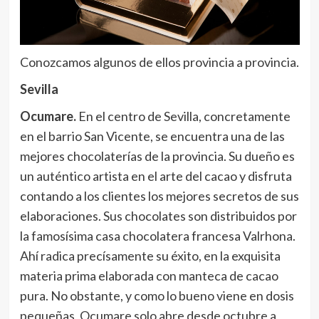
Conozcamos algunos de ellos provincia a provincia.
Sevilla
Ocumare.
En el centro de Sevilla, concretamente
en el barrio San Vicente, se encuentra una de las
mejores chocolaterías de la provincia. Su dueño es
un auténtico artista en el arte del cacao y disfruta
contando a los clientes los mejores secretos de sus
elaboraciones. Sus chocolates son distribuidos por
la famosísima casa chocolatera francesa Valrhona.
Ahí radica precísamente su éxito, en la exquisita
materia prima elaborada con manteca de cacao
pura. No obstante, y como lo bueno viene en dosis
pequeñas, Ocumare solo abre desde octubre a