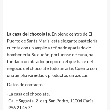
La casa del chocolate.
En pleno centro de El
Puerto de Santa María, esta elegante pastelería
cuenta con un amplio y refinado apartado de
bombonería. Su dueño, portuense de cuna, ha
fundado un obrador propio en el que hace del
negocio del chocolate todo un arte. Cuenta con
una amplia variedad y productos sin azúcar.
Datos de contacto.
-La casa del chocolate.
-Calle Sagasta, 2 -esq. San Pedro, 11004 Cádiz
-956 21 46 71