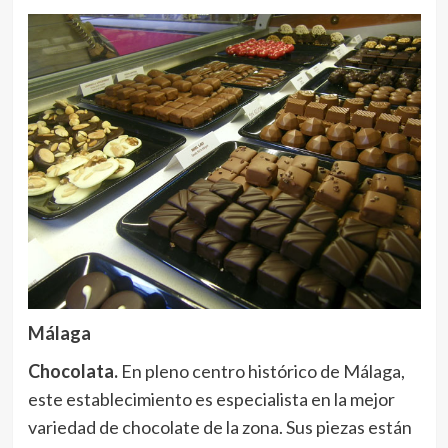
Málaga
Chocolata.
En pleno centro histórico de Málaga,
este establecimiento es especialista en la mejor
variedad de chocolate de la zona. Sus piezas están