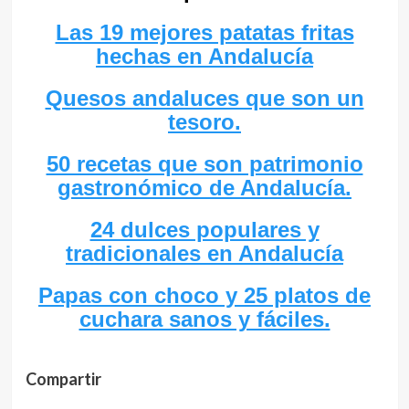
Las 19 mejores patatas fritas
hechas en Andalucía
Quesos andaluces que son un
tesoro.
50 recetas que son patrimonio
gastronómico de Andalucía.
24 dulces populares y
tradicionales en Andalucía
Papas con choco y 25 platos de
cuchara sanos y fáciles.
Compartir