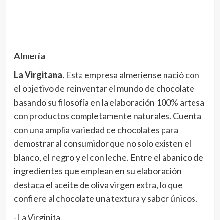
Almería
La Virgitana.
Esta empresa almeriense nació con
el objetivo de reinventar el mundo de chocolate
basando su filosofía en la elaboración 100% artesa
con productos completamente naturales. Cuenta
con una amplia variedad de chocolates para
demostrar al consumidor que no solo existen el
blanco, el negro y el con leche. Entre el abanico de
ingredientes que emplean en su elaboración
destaca el aceite de oliva virgen extra, lo que
confiere al chocolate una textura y sabor únicos.
-La Virginita.