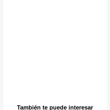
También te puede interesar