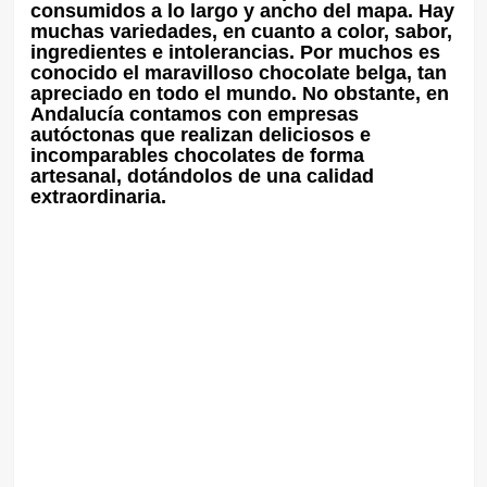
consumidos a lo largo y ancho del mapa. Hay
muchas variedades, en cuanto a color, sabor,
ingredientes e intolerancias. Por muchos es
conocido el maravilloso chocolate belga, tan
apreciado en todo el mundo. No obstante, en
Andalucía contamos con empresas
autóctonas que realizan deliciosos e
incomparables chocolates de forma
artesanal, dotándolos de una calidad
extraordinaria.