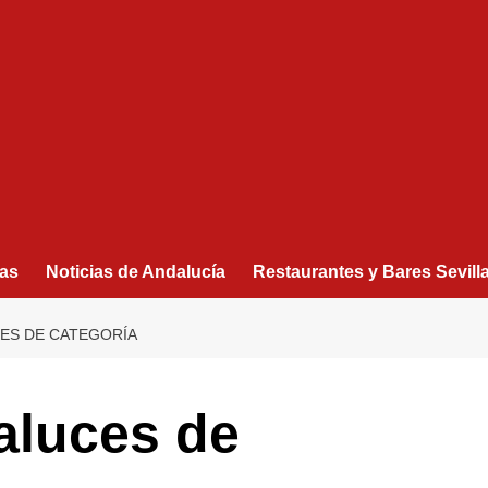
as
Noticias de Andalucía
Restaurantes y Bares Sevill
ES DE CATEGORÍA
aluces de