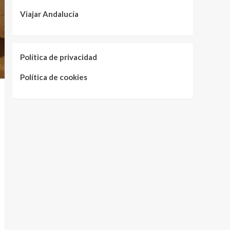
Viajar Andalucía
Política de privacidad
Política de cookies