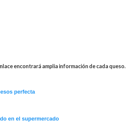
nlace encontrará amplia información de cada queso.
uesos perfecta
do en el supermercado