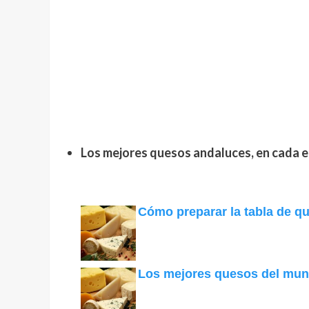
Los mejores quesos andaluces, en cada e
Cómo preparar la tabla de q
Los mejores quesos del mun