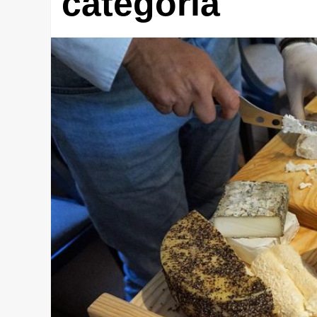
categoría