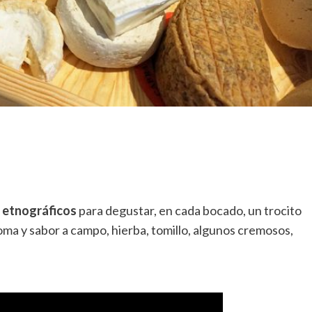
 etnográficos
para degustar, en cada bocado, un trocito
oma y sabor a campo, hierba, tomillo, algunos cremosos,