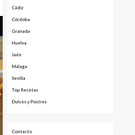
Cádiz
Córdoba
Granada
Huelva
Jaén
Málaga
Sevilla
Top Recetas
Dulces y Postres
Contacto