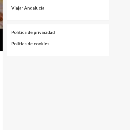
Viajar Andalucía
Política de privacidad
Política de cookies