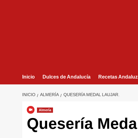
Inicio
Dulces de Andalucía
Recetas Andaluz
INICIO
ALMERÍA
QUESERÍA MEDAL LAUJAR.
Almería
Quesería Medal