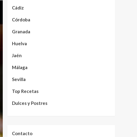
Cádiz
Córdoba
Granada
Huelva
Jaén
Málaga
Sevilla
Top Recetas
Dulces y Postres
Contacto