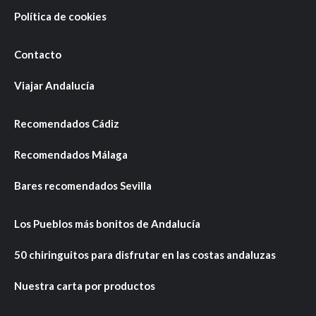
Política de cookies
Contacto
Viajar Andalucía
Recomendados Cádiz
Recomendados Málaga
Bares recomendados Sevilla
Los Pueblos más bonitos de Andalucía
50 chiringuitos para disfrutar en las costas andaluzas
Nuestra carta por productos