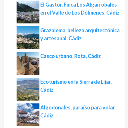
El Gastor. Finca Los Algarrobales
en el Valle de Los Dólmenes. Cádiz
Grazalema, belleza arquitectónica
y artesanal. Cádiz
Casco urbano. Rota, Cádiz
Ecoturismo en la Sierra de Líjar,
Cádiz
Algodonales, paraíso para volar.
Cádiz