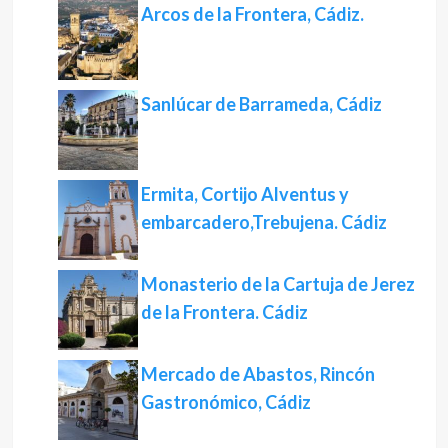
Arcos de la Frontera, Cádiz.
Sanlúcar de Barrameda, Cádiz
Ermita, Cortijo Alventus y
embarcadero,Trebujena. Cádiz
Monasterio de la Cartuja de Jerez
de la Frontera. Cádiz
Mercado de Abastos, Rincón
Gastronómico, Cádiz