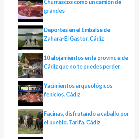
Churrascos como un camión de
grandes
Deportes en el Embalse de
Zahara-El Gastor. Cádiz
10 alojamientos en la provincia de
Cádiz que no te puedes perder
Yacimientos arqueológicos
fenicios. Cádiz
Facinas, disfrutando a caballo por
el pueblo. Tarifa. Cádiz