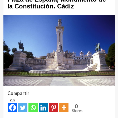
la Constitución. Cádiz
Compartir
292
0
Shares