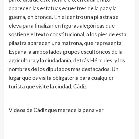
aparecen las estatuas ecuestres de la paz y la
guerra, en bronce. En el centro una pilastra se
eleva para finalizar en figuras alegóricas que
sostiene el texto constitucional, a los pies de esta
pilastra aparecen una matrona, que representa
España, a ambos lados grupos escultóricos de la
agricultura y la ciudadanía, detrás Hércules, y los
nombres de los diputados más destacados. Un
lugar que es visita obligatoria para cualquier
turista que visite la ciudad, Cádiz
Vídeos de Cádiz que merece la pena ver