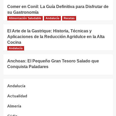
Comer en Conil: La Guía Definitiva para Disfrutar de
su Gastronomía
Alimentación Saludable
Andalucía
Recetas
El Arte de la Gastrique: Historia, Técnicas y
Aplicaciones de la Reducción Agridulce en la Alta
Cocina
Andalucía
Anchoas: El Pequeño Gran Tesoro Salado que
Conquista Paladares
Andalucía
Actualidad
Almería
Cádiz