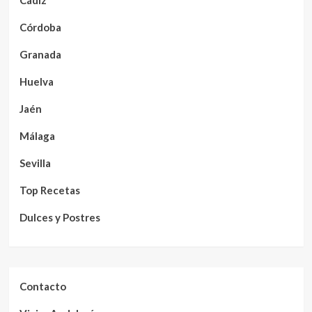
Córdoba
Granada
Huelva
Jaén
Málaga
Sevilla
Top Recetas
Dulces y Postres
Contacto