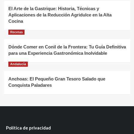
El Arte de la Gastrique: Historia, Técnicas y
Aplicaciones de la Reducción Agridulce en la Alta
Cocina
Recetas
Dónde Comer en Conil de la Frontera: Tu Guía Definitiva
para una Experiencia Gastronómica Inolvidable
Andalucía
Anchoas: El Pequeño Gran Tesoro Salado que
Conquista Paladares
Política de privacidad