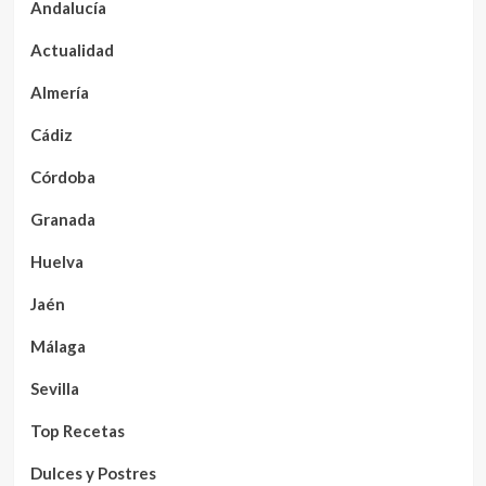
Andalucía
Actualidad
Almería
Cádiz
Córdoba
Granada
Huelva
Jaén
Málaga
Sevilla
Top Recetas
Dulces y Postres