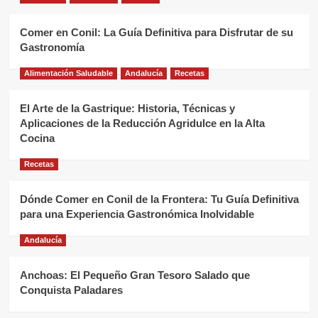
Comer en Conil: La Guía Definitiva para Disfrutar de su
Gastronomía
Alimentación Saludable
Andalucía
Recetas
El Arte de la Gastrique: Historia, Técnicas y
Aplicaciones de la Reducción Agridulce en la Alta
Cocina
Recetas
Dónde Comer en Conil de la Frontera: Tu Guía Definitiva
para una Experiencia Gastronómica Inolvidable
Andalucía
Anchoas: El Pequeño Gran Tesoro Salado que
Conquista Paladares