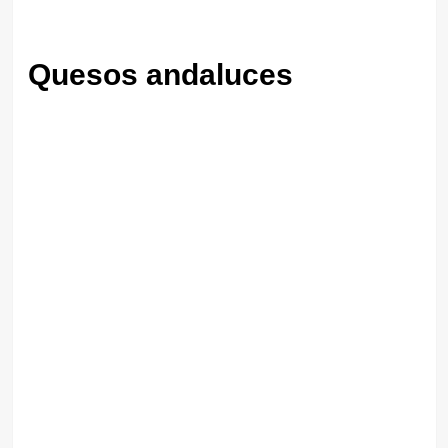
Quesos andaluces