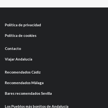
Política de privacidad
Política de cookies
Contacto
Viajar Andalucía
Recomendados Cádiz
Recomendados Málaga
Bares recomendados Sevilla
Los Pueblos más bonitos de Andalucía