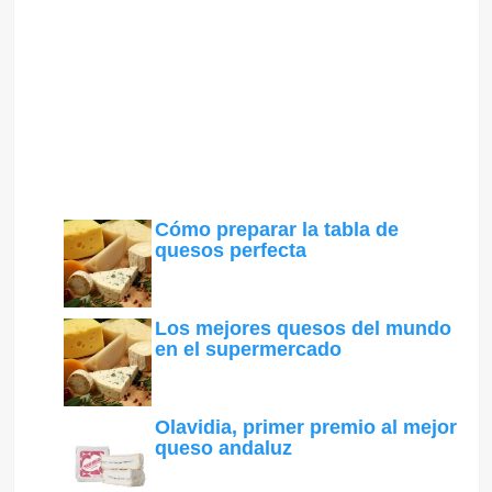
Cómo preparar la tabla de
quesos perfecta
Los mejores quesos del mundo
en el supermercado
Olavidia, primer premio al mejor
queso andaluz