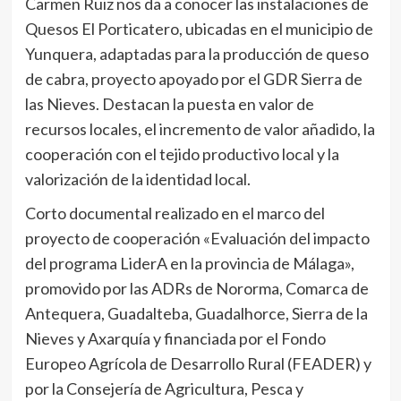
Carmen Ruiz nos da a conocer las instalaciones de
Quesos El Porticatero, ubicadas en el municipio de
Yunquera, adaptadas para la producción de queso
de cabra, proyecto apoyado por el GDR Sierra de
las Nieves. Destacan la puesta en valor de
recursos locales, el incremento de valor añadido, la
cooperación con el tejido productivo local y la
valorización de la identidad local.
Corto documental realizado en el marco del
proyecto de cooperación «Evaluación del impacto
del programa LiderA en la provincia de Málaga»,
promovido por las ADRs de Nororma, Comarca de
Antequera, Guadalteba, Guadalhorce, Sierra de la
Nieves y Axarquía y financiada por el Fondo
Europeo Agrícola de Desarrollo Rural (FEADER) y
por la Consejería de Agricultura, Pesca y