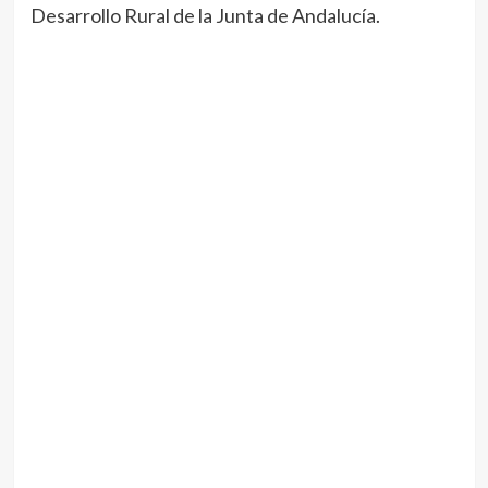
Desarrollo Rural de la Junta de Andalucía.