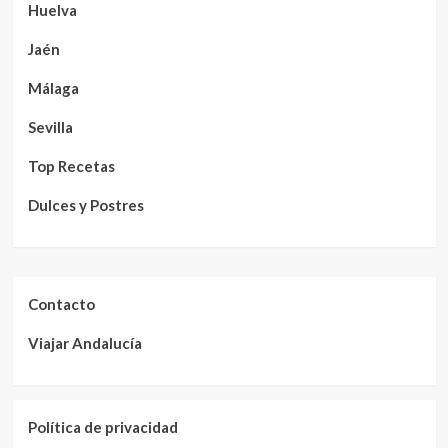
Huelva
Jaén
Málaga
Sevilla
Top Recetas
Dulces y Postres
Contacto
Viajar Andalucía
Política de privacidad