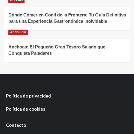
Recetas
Dónde Comer en Conil de la Frontera: Tu Guía Definitiva
para una Experiencia Gastronómica Inolvidable
Andalucía
Anchoas: El Pequeño Gran Tesoro Salado que
Conquista Paladares
Política de privacidad
Política de cookies
Contacto