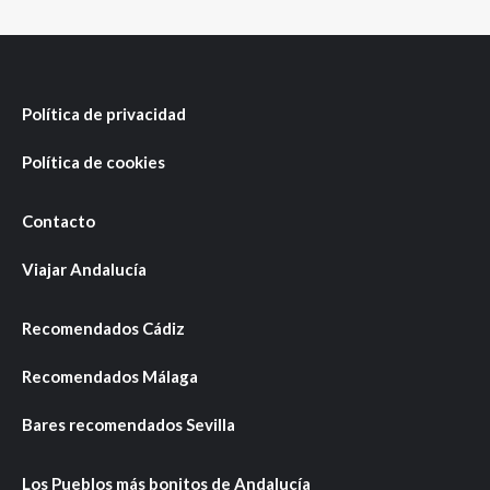
Política de privacidad
Política de cookies
Contacto
Viajar Andalucía
Recomendados Cádiz
Recomendados Málaga
Bares recomendados Sevilla
Los Pueblos más bonitos de Andalucía