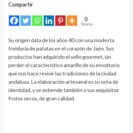
Compartir
0
Shares
Su origen data de los años 40 con una modesta
freiduría de patatas en el corazón de Jaén. Sus
productos han adquirido el sello gourmet, sin
perder el característico amarillo de su envoltorio
que nos hace revivir las tradiciones de la ciudad
andaluza. La elaboración artesanal es su seña de
identidad, y se extiende también a sus exquisitos
frutos secos, de gran calidad.