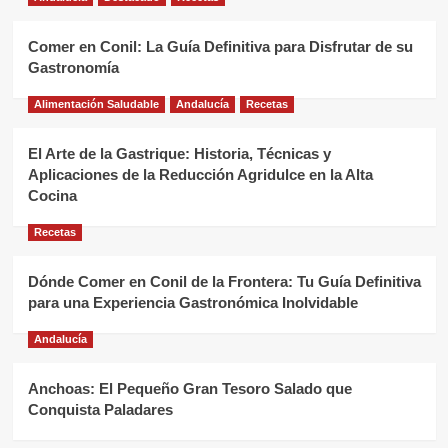
Comer en Conil: La Guía Definitiva para Disfrutar de su
Gastronomía
Alimentación Saludable
Andalucía
Recetas
El Arte de la Gastrique: Historia, Técnicas y
Aplicaciones de la Reducción Agridulce en la Alta
Cocina
Recetas
Dónde Comer en Conil de la Frontera: Tu Guía Definitiva
para una Experiencia Gastronómica Inolvidable
Andalucía
Anchoas: El Pequeño Gran Tesoro Salado que
Conquista Paladares