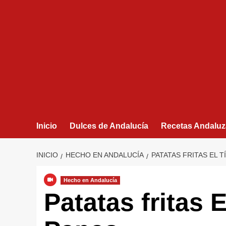
Inicio
Dulces de Andalucía
Recetas Andaluz
INICIO
HECHO EN ANDALUCÍA
PATATAS FRITAS EL T
Hecho en Andalucía
Patatas fritas 