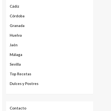
Cádiz
Córdoba
Granada
Huelva
Jaén
Málaga
Sevilla
Top Recetas
Dulces y Postres
Contacto