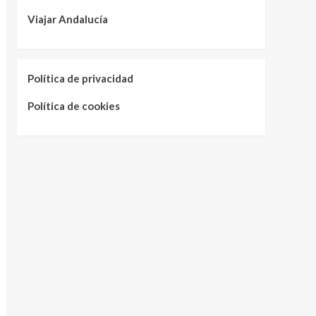
Viajar Andalucía
Política de privacidad
Política de cookies