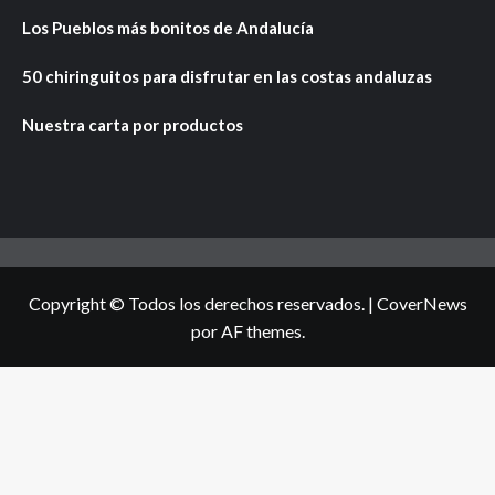
Los Pueblos más bonitos de Andalucía
50 chiringuitos para disfrutar en las costas andaluzas
Nuestra carta por productos
Copyright © Todos los derechos reservados.
|
CoverNews
por AF themes.