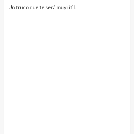
Un truco que te será muy útil.