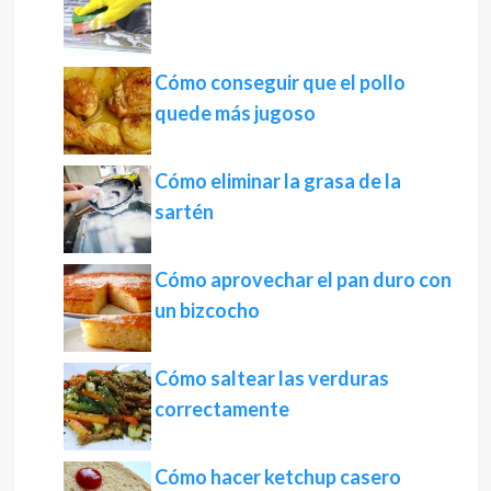
Cómo conseguir que el pollo
quede más jugoso
Cómo eliminar la grasa de la
sartén
Cómo aprovechar el pan duro con
un bizcocho
Cómo saltear las verduras
correctamente
Cómo hacer ketchup casero