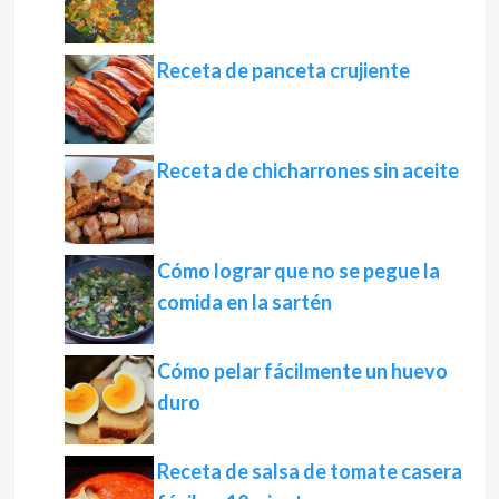
Receta de panceta crujiente
Receta de chicharrones sin aceite
Cómo lograr que no se pegue la
comida en la sartén
Cómo pelar fácilmente un huevo
duro
Receta de salsa de tomate casera