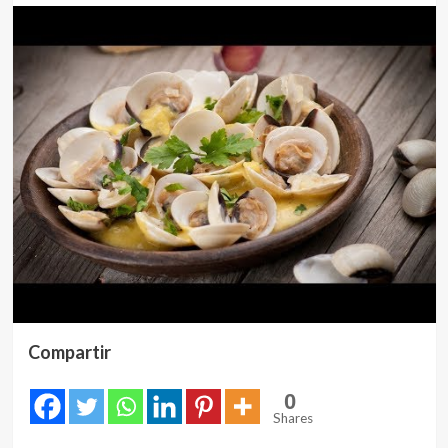
Compartir
0
Shares