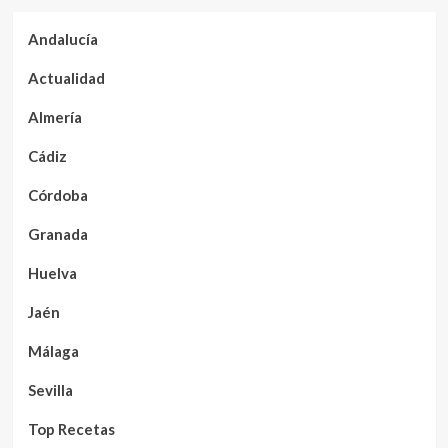
Andalucía
Actualidad
Almería
Cádiz
Córdoba
Granada
Huelva
Jaén
Málaga
Sevilla
Top Recetas