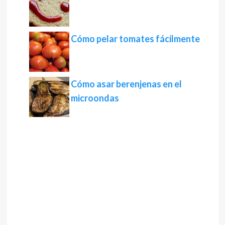
Cómo pelar tomates fácilmente
Cómo asar berenjenas en el
microondas