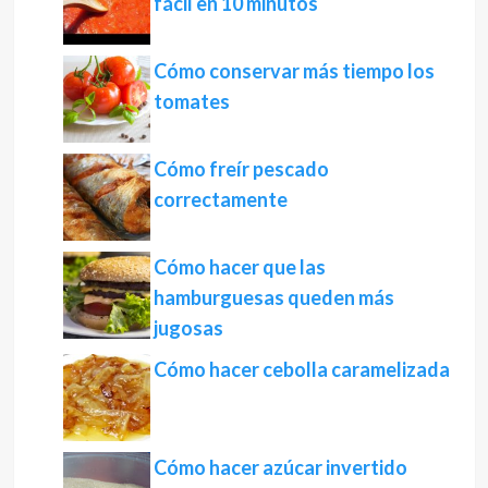
fácil en 10 minutos
Cómo conservar más tiempo los
tomates
Cómo freír pescado
correctamente
Cómo hacer que las
hamburguesas queden más
jugosas
Cómo hacer cebolla caramelizada
Cómo hacer azúcar invertido