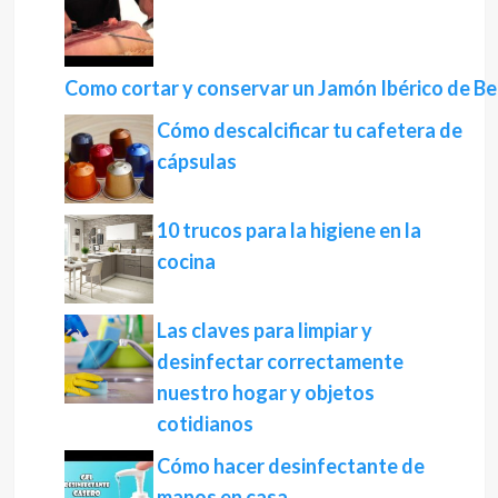
Como cortar y conservar un Jamón Ibérico de Bel
Cómo descalcificar tu cafetera de
cápsulas
10 trucos para la higiene en la
cocina
Las claves para limpiar y
desinfectar correctamente
nuestro hogar y objetos
cotidianos
Cómo hacer desinfectante de
manos en casa