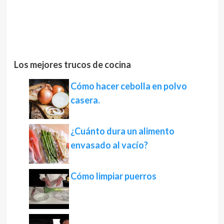
Los mejores trucos de cocina
Cómo hacer cebolla en polvo
casera.
¿Cuánto dura un alimento
envasado al vacío?
Cómo limpiar puerros