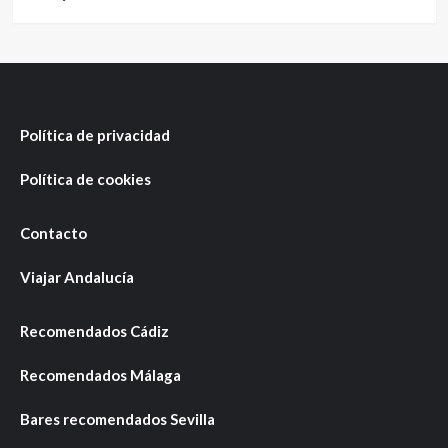
Política de privacidad
Política de cookies
Contacto
Viajar Andalucía
Recomendados Cádiz
Recomendados Málaga
Bares recomendados Sevilla