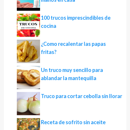
100 trucos imprescindibles de
cocina
¿Como recalentar las papas
fritas?
Un truco muy sencillo para
ablandar la mantequilla
Truco para cortar cebolla sin llorar
Receta de sofrito sin aceite