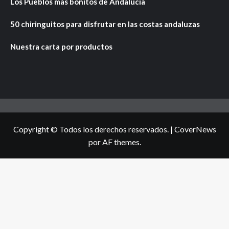
Los Pueblos más bonitos de Andalucía
50 chiringuitos para disfrutar en las costas andaluzas
Nuestra carta por productos
Copyright © Todos los derechos reservados.
|
CoverNews
por AF themes.