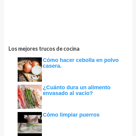
Los mejores trucos de cocina
Cómo hacer cebolla en polvo
casera.
¿Cuánto dura un alimento
envasado al vacío?
Cómo limpiar puerros