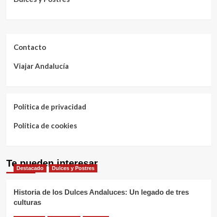
Contacto
Viajar Andalucía
Política de privacidad
Política de cookies
Te pueden interesar
Destacado
Dulces y Postres
Historia de los Dulces Andaluces: Un legado de tres
culturas