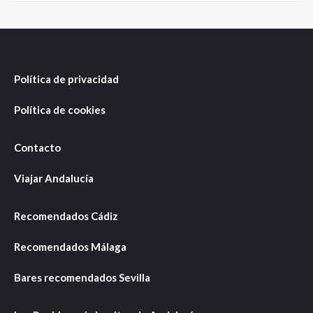
Política de privacidad
Política de cookies
Contacto
Viajar Andalucía
Recomendados Cádiz
Recomendados Málaga
Bares recomendados Sevilla