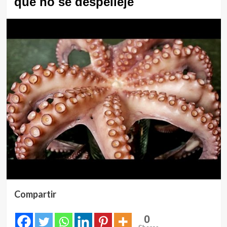
que no se despelleje
Compartir
0