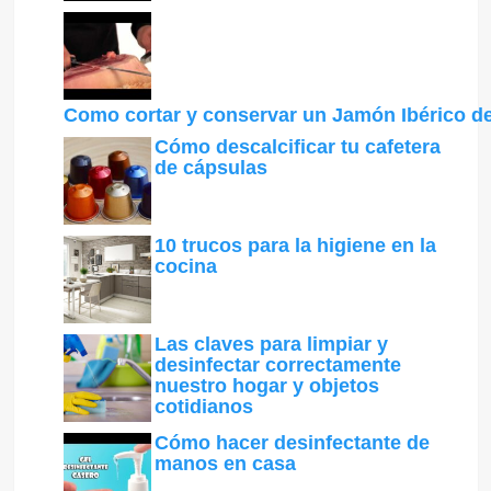
Como cortar y conservar un Jamón Ibérico de
Cómo descalcificar tu cafetera
de cápsulas
10 trucos para la higiene en la
cocina
Las claves para limpiar y
desinfectar correctamente
nuestro hogar y objetos
cotidianos
Cómo hacer desinfectante de
manos en casa