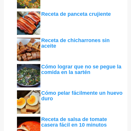
Receta de panceta crujiente
Receta de chicharrones sin
aceite
Cómo lograr que no se pegue la
comida en la sartén
Cómo pelar fácilmente un huevo
duro
Receta de salsa de tomate
casera fácil en 10 minutos