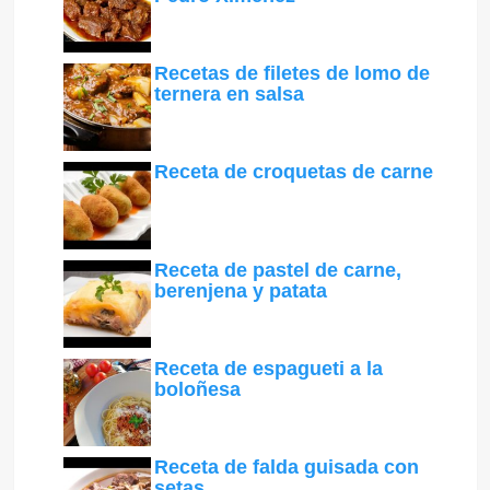
Recetas de filetes de lomo de
ternera en salsa
Receta de croquetas de carne
Receta de pastel de carne,
berenjena y patata
Receta de espagueti a la
boloñesa
Receta de falda guisada con
setas