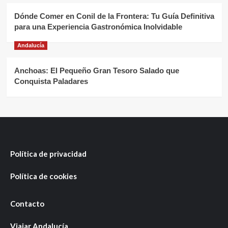
Dónde Comer en Conil de la Frontera: Tu Guía Definitiva
para una Experiencia Gastronómica Inolvidable
Andalucía
Anchoas: El Pequeño Gran Tesoro Salado que
Conquista Paladares
Política de privacidad
Política de cookies
Contacto
Viajar Andalucía