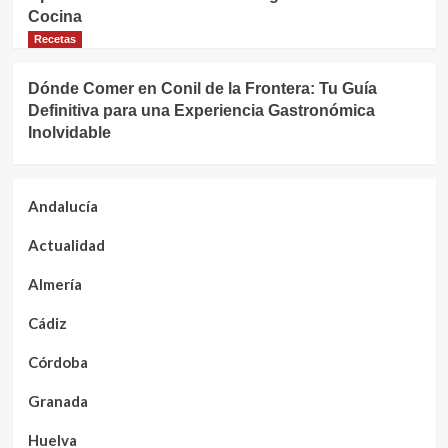
Cocina
Recetas
Dónde Comer en Conil de la Frontera: Tu Guía
Definitiva para una Experiencia Gastronómica
Inolvidable
Andalucía
Actualidad
Almería
Cádiz
Córdoba
Granada
Huelva