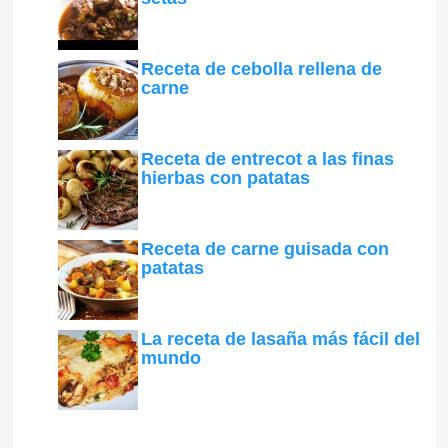
Receta de cebolla rellena de
carne
Receta de entrecot a las finas
hierbas con patatas
Receta de carne guisada con
patatas
La receta de lasaña más fácil del
mundo