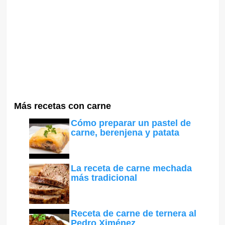
Más recetas con carne
Cómo preparar un pastel de
carne, berenjena y patata
La receta de carne mechada
más tradicional
Receta de carne de ternera al
Pedro Ximénez