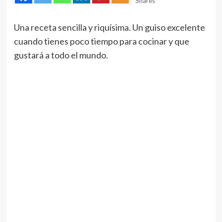
Shares
Una receta sencilla y riquísima. Un guiso excelente
cuando tienes poco tiempo para cocinar y que
gustará a todo el mundo.