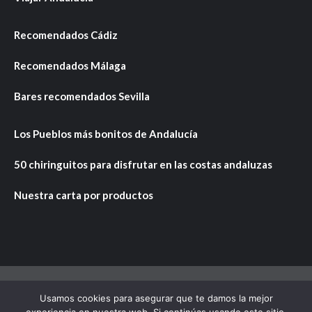
Recomendados Cádiz
Recomendados Málaga
Bares recomendados Sevilla
Los Pueblos más bonitos de Andalucía
50 chiringuitos para disfrutar en las costas andaluzas
Nuestra carta por productos
Usamos cookies para asegurar que te damos la mejor
Copyright © Todos los derechos reservados.
|
CoverNews