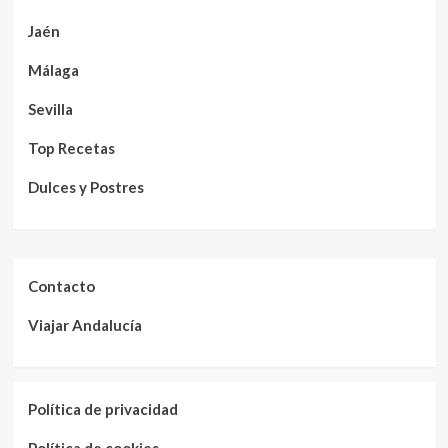
Jaén
Málaga
Sevilla
Top Recetas
Dulces y Postres
Contacto
Viajar Andalucía
Política de privacidad