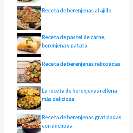
Receta de berenjenas al ajillo
Receta de pastel de carne,
berenjena y patata
Receta de berenjenas rebozadas
La receta de berenjenas rellena
más deliciosa
Receta de berenjenas gratinadas
con anchoas