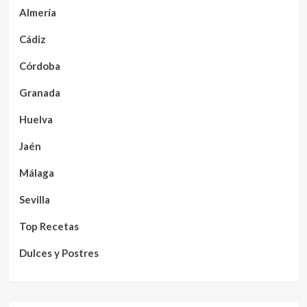
Almería
Cádiz
Córdoba
Granada
Huelva
Jaén
Málaga
Sevilla
Top Recetas
Dulces y Postres