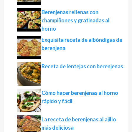
Berenjenas rellenas con
champiñones y gratinadas al
horno
Exquisita receta de albóndigas de
berenjena
Receta de lentejas con berenjenas
Cómo hacer berenjenas al horno
rápido y fácil
La receta de berenjenas al ajillo
más deliciosa