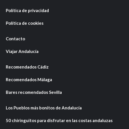
Política de privacidad
Política de cookies
Contacto
Viajar Andalucía
Recomendados Cádiz
Recomendados Málaga
Bares recomendados Sevilla
Los Pueblos más bonitos de Andalucía
50 chiringuitos para disfrutar en las costas andaluzas