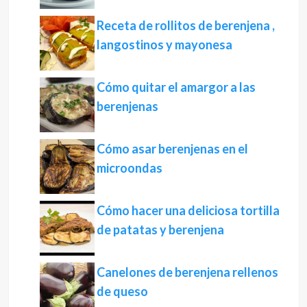
Receta de rollitos de berenjena ,
langostinos y mayonesa
Cómo quitar el amargor a las
berenjenas
Cómo asar berenjenas en el
microondas
Cómo hacer una deliciosa tortilla
de patatas y berenjena
Canelones de berenjena rellenos
de queso