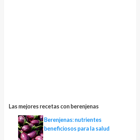
Las mejores recetas con berenjenas
Berenjenas: nutrientes
beneficiosos para la salud