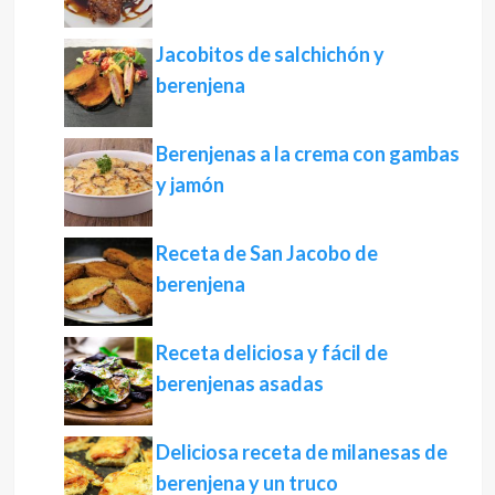
Jacobitos de salchichón y
berenjena
Berenjenas a la crema con gambas
y jamón
Receta de San Jacobo de
berenjena
Receta deliciosa y fácil de
berenjenas asadas
Deliciosa receta de milanesas de
berenjena y un truco