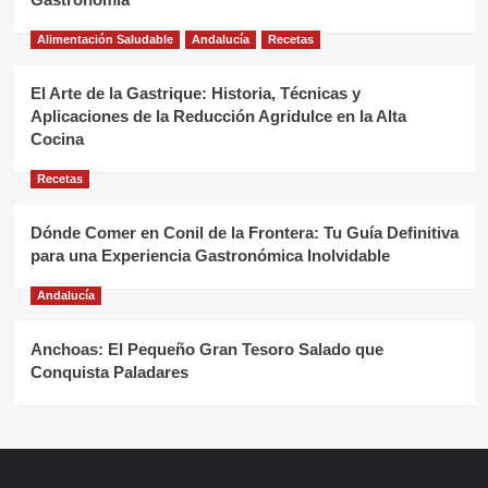
Alimentación Saludable
Andalucía
Recetas
El Arte de la Gastrique: Historia, Técnicas y
Aplicaciones de la Reducción Agridulce en la Alta
Cocina
Recetas
Dónde Comer en Conil de la Frontera: Tu Guía Definitiva
para una Experiencia Gastronómica Inolvidable
Andalucía
Anchoas: El Pequeño Gran Tesoro Salado que
Conquista Paladares