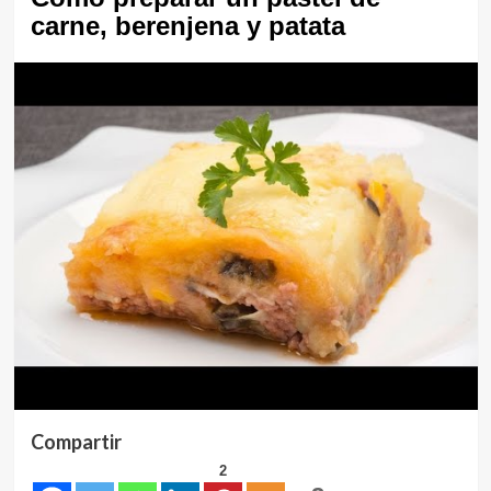
carne, berenjena y patata
Compartir
2