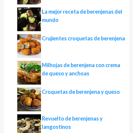
La mejor receta de berenjenas del
mundo
Crujientes croquetas de berenjena
Milhojas de berenjena con crema
de queso y anchoas
Croquetas de berenjena y queso
Revuelto de berenjenas y
langostinos