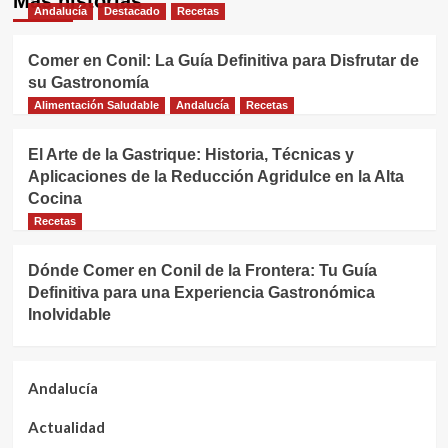
Más historias
Andalucía
Destacado
Recetas
Comer en Conil: La Guía Definitiva para Disfrutar de
su Gastronomía
Alimentación Saludable
Andalucía
Recetas
El Arte de la Gastrique: Historia, Técnicas y
Aplicaciones de la Reducción Agridulce en la Alta
Cocina
Recetas
Dónde Comer en Conil de la Frontera: Tu Guía
Definitiva para una Experiencia Gastronómica
Inolvidable
Andalucía
Actualidad