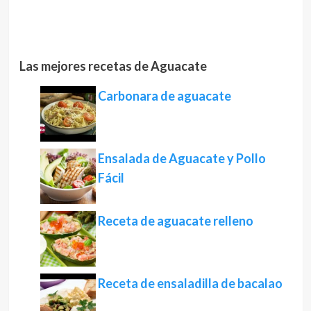
Las mejores recetas de Aguacate
Carbonara de aguacate
Ensalada de Aguacate y Pollo
Fácil
Receta de aguacate relleno
Receta de ensaladilla de bacalao