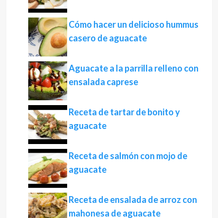
Cómo hacer un delicioso hummus
casero de aguacate
Aguacate a la parrilla relleno con
ensalada caprese
Receta de tartar de bonito y
aguacate
Receta de salmón con mojo de
aguacate
Receta de ensalada de arroz con
mahonesa de aguacate