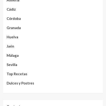
Almería
Cádiz
Córdoba
Granada
Huelva
Jaén
Málaga
Sevilla
Top Recetas
Dulces y Postres