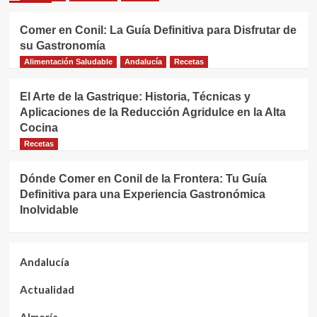
Comer en Conil: La Guía Definitiva para Disfrutar de
su Gastronomía
Alimentación Saludable
Andalucía
Recetas
El Arte de la Gastrique: Historia, Técnicas y
Aplicaciones de la Reducción Agridulce en la Alta
Cocina
Recetas
Dónde Comer en Conil de la Frontera: Tu Guía
Definitiva para una Experiencia Gastronómica
Inolvidable
Andalucía
Actualidad