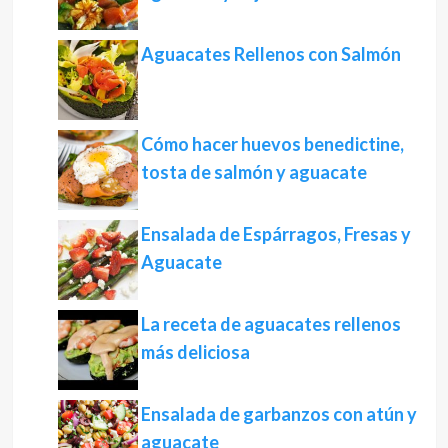
Aguacates Rellenos con Salmón
Cómo hacer huevos benedictine,
tosta de salmón y aguacate
Ensalada de Espárragos, Fresas y
Aguacate
La receta de aguacates rellenos
más deliciosa
Ensalada de garbanzos con atún y
aguacate