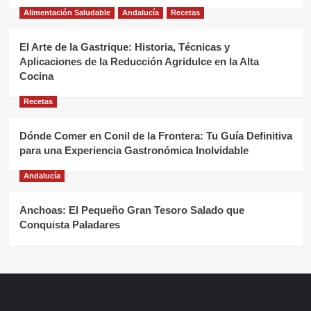
Alimentación Saludable
Andalucía
Recetas
El Arte de la Gastrique: Historia, Técnicas y
Aplicaciones de la Reducción Agridulce en la Alta
Cocina
Recetas
Dónde Comer en Conil de la Frontera: Tu Guía Definitiva
para una Experiencia Gastronómica Inolvidable
Andalucía
Anchoas: El Pequeño Gran Tesoro Salado que
Conquista Paladares