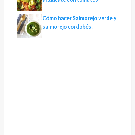
Cómo hacer Salmorejo verde y
salmorejo cordobés.