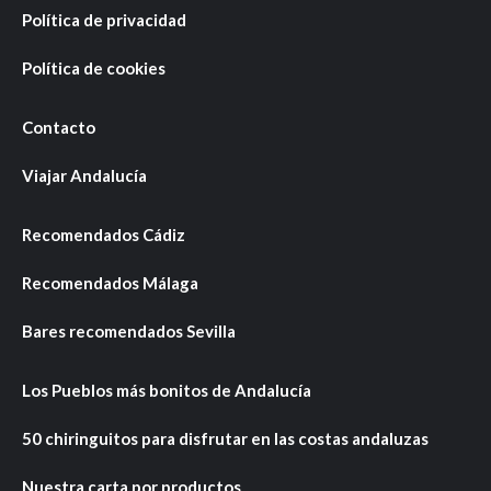
Política de privacidad
Política de cookies
Contacto
Viajar Andalucía
Recomendados Cádiz
Recomendados Málaga
Bares recomendados Sevilla
Los Pueblos más bonitos de Andalucía
50 chiringuitos para disfrutar en las costas andaluzas
Nuestra carta por productos