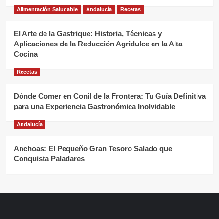
Alimentación Saludable
Andalucía
Recetas
El Arte de la Gastrique: Historia, Técnicas y
Aplicaciones de la Reducción Agridulce en la Alta
Cocina
Recetas
Dónde Comer en Conil de la Frontera: Tu Guía Definitiva
para una Experiencia Gastronómica Inolvidable
Andalucía
Anchoas: El Pequeño Gran Tesoro Salado que
Conquista Paladares