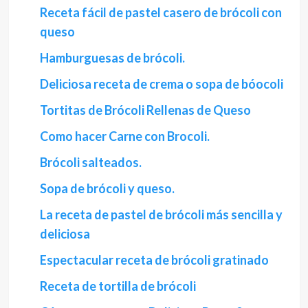
Receta fácil de pastel casero de brócoli con
queso
Hamburguesas de brócoli.
Deliciosa receta de crema o sopa de bóocoli
Tortitas de Brócoli Rellenas de Queso
Como hacer Carne con Brocoli.
Brócoli salteados.
Sopa de brócoli y queso.
La receta de pastel de brócoli más sencilla y
deliciosa
Espectacular receta de brócoli gratinado
Receta de tortilla de brócoli