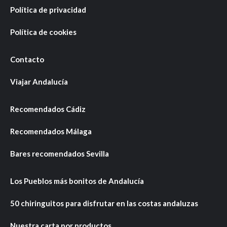
Política de privacidad
Política de cookies
Contacto
Viajar Andalucía
Recomendados Cádiz
Recomendados Málaga
Bares recomendados Sevilla
Los Pueblos más bonitos de Andalucía
50 chiringuitos para disfrutar en las costas andaluzas
Nuestra carta por productos