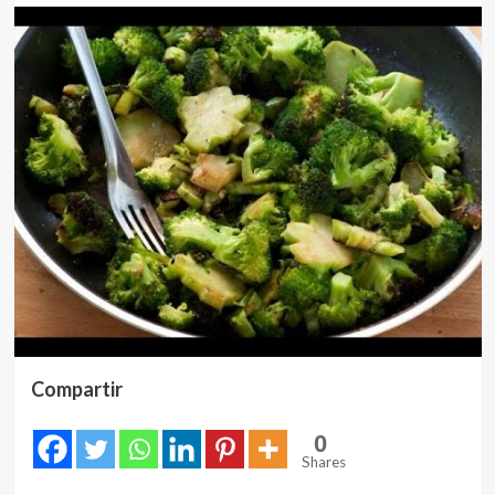
Compartir
0
Shares