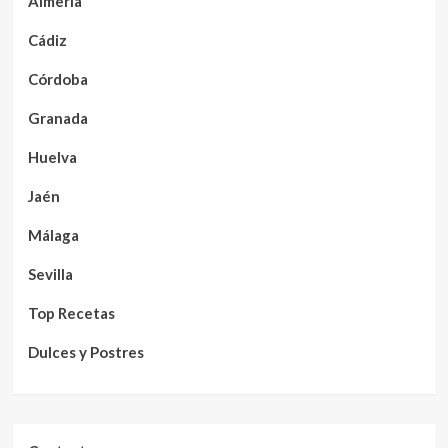
Almería
Cádiz
Córdoba
Granada
Huelva
Jaén
Málaga
Sevilla
Top Recetas
Dulces y Postres