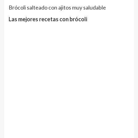
Brócoli salteado con ajitos muy saludable
Las mejores recetas con brócoli