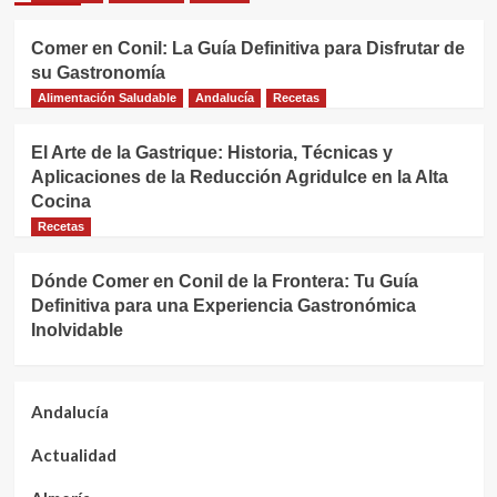
Comer en Conil: La Guía Definitiva para Disfrutar de
su Gastronomía
Alimentación Saludable
Andalucía
Recetas
El Arte de la Gastrique: Historia, Técnicas y
Aplicaciones de la Reducción Agridulce en la Alta
Cocina
Recetas
Dónde Comer en Conil de la Frontera: Tu Guía
Definitiva para una Experiencia Gastronómica
Inolvidable
Andalucía
Actualidad