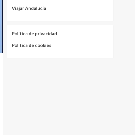
Viajar Andalucía
Política de privacidad
Política de cookies