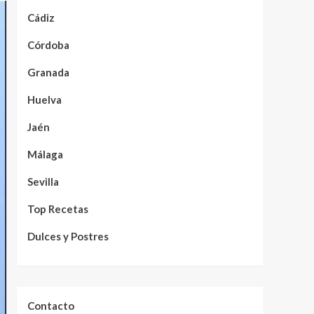
Cádiz
Córdoba
Granada
Huelva
Jaén
Málaga
Sevilla
Top Recetas
Dulces y Postres
Contacto