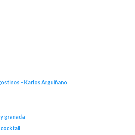
ostinos – Karlos Arguiñano
 y granada
 cocktail