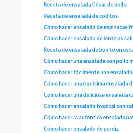
Receta de ensalada César de pollo
Receta de ensalada de coditos
Cómo hacer ensalada de espinacas fr
Cómo hacer ensalada de lentejas sal
Receta de ensalada de bonito en es
Cómo hacer una ensalada con pollo 
Cómo hacer fácilmente una ensalada
Cómo hacer una riquísima ensalada de
Cómo hacer una deliciosa ensalada 
Cómo hacer ensalada tropical con sal
Cómo hacer la auténtica ensalada p
Cómo hacer ensalada de perdiz