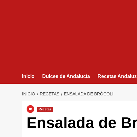
Inicio
Dulces de Andalucía
Recetas Andaluz
INICIO
RECETAS
ENSALADA DE BRÓCOLI
Recetas
Ensalada de Br