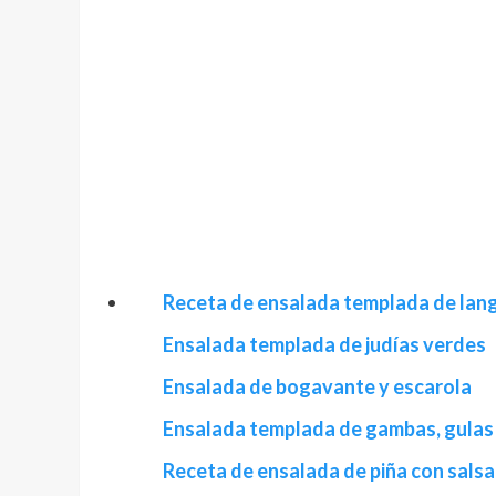
Receta de ensalada templada de lang
Ensalada templada de judías verdes
Ensalada de bogavante y escarola
Ensalada templada de gambas, gulas
Receta de ensalada de piña con salsa