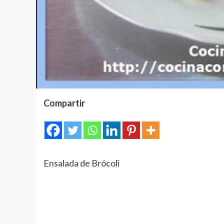
Compartir
Ensalada de Brócoli