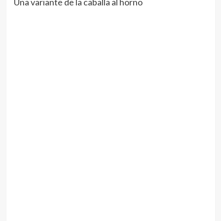
Una variante de la caballa al horno