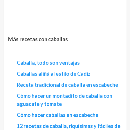
Más recetas con caballas
Caballa, todo son ventajas
Caballas aliñá al estilo de Cadiz
Receta tradicional de caballa en escabeche
Cómo hacer un montadito de caballa con
aguacate y tomate
Cómo hacer caballas en escabeche
12 recetas de caballa, riquísimas y fáciles de