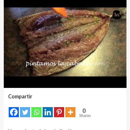
Compartir
0
Shares