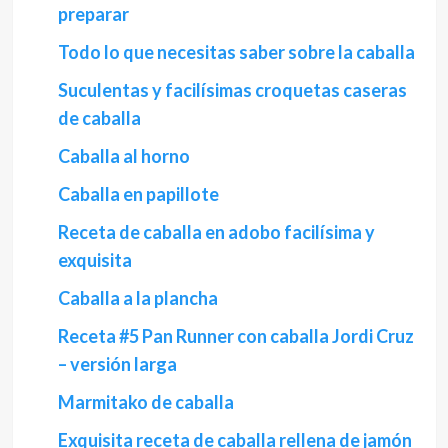
preparar
Todo lo que necesitas saber sobre la caballa
Suculentas y facilísimas croquetas caseras
de caballa
Caballa al horno
Caballa en papillote
Receta de caballa en adobo facilísima y
exquisita
Caballa a la plancha
Receta #5 Pan Runner con caballa Jordi Cruz
– versión larga
Marmitako de caballa
Exquisita receta de caballa rellena de jamón