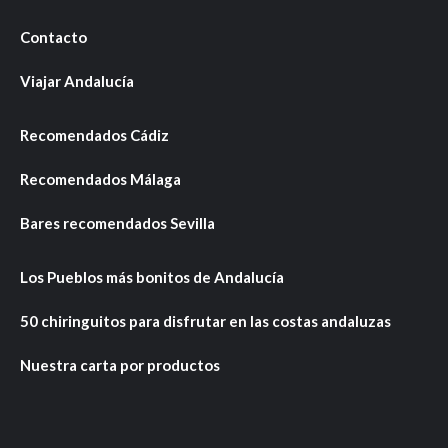
Contacto
Viajar Andalucía
Recomendados Cádiz
Recomendados Málaga
Bares recomendados Sevilla
Los Pueblos más bonitos de Andalucía
50 chiringuitos para disfrutar en las costas andaluzas
Nuestra carta por productos