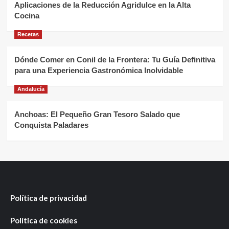
Aplicaciones de la Reducción Agridulce en la Alta
Cocina
Recetas
Dónde Comer en Conil de la Frontera: Tu Guía Definitiva
para una Experiencia Gastronómica Inolvidable
Andalucía
Anchoas: El Pequeño Gran Tesoro Salado que
Conquista Paladares
Política de privacidad
Política de cookies