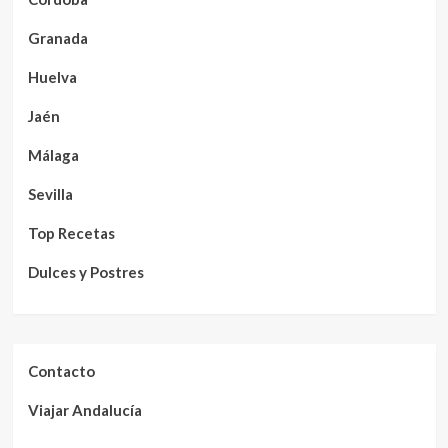
Granada
Huelva
Jaén
Málaga
Sevilla
Top Recetas
Dulces y Postres
Contacto
Viajar Andalucía