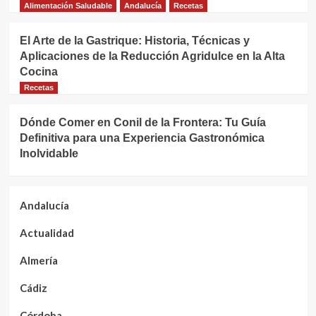
Alimentación Saludable
Andalucía
Recetas
El Arte de la Gastrique: Historia, Técnicas y
Aplicaciones de la Reducción Agridulce en la Alta
Cocina
Recetas
Dónde Comer en Conil de la Frontera: Tu Guía
Definitiva para una Experiencia Gastronómica
Inolvidable
Andalucía
Actualidad
Almería
Cádiz
Córdoba