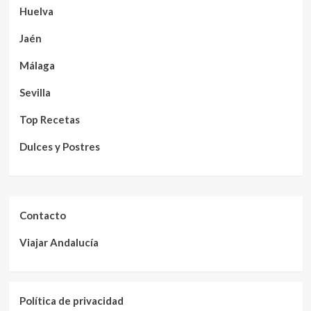
Huelva
Jaén
Málaga
Sevilla
Top Recetas
Dulces y Postres
Contacto
Viajar Andalucía
Política de privacidad