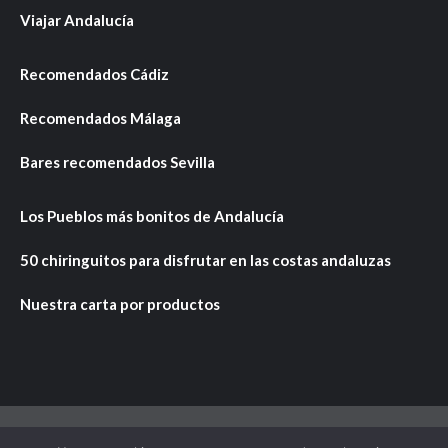
Viajar Andalucía
Recomendados Cádiz
Recomendados Málaga
Bares recomendados Sevilla
Los Pueblos más bonitos de Andalucía
50 chiringuitos para disfrutar en las costas andaluzas
Nuestra carta por productos