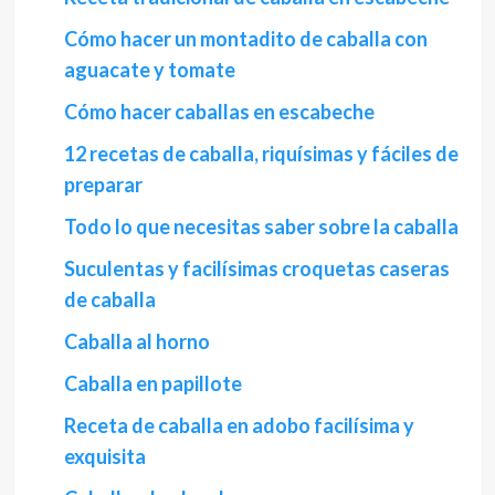
Cómo hacer un montadito de caballa con
aguacate y tomate
Cómo hacer caballas en escabeche
12 recetas de caballa, riquísimas y fáciles de
preparar
Todo lo que necesitas saber sobre la caballa
Suculentas y facilísimas croquetas caseras
de caballa
Caballa al horno
Caballa en papillote
Receta de caballa en adobo facilísima y
exquisita