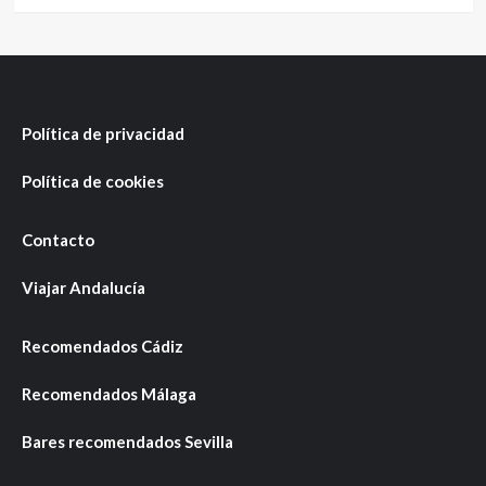
Política de privacidad
Política de cookies
Contacto
Viajar Andalucía
Recomendados Cádiz
Recomendados Málaga
Bares recomendados Sevilla