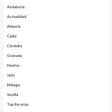
Andalucía
Actualidad
Almería
Cádiz
Córdoba
Granada
Huelva
Jaén
Málaga
Sevilla
Top Recetas