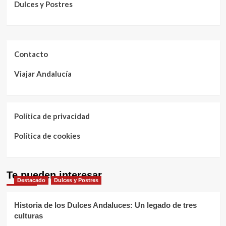
Dulces y Postres
Contacto
Viajar Andalucía
Política de privacidad
Política de cookies
Te pueden interesar
Destacado
Dulces y Postres
Historia de los Dulces Andaluces: Un legado de tres
culturas