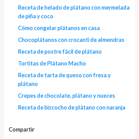
Receta de helado de plátano con mermelada
de piña y coco
Cómo congelar plátanos en casa
Chocoplátanos con crocanti de almendras
Receta de postre fácil de plátano
Tortitas de Plátano Macho
Receta de tarta de queso con fresa y
plátano
Crepes de chocolate, plátano y nueces
Receta de bizcocho de plátano con naranja
Compartir