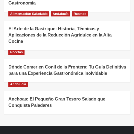
Gastronomía
Alimentación Saludable
Andalucía
Recetas
El Arte de la Gastrique: Historia, Técnicas y
Aplicaciones de la Reducción Agridulce en la Alta
Cocina
Recetas
Dónde Comer en Conil de la Frontera: Tu Guía Definitiva
para una Experiencia Gastronómica Inolvidable
Andalucía
Anchoas: El Pequeño Gran Tesoro Salado que
Conquista Paladares