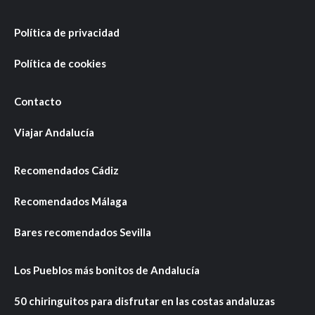
Política de privacidad
Política de cookies
Contacto
Viajar Andalucía
Recomendados Cádiz
Recomendados Málaga
Bares recomendados Sevilla
Los Pueblos más bonitos de Andalucía
50 chiringuitos para disfrutar en las costas andaluzas