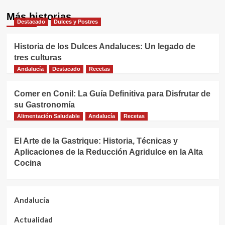
Más historias
Destacado
Dulces y Postres
Historia de los Dulces Andaluces: Un legado de
tres culturas
Andalucía
Destacado
Recetas
Comer en Conil: La Guía Definitiva para Disfrutar de
su Gastronomía
Alimentación Saludable
Andalucía
Recetas
El Arte de la Gastrique: Historia, Técnicas y
Aplicaciones de la Reducción Agridulce en la Alta
Cocina
Andalucía
Actualidad