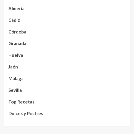
Almería
Cádiz
Córdoba
Granada
Huelva
Jaén
Málaga
Sevilla
Top Recetas
Dulces y Postres