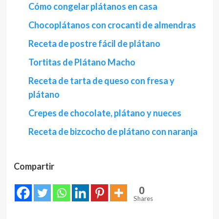
Cómo congelar plátanos en casa
Chocoplátanos con crocanti de almendras
Receta de postre fácil de plátano
Tortitas de Plátano Macho
Receta de tarta de queso con fresa y
plátano
Crepes de chocolate, plátano y nueces
Receta de bizcocho de plátano con naranja
Compartir
0
Shares