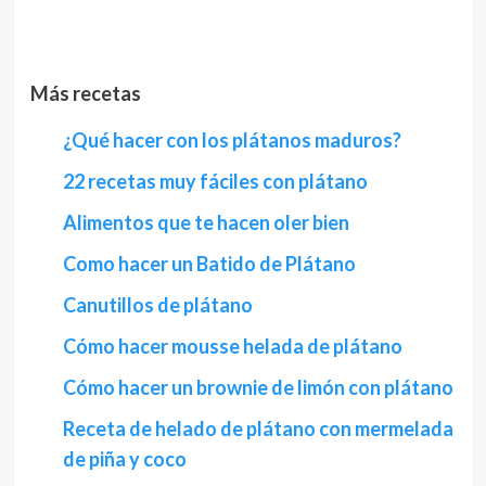
Más recetas
¿Qué hacer con los plátanos maduros?
22 recetas muy fáciles con plátano
Alimentos que te hacen oler bien
Como hacer un Batido de Plátano
Canutillos de plátano
Cómo hacer mousse helada de plátano
Cómo hacer un brownie de limón con plátano
Receta de helado de plátano con mermelada
de piña y coco