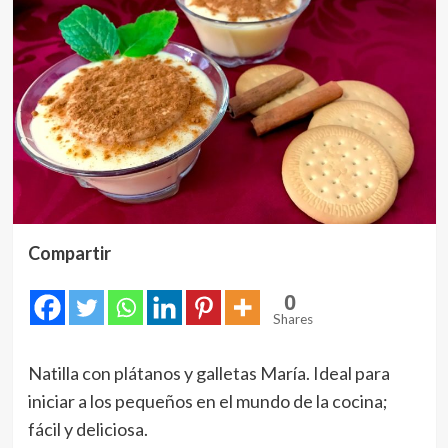
Compartir
0
Shares
Natilla con plátanos y galletas María. Ideal para
iniciar a los pequeños en el mundo de la cocina;
fácil y deliciosa.