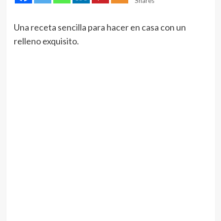
Shares
Una receta sencilla para hacer en casa con un
relleno exquisito.