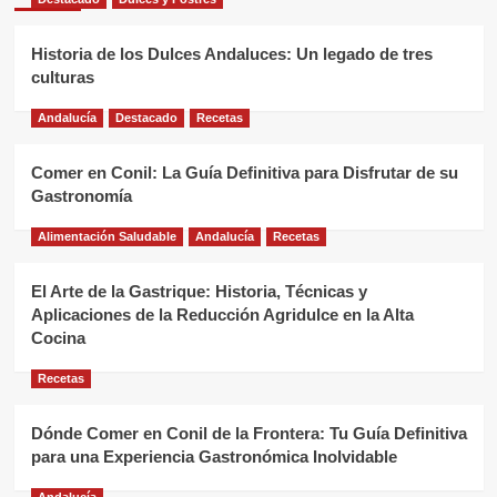
Historia de los Dulces Andaluces: Un legado de tres
culturas
Andalucía
Destacado
Recetas
Comer en Conil: La Guía Definitiva para Disfrutar de su
Gastronomía
Alimentación Saludable
Andalucía
Recetas
El Arte de la Gastrique: Historia, Técnicas y
Aplicaciones de la Reducción Agridulce en la Alta
Cocina
Recetas
Dónde Comer en Conil de la Frontera: Tu Guía Definitiva
para una Experiencia Gastronómica Inolvidable