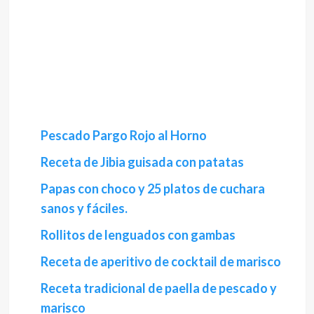
Pescado Pargo Rojo al Horno
Receta de Jibia guisada con patatas
Papas con choco y 25 platos de cuchara
sanos y fáciles.
Rollitos de lenguados con gambas
Receta de aperitivo de cocktail de marisco
Receta tradicional de paella de pescado y
marisco