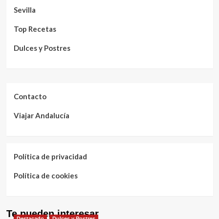
Sevilla
Top Recetas
Dulces y Postres
Contacto
Viajar Andalucía
Política de privacidad
Política de cookies
Te pueden interesar
Destacado
Dulces y Postres