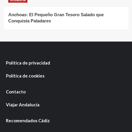
Andalucía
Anchoas: El Pequeño Gran Tesoro Salado que
Conquista Paladares
Política de privacidad
Política de cookies
Contacto
Viajar Andalucía
Recomendados Cádiz