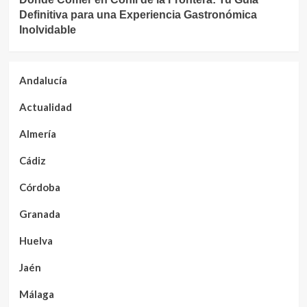
Definitiva para una Experiencia Gastronómica
Inolvidable
Andalucía
Actualidad
Almería
Cádiz
Córdoba
Granada
Huelva
Jaén
Málaga