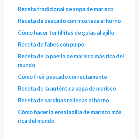
Receta tradicional de sopa de marisco
Receta de pescado con mostaza al horno
Cómo hacer tortillitas de gulas al ajillo
Receta de fabes con pulpo
Receta de la paella de marisco más rica del
mundo
Cómo freír pescado correctamente
Receta de la auténtica sopa de marisco
Receta de sardinas rellenas al horno
Cómo hacer la ensaladilla de marisco más
rica del mundo