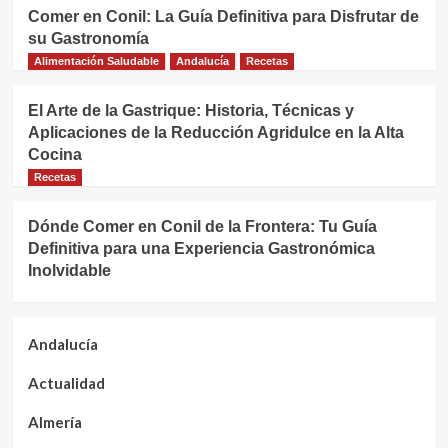
Comer en Conil: La Guía Definitiva para Disfrutar de
su Gastronomía
Alimentación Saludable
Andalucía
Recetas
El Arte de la Gastrique: Historia, Técnicas y
Aplicaciones de la Reducción Agridulce en la Alta
Cocina
Recetas
Dónde Comer en Conil de la Frontera: Tu Guía
Definitiva para una Experiencia Gastronómica
Inolvidable
Andalucía
Actualidad
Almería