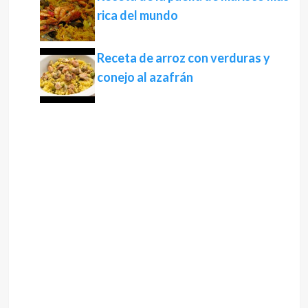
rica del mundo
Receta de arroz con verduras y
conejo al azafrán