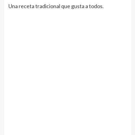
Una receta tradicional que gusta a todos.