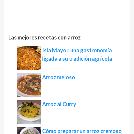
Las mejores recetas con arroz
Isla Mayor, una gastronomía
ligada a su tradición agrícola
Arroz meloso
Arroz al Curry
Cómo preparar un arroz cremoso