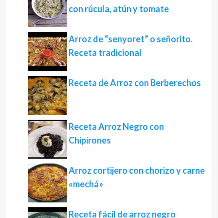
con rúcula, atún y tomate
Arroz de “senyoret” o señorito.
Receta tradicional
Receta de Arroz con Berberechos
Receta Arroz Negro con
Chipirones
Arroz cortijero con chorizo y carne
«mechá»
Receta fácil de arroz negro