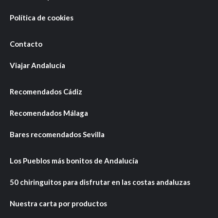
Política de cookies
Contacto
Viajar Andalucía
Recomendados Cádiz
Recomendados Málaga
Bares recomendados Sevilla
Los Pueblos más bonitos de Andalucía
50 chiringuitos para disfrutar en las costas andaluzas
Nuestra carta por productos