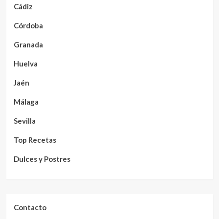
Cádiz
Córdoba
Granada
Huelva
Jaén
Málaga
Sevilla
Top Recetas
Dulces y Postres
Contacto