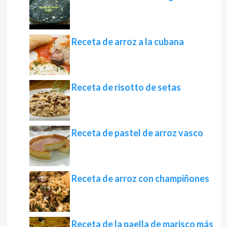
Receta de arroz a la cubana
Receta de risotto de setas
Receta de pastel de arroz vasco
Receta de arroz con champiñones
Receta de la paella de marisco más