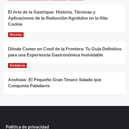
El Arte de la Gastrique: Historia, Técnicas y
Aplicaciones de la Reducción Agridulce en la Alta
Cocina
Recetas
Dónde Comer en Conil de la Frontera: Tu Guía Definitiva
para una Experiencia Gastronómica Inolvidable
Andalucía
Anchoas: El Pequeño Gran Tesoro Salado que
Conquista Paladares
Política de privacidad