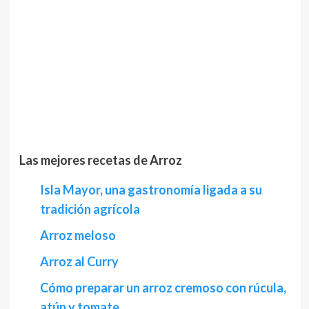
Las mejores recetas de Arroz
Isla Mayor, una gastronomía ligada a su
tradición agrícola
Arroz meloso
Arroz al Curry
Cómo preparar un arroz cremoso con rúcula,
atún y tomate