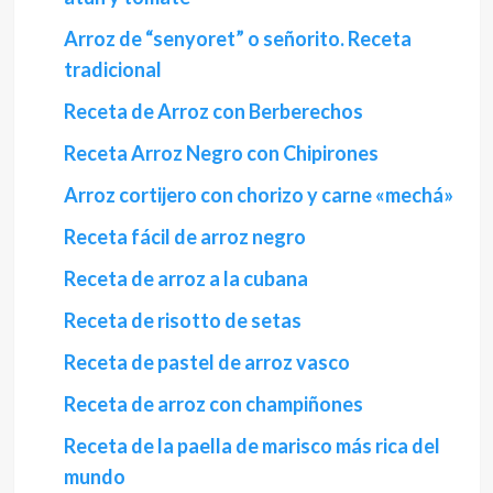
Arroz de “senyoret” o señorito. Receta
tradicional
Receta de Arroz con Berberechos
Receta Arroz Negro con Chipirones
Arroz cortijero con chorizo y carne «mechá»
Receta fácil de arroz negro
Receta de arroz a la cubana
Receta de risotto de setas
Receta de pastel de arroz vasco
Receta de arroz con champiñones
Receta de la paella de marisco más rica del
mundo