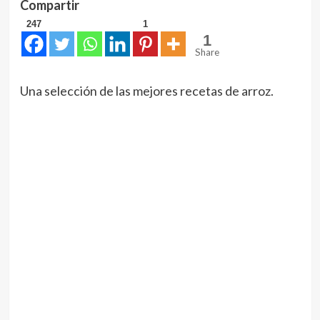
Compartir
247
1
1
Share
Una selección de las mejores recetas de arroz.