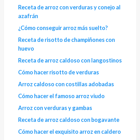
Receta de arroz con verduras y conejo al
azafrán
¿Cómo conseguir arroz más suelto?
Receta de risotto de champiñones con
huevo
Receta de arroz caldoso con langostinos
Cómo hacer risotto de verduras
Arroz caldoso con costillas adobadas
Cómo hacer el famoso arroz viudo
Arroz con verduras y gambas
Receta de arroz caldoso con bogavante
Cómo hacer el exquisito arroz en caldero