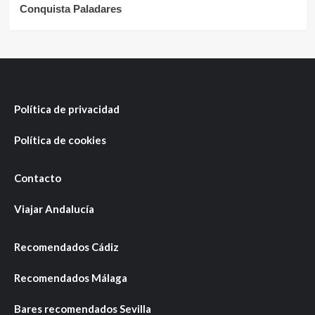
Conquista Paladares
Política de privacidad
Política de cookies
Contacto
Viajar Andalucía
Recomendados Cádiz
Recomendados Málaga
Bares recomendados Sevilla