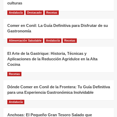
culturas
Andalucía
Destacado
Recetas
Comer en Conil: La Guía Definitiva para Disfrutar de su
Gastronomía
Alimentación Saludable
Andalucía
Recetas
El Arte de la Gastrique: Historia, Técnicas y
Aplicaciones de la Reducción Agridulce en la Alta
Cocina
Recetas
Dónde Comer en Conil de la Frontera: Tu Guía Definitiva
para una Experiencia Gastronómica Inolvidable
Andalucía
Anchoas: El Pequeño Gran Tesoro Salado que