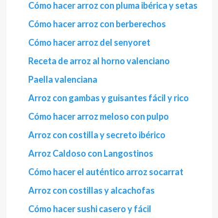
Cómo hacer arroz con pluma ibérica y setas
Cómo hacer arroz con berberechos
Cómo hacer arroz del senyoret
Receta de arroz al horno valenciano
Paella valenciana
Arroz con gambas y guisantes fácil y rico
Cómo hacer arroz meloso con pulpo
Arroz con costilla y secreto ibérico
Arroz Caldoso con Langostinos
Cómo hacer el auténtico arroz socarrat
Arroz con costillas y alcachofas
Cómo hacer sushi casero y fácil