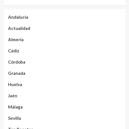
Andalucía
Actualidad
Almería
Cádiz
Córdoba
Granada
Huelva
Jaén
Málaga
Sevilla