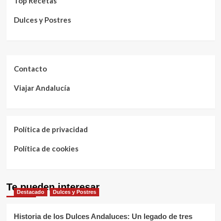
Top Recetas
Dulces y Postres
Contacto
Viajar Andalucía
Política de privacidad
Política de cookies
Te pueden interesar
Destacado
Dulces y Postres
Historia de los Dulces Andaluces: Un legado de tres