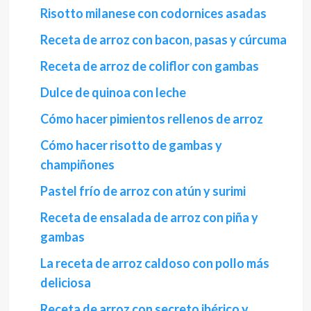
Risotto milanese con codornices asadas
Receta de arroz con bacon, pasas y cúrcuma
Receta de arroz de coliflor con gambas
Dulce de quinoa con leche
Cómo hacer pimientos rellenos de arroz
Cómo hacer risotto de gambas y
champiñones
Pastel frío de arroz con atún y surimi
Receta de ensalada de arroz con piña y
gambas
La receta de arroz caldoso con pollo más
deliciosa
Receta de arroz con secreto ibérico y