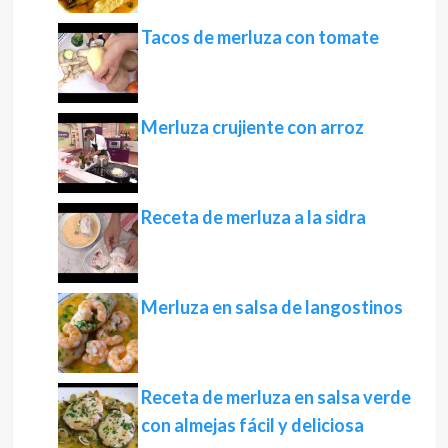
Tacos de merluza con tomate
Merluza crujiente con arroz
Receta de merluza a la sidra
Merluza en salsa de langostinos
Receta de merluza en salsa verde
con almejas fácil y deliciosa