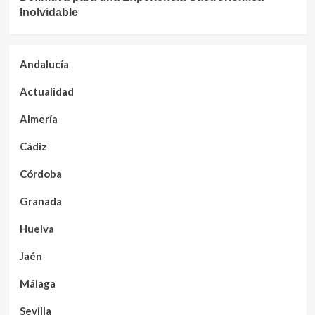
Inolvidable
Andalucía
Actualidad
Almería
Cádiz
Córdoba
Granada
Huelva
Jaén
Málaga
Sevilla