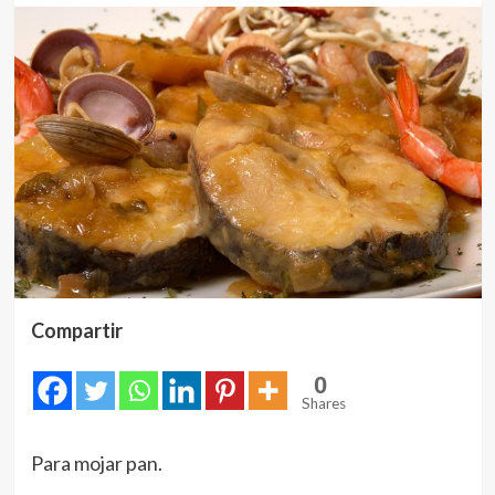
Compartir
0
Shares
Para mojar pan.