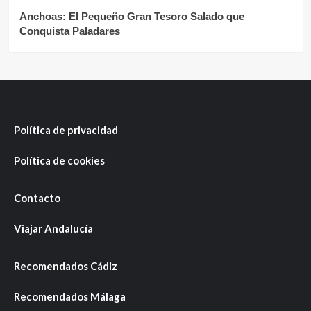
Anchoas: El Pequeño Gran Tesoro Salado que
Conquista Paladares
Política de privacidad
Política de cookies
Contacto
Viajar Andalucía
Recomendados Cádiz
Recomendados Málaga