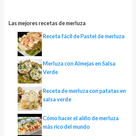
Las mejores recetas de merluza
Receta fácil de Pastel de merluza
Merluza con Almejas en Salsa
Verde
Receta de merluza con patatas en
salsa verde
Cómo hacer el aliño de merluza
más rico del mundo