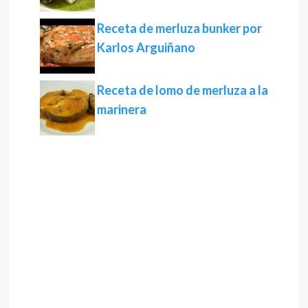
Receta de merluza bunker por
Karlos Arguiñano
Receta de lomo de merluza a la
marinera