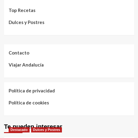
Top Recetas
Dulces y Postres
Contacto
Viajar Andalucía
Política de privacidad
Política de cookies
Te pueden interesar
Destacado
Dulces y Postres