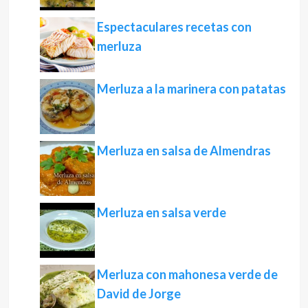
Espectaculares recetas con
merluza
Merluza a la marinera con patatas
Merluza en salsa de Almendras
Merluza en salsa verde
Merluza con mahonesa verde de
David de Jorge