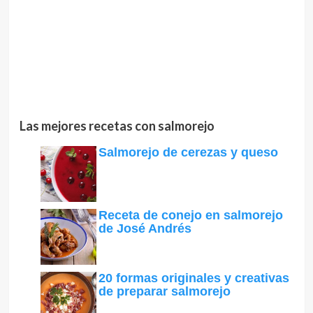
Las mejores recetas con salmorejo
Salmorejo de cerezas y queso
Receta de conejo en salmorejo
de José Andrés
20 formas originales y creativas
de preparar salmorejo