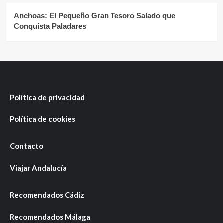
Anchoas: El Pequeño Gran Tesoro Salado que
Conquista Paladares
Política de privacidad
Política de cookies
Contacto
Viajar Andalucía
Recomendados Cádiz
Recomendados Málaga