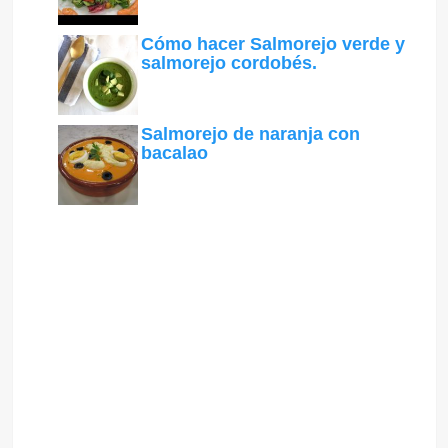
Cómo hacer Salmorejo verde y
salmorejo cordobés.
Salmorejo de naranja con
bacalao