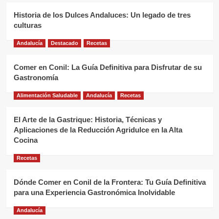
Historia de los Dulces Andaluces: Un legado de tres
culturas
Andalucía
Destacado
Recetas
Comer en Conil: La Guía Definitiva para Disfrutar de su
Gastronomía
Alimentación Saludable
Andalucía
Recetas
El Arte de la Gastrique: Historia, Técnicas y
Aplicaciones de la Reducción Agridulce en la Alta
Cocina
Recetas
Dónde Comer en Conil de la Frontera: Tu Guía Definitiva
para una Experiencia Gastronómica Inolvidable
Andalucía