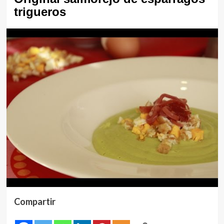
trigueros
Compartir