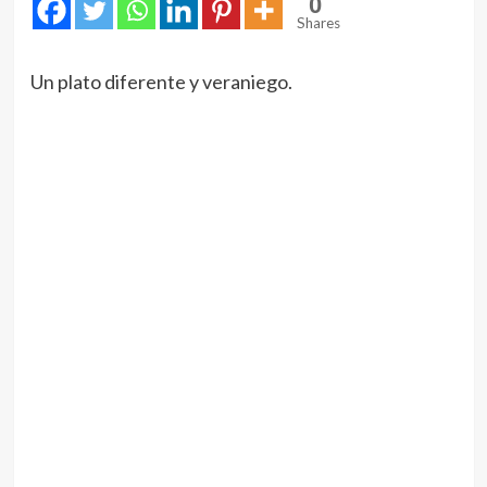
0
Shares
Un plato diferente y veraniego.