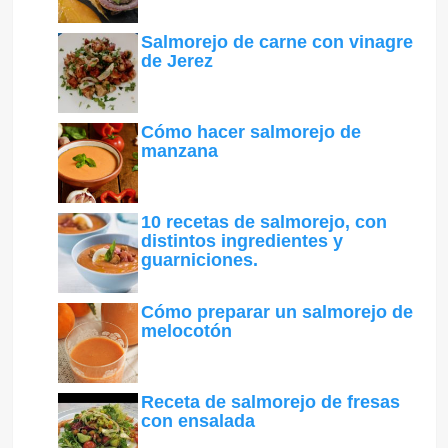
Salmorejo de carne con vinagre
de Jerez
Cómo hacer salmorejo de
manzana
10 recetas de salmorejo, con
distintos ingredientes y
guarniciones.
Cómo preparar un salmorejo de
melocotón
Receta de salmorejo de fresas
con ensalada