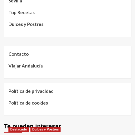
Sevilla
Top Recetas
Dulces y Postres
Contacto
Viajar Andalucía
Política de privacidad
Política de cookies
Te pueden interesar
Destacado
Dulces y Postres