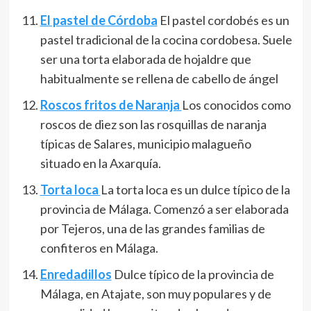
El pastel de Córdoba
El pastel cordobés es un
pastel tradicional de la cocina cordobesa.​ Suele
ser una torta elaborada de hojaldre que
habitualmente se rellena de cabello de ángel
Roscos fritos de Naranja
Los conocidos como
roscos de diez son las rosquillas de naranja
típicas de Salares, municipio malagueño
situado en la Axarquía.
Torta loca
La torta loca es un dulce típico de la
provincia de Málaga. Comenzó a ser elaborada
por Tejeros, una de las grandes familias de
confiteros en Málaga.
Enredadillos
Dulce típico de la provincia de
Málaga, en Atajate, son muy populares y de