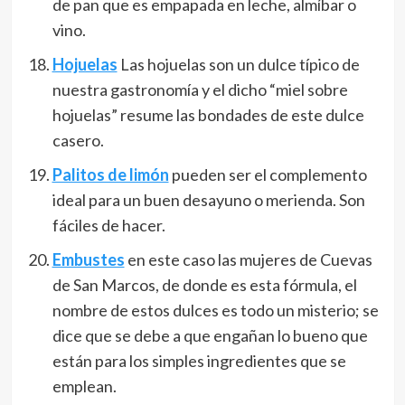
de pan que es empapada en leche, almíbar o
vino.
Hojuelas
Las hojuelas son un dulce típico de
nuestra gastronomía y el dicho “miel sobre
hojuelas” resume las bondades de este dulce
casero.
Palitos de limón
pueden ser el complemento
ideal para un buen desayuno o merienda. Son
fáciles de hacer.
Embustes
en este caso las mujeres de Cuevas
de San Marcos, de donde es esta fórmula, el
nombre de estos dulces es todo un misterio; se
dice que se debe a que engañan lo bueno que
están para los simples ingredientes que se
emplean.