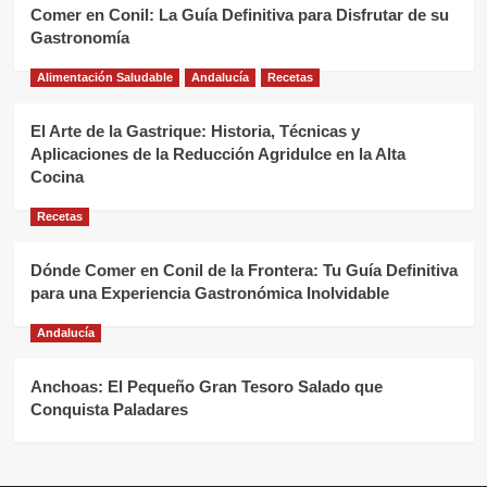
Comer en Conil: La Guía Definitiva para Disfrutar de su
Gastronomía
Alimentación Saludable
Andalucía
Recetas
El Arte de la Gastrique: Historia, Técnicas y
Aplicaciones de la Reducción Agridulce en la Alta
Cocina
Recetas
Dónde Comer en Conil de la Frontera: Tu Guía Definitiva
para una Experiencia Gastronómica Inolvidable
Andalucía
Anchoas: El Pequeño Gran Tesoro Salado que
Conquista Paladares