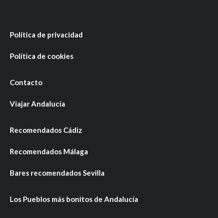
Política de privacidad
Política de cookies
Contacto
Viajar Andalucía
Recomendados Cádiz
Recomendados Málaga
Bares recomendados Sevilla
Los Pueblos más bonitos de Andalucía