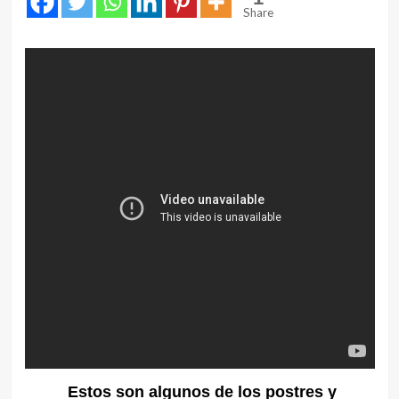
Share
Estos son algunos de los postres y