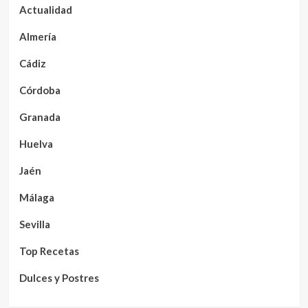
Actualidad
Almería
Cádiz
Córdoba
Granada
Huelva
Jaén
Málaga
Sevilla
Top Recetas
Dulces y Postres