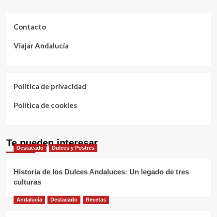
Contacto
Viajar Andalucía
Política de privacidad
Política de cookies
Te pueden interesar
Destacado
Dulces y Postres
Historia de los Dulces Andaluces: Un legado de tres
culturas
Andalucía
Destacado
Recetas