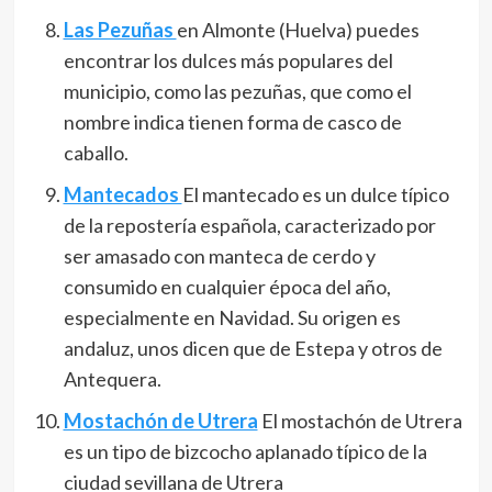
Las Pezuñas
en Almonte (Huelva) puedes
encontrar los dulces más populares del
municipio, como las pezuñas, que como el
nombre indica tienen forma de casco de
caballo.
Mantecados
El mantecado es un dulce típico
de la repostería española, caracterizado por
ser amasado con manteca de cerdo y
consumido en cualquier época del año,
especialmente en Navidad. Su origen es
andaluz, unos dicen que de Estepa y otros de
Antequera.
Mostachón de Utrera
El mostachón de Utrera
es un tipo de bizcocho aplanado típico de la
ciudad sevillana de Utrera