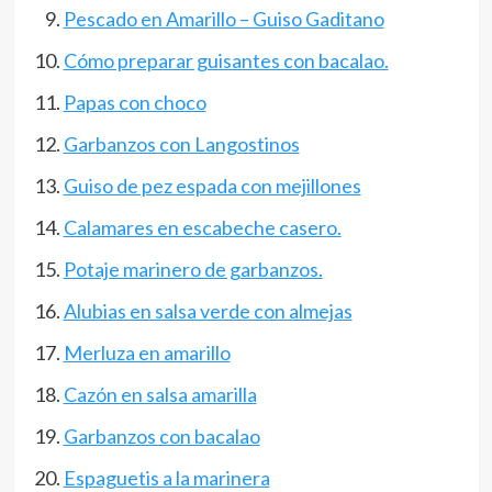
Pescado en Amarillo – Guiso Gaditano
Cómo preparar guisantes con bacalao.
Papas con choco
Garbanzos con Langostinos
Guiso de pez espada con mejillones
Calamares en escabeche casero.
Potaje marinero de garbanzos.
Alubias en salsa verde con almejas
Merluza en amarillo
Cazón en salsa amarilla
Garbanzos con bacalao
Espaguetis a la marinera