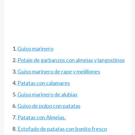
Guiso marinero
Potaje de garbanzos con almejas y langostinos
Guiso marinero de rape y mejillones
Patatas con calamares
Guiso marinero de alubias
Guiso de pulpo con patatas
Patatas con Almejas.
Estofado de patatas con bonito fresco