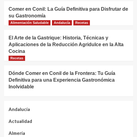
Comer en Conil: La Guía Definitiva para Disfrutar de
su Gastronomía
Alimentación Saludable
Andalucía
Recetas
El Arte de la Gastrique: Historia, Técnicas y
Aplicaciones de la Reducción Agridulce en la Alta
Cocina
Recetas
Dónde Comer en Conil de la Frontera: Tu Guía
Definitiva para una Experiencia Gastronómica
Inolvidable
Andalucía
Actualidad
Almería