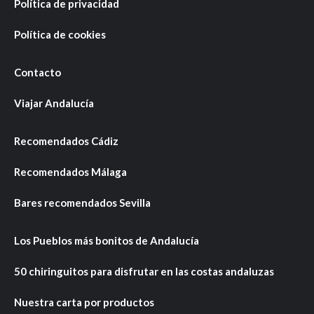
Política de privacidad
Política de cookies
Contacto
Viajar Andalucía
Recomendados Cádiz
Recomendados Málaga
Bares recomendados Sevilla
Los Pueblos más bonitos de Andalucía
50 chiringuitos para disfrutar en las costas andaluzas
Nuestra carta por productos