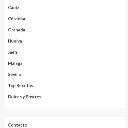
Cádiz
Córdoba
Granada
Huelva
Jaén
Málaga
Sevilla
Top Recetas
Dulces y Postres
Contacto