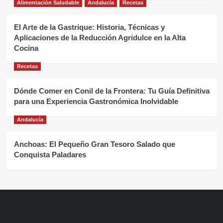
Alimentación Saludable
Andalucía
Recetas
El Arte de la Gastrique: Historia, Técnicas y
Aplicaciones de la Reducción Agridulce en la Alta
Cocina
Recetas
Dónde Comer en Conil de la Frontera: Tu Guía Definitiva
para una Experiencia Gastronómica Inolvidable
Andalucía
Anchoas: El Pequeño Gran Tesoro Salado que
Conquista Paladares