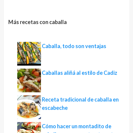
Más recetas con caballa
Caballa, todo son ventajas
Caballas aliñá al estilo de Cadiz
Receta tradicional de caballa en
escabeche
Cómo hacer un montadito de