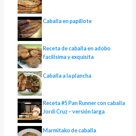
Caballa en papillote
Receta de caballa en adobo
facilísima y exquisita
Caballa a la plancha
Receta #5 Pan Runner con caballa
Jordi Cruz – versión larga
Marmitako de caballa