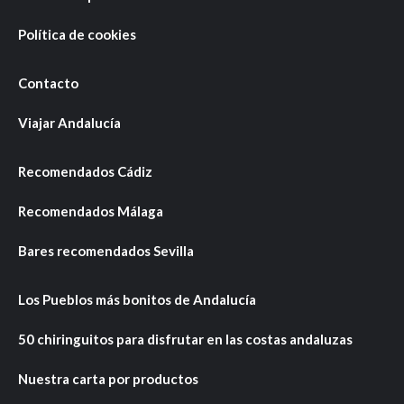
Política de cookies
Contacto
Viajar Andalucía
Recomendados Cádiz
Recomendados Málaga
Bares recomendados Sevilla
Los Pueblos más bonitos de Andalucía
50 chiringuitos para disfrutar en las costas andaluzas
Nuestra carta por productos