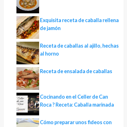
Exquisita receta de caballa rellena
de jamón
Receta de caballas al ajillo, hechas
al horno
Receta de ensalada de caballas
Cocinando en el Celler de Can
Roca ? Receta: Caballa marinada
Cómo preparar unos fideos con