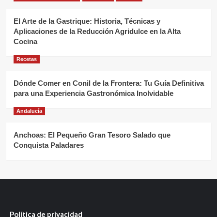
El Arte de la Gastrique: Historia, Técnicas y
Aplicaciones de la Reducción Agridulce en la Alta
Cocina
Recetas
Dónde Comer en Conil de la Frontera: Tu Guía Definitiva
para una Experiencia Gastronómica Inolvidable
Andalucía
Anchoas: El Pequeño Gran Tesoro Salado que
Conquista Paladares
Política de privacidad