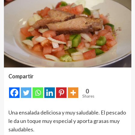
Compartir
0
Shares
Una ensalada deliciosa y muy saludable. El pescado
le da un toque muy especial y aporta grasas muy
saludables.