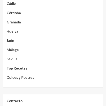
Cádiz
Córdoba
Granada
Huelva
Jaén
Málaga
Sevilla
Top Recetas
Dulces y Postres
Contacto