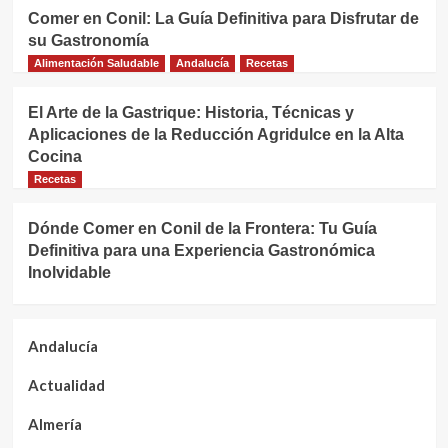
Comer en Conil: La Guía Definitiva para Disfrutar de
su Gastronomía
Alimentación Saludable
Andalucía
Recetas
El Arte de la Gastrique: Historia, Técnicas y
Aplicaciones de la Reducción Agridulce en la Alta
Cocina
Recetas
Dónde Comer en Conil de la Frontera: Tu Guía
Definitiva para una Experiencia Gastronómica
Inolvidable
Andalucía
Actualidad
Almería