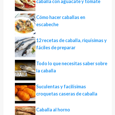
caballa con aguacate y tomate
Cómo hacer caballas en
escabeche
12 recetas de caballa, riquísimas y
fáciles de preparar
Todo lo que necesitas saber sobre
la caballa
Suculentas y facilísimas
croquetas caseras de caballa
Caballa al horno