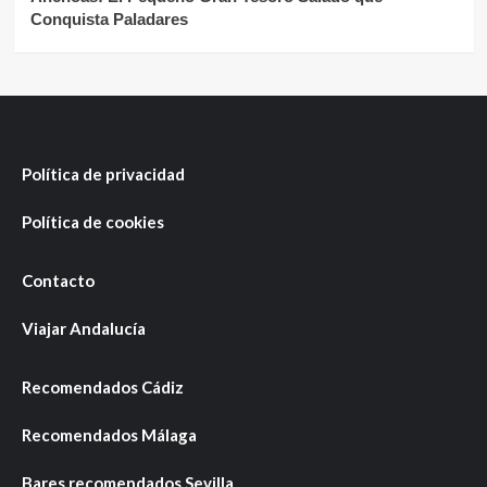
Conquista Paladares
Política de privacidad
Política de cookies
Contacto
Viajar Andalucía
Recomendados Cádiz
Recomendados Málaga
Bares recomendados Sevilla