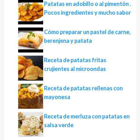
Patatas en adobillo o al pimentón .
Pocos ingredientes y mucho sabor
Cómo preparar un pastel de carne,
berenjena y patata
Receta de patatas fritas
crujientes al microondas
Receta de patatas rellenas con
mayonesa
Receta de merluza con patatas en
salsa verde