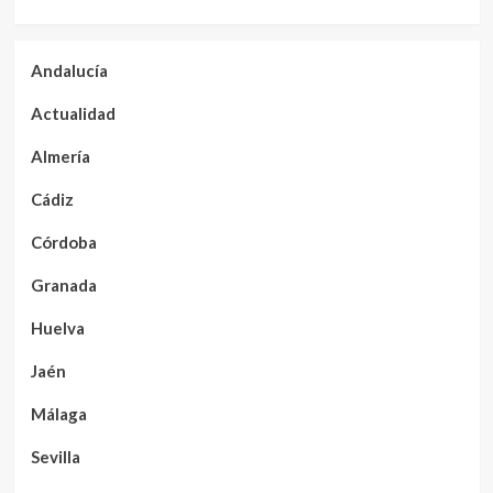
Andalucía
Actualidad
Almería
Cádiz
Córdoba
Granada
Huelva
Jaén
Málaga
Sevilla