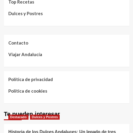
Top Recetas
Dulces y Postres
Contacto
Viajar Andalucía
Política de privacidad
Política de cookies
Te pueden interesar
Destacado
Dulces y Postres
Historia de los Dulces Andaluces: Un legado de tres