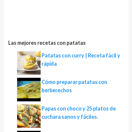
Las mejores recetas con patatas
Patatas con curry | Receta fácil y
rápida
Cómo preparar patatas con
berberechos
Papas con choco y 25 platos de
cuchara sanos y fáciles.