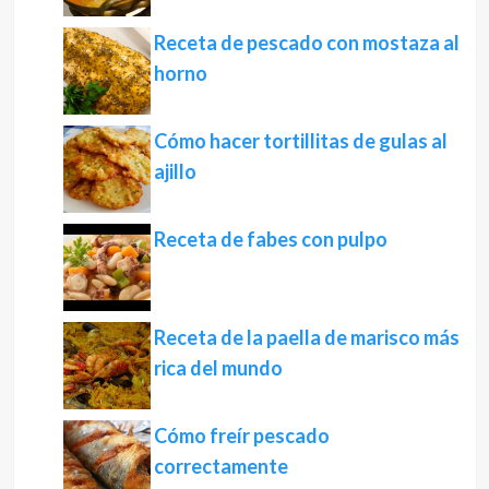
Receta de pescado con mostaza al
horno
Cómo hacer tortillitas de gulas al
ajillo
Receta de fabes con pulpo
Receta de la paella de marisco más
rica del mundo
Cómo freír pescado
correctamente