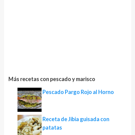
Más recetas con pescado y marisco
Pescado Pargo Rojo al Horno
Receta de Jibia guisada con
patatas