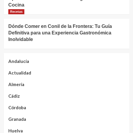
Cocina
Recetas
Dónde Comer en Conil de la Frontera: Tu Guía
Definitiva para una Experiencia Gastronómica
Inolvidable
Andalucía
Actualidad
Almería
Cádiz
Córdoba
Granada
Huelva