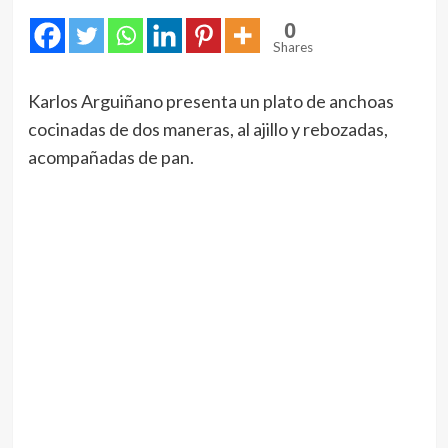
0
Shares
Karlos Arguiñano presenta un plato de anchoas
cocinadas de dos maneras, al ajillo y rebozadas,
acompañadas de pan.