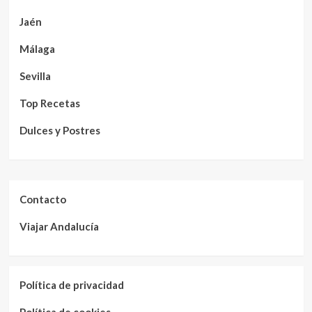
Jaén
Málaga
Sevilla
Top Recetas
Dulces y Postres
Contacto
Viajar Andalucía
Política de privacidad