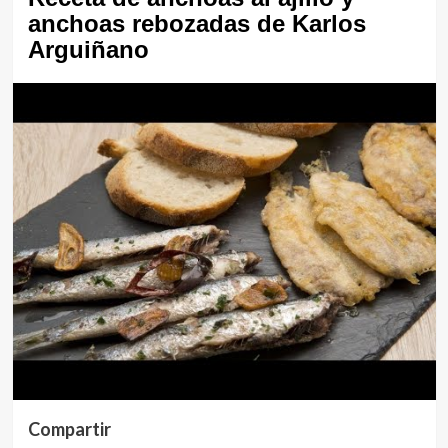
anchoas rebozadas de Karlos
Arguiñano
Compartir