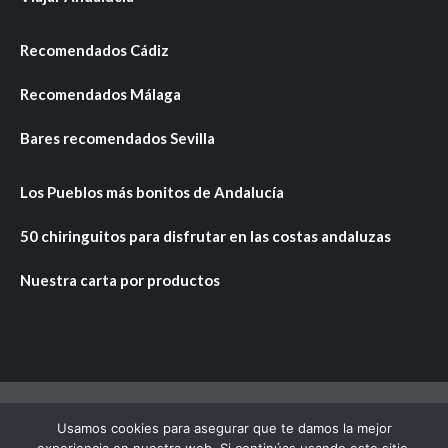
Recomendados Cádiz
Recomendados Málaga
Bares recomendados Sevilla
Los Pueblos más bonitos de Andalucía
50 chiringuitos para disfrutar en las costas andaluzas
Nuestra carta por productos
Usamos cookies para asegurar que te damos la mejor
Copyright © Todos los derechos reservados.
|
CoverNews