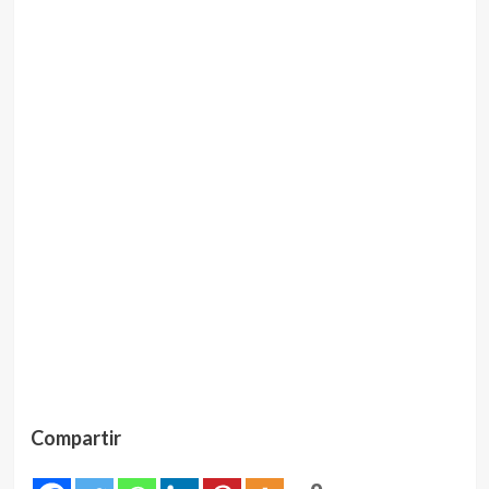
Compartir