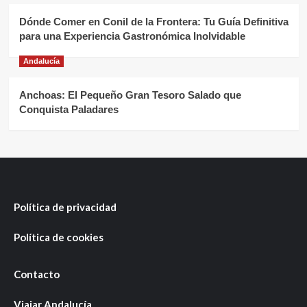
Dónde Comer en Conil de la Frontera: Tu Guía Definitiva
para una Experiencia Gastronómica Inolvidable
Andalucía
Anchoas: El Pequeño Gran Tesoro Salado que
Conquista Paladares
Política de privacidad
Política de cookies
Contacto
Viajar Andalucía