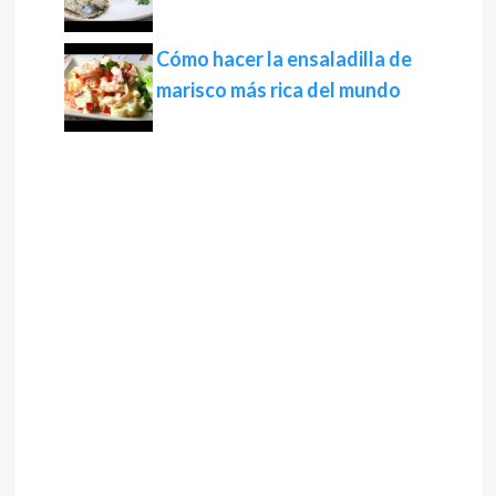
Cómo hacer la ensaladilla de
marisco más rica del mundo