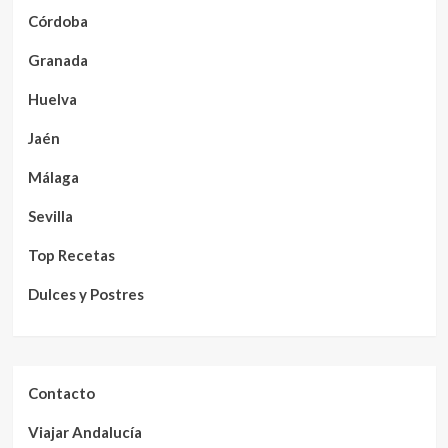
Córdoba
Granada
Huelva
Jaén
Málaga
Sevilla
Top Recetas
Dulces y Postres
Contacto
Viajar Andalucía