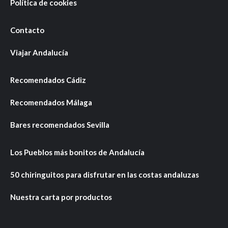
Política de cookies
Contacto
Viajar Andalucía
Recomendados Cádiz
Recomendados Málaga
Bares recomendados Sevilla
Los Pueblos más bonitos de Andalucía
50 chiringuitos para disfrutar en las costas andaluzas
Nuestra carta por productos