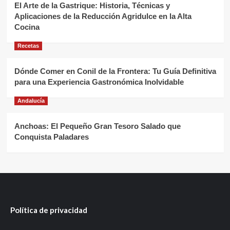
El Arte de la Gastrique: Historia, Técnicas y
Aplicaciones de la Reducción Agridulce en la Alta
Cocina
Recetas
Dónde Comer en Conil de la Frontera: Tu Guía Definitiva
para una Experiencia Gastronómica Inolvidable
Andalucía
Anchoas: El Pequeño Gran Tesoro Salado que
Conquista Paladares
Política de privacidad