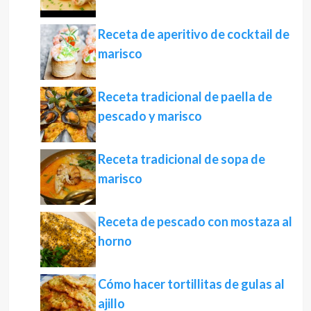
Receta de aperitivo de cocktail de
marisco
Receta tradicional de paella de
pescado y marisco
Receta tradicional de sopa de
marisco
Receta de pescado con mostaza al
horno
Cómo hacer tortillitas de gulas al
ajillo