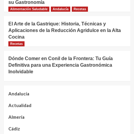
su Gastronomía
Alimentación Saludable
Andalucía
Recetas
El Arte de la Gastrique: Historia, Técnicas y
Aplicaciones de la Reducción Agridulce en la Alta
Cocina
Recetas
Dónde Comer en Conil de la Frontera: Tu Guía
Definitiva para una Experiencia Gastronómica
Inolvidable
Andalucía
Actualidad
Almería
Cádiz