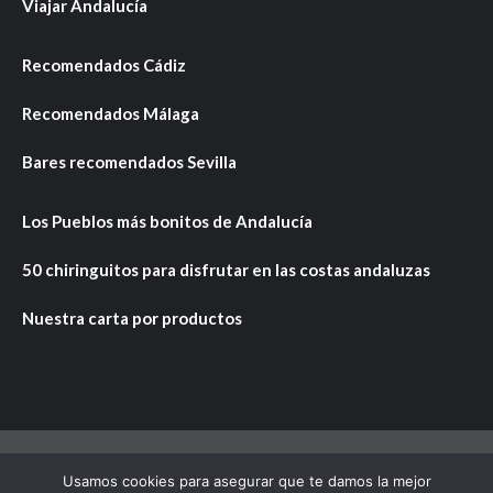
Viajar Andalucía
Recomendados Cádiz
Recomendados Málaga
Bares recomendados Sevilla
Los Pueblos más bonitos de Andalucía
50 chiringuitos para disfrutar en las costas andaluzas
Nuestra carta por productos
Usamos cookies para asegurar que te damos la mejor