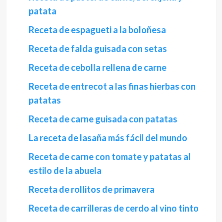
patata
Receta de espagueti a la boloñesa
Receta de falda guisada con setas
Receta de cebolla rellena de carne
Receta de entrecot a las finas hierbas con
patatas
Receta de carne guisada con patatas
La receta de lasaña más fácil del mundo
Receta de carne con tomate y patatas al
estilo de la abuela
Receta de rollitos de primavera
Receta de carrilleras de cerdo al vino tinto