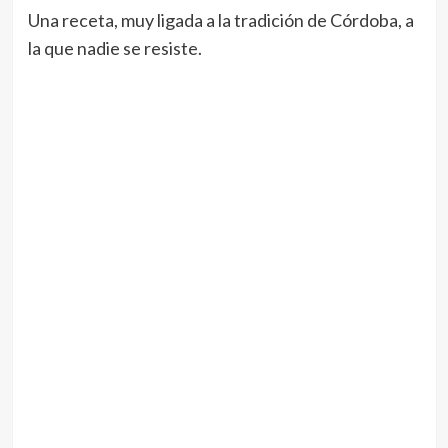
Una receta, muy ligada a la tradición de Córdoba, a
la que nadie se resiste.