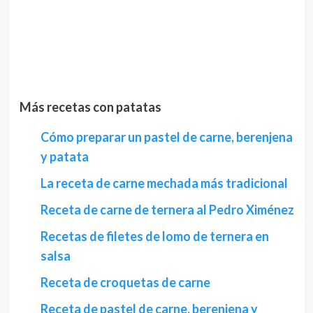
Más recetas con patatas
Cómo preparar un pastel de carne, berenjena
y patata
La receta de carne mechada más tradicional
Receta de carne de ternera al Pedro Ximénez
Recetas de filetes de lomo de ternera en
salsa
Receta de croquetas de carne
Receta de pastel de carne, berenjena y