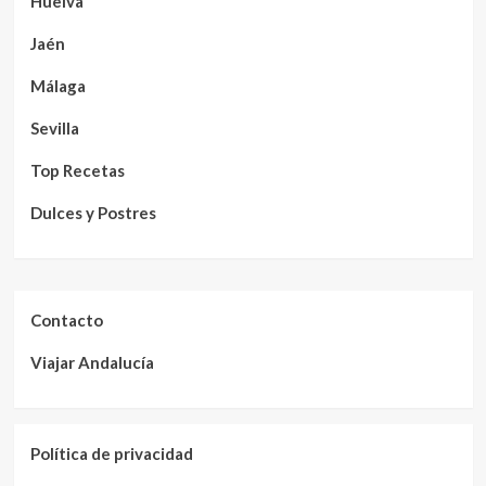
Huelva
Jaén
Málaga
Sevilla
Top Recetas
Dulces y Postres
Contacto
Viajar Andalucía
Política de privacidad