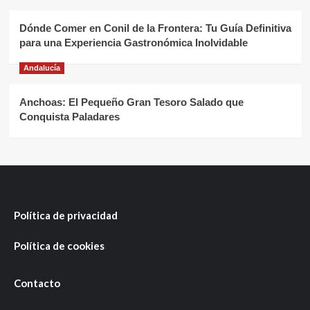
Dónde Comer en Conil de la Frontera: Tu Guía Definitiva
para una Experiencia Gastronómica Inolvidable
Andalucía
Anchoas: El Pequeño Gran Tesoro Salado que
Conquista Paladares
Política de privacidad
Política de cookies
Contacto