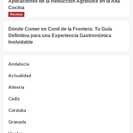
Aplicaciones de la Reducción Agridulce en la Alta
Cocina
Recetas
Dónde Comer en Conil de la Frontera: Tu Guía
Definitiva para una Experiencia Gastronómica
Inolvidable
Andalucía
Actualidad
Almería
Cádiz
Córdoba
Granada