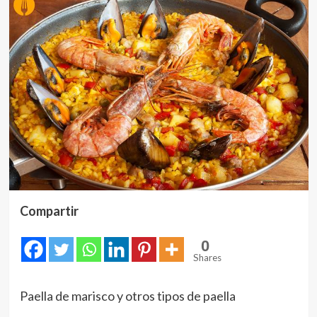
Compartir
0
Shares
Paella de marisco y otros tipos de paella