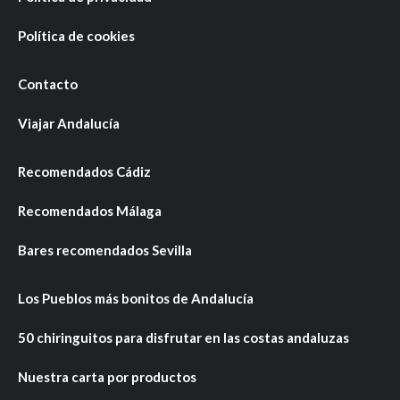
Política de cookies
Contacto
Viajar Andalucía
Recomendados Cádiz
Recomendados Málaga
Bares recomendados Sevilla
Los Pueblos más bonitos de Andalucía
50 chiringuitos para disfrutar en las costas andaluzas
Nuestra carta por productos