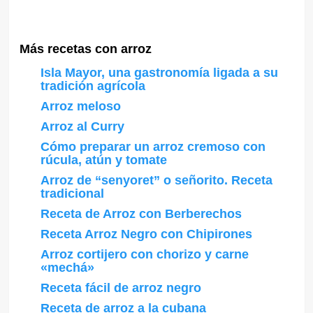
Más recetas con arroz
Isla Mayor, una gastronomía ligada a su
tradición agrícola
Arroz meloso
Arroz al Curry
Cómo preparar un arroz cremoso con
rúcula, atún y tomate
Arroz de “senyoret” o señorito. Receta
tradicional
Receta de Arroz con Berberechos
Receta Arroz Negro con Chipirones
Arroz cortijero con chorizo y carne
«mechá»
Receta fácil de arroz negro
Receta de arroz a la cubana