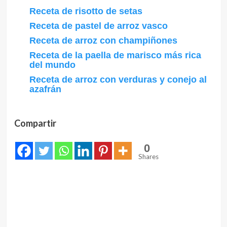
Receta de risotto de setas
Receta de pastel de arroz vasco
Receta de arroz con champiñones
Receta de la paella de marisco más rica
del mundo
Receta de arroz con verduras y conejo al
azafrán
Compartir
0
Shares