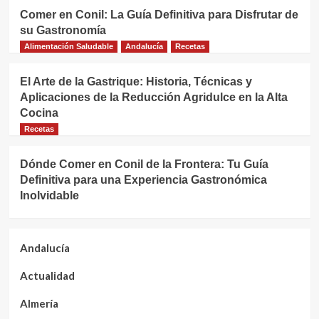
Comer en Conil: La Guía Definitiva para Disfrutar de
su Gastronomía
Alimentación Saludable
Andalucía
Recetas
El Arte de la Gastrique: Historia, Técnicas y
Aplicaciones de la Reducción Agridulce en la Alta
Cocina
Recetas
Dónde Comer en Conil de la Frontera: Tu Guía
Definitiva para una Experiencia Gastronómica
Inolvidable
Andalucía
Actualidad
Almería