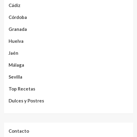
Cádiz
Córdoba
Granada
Huelva
Jaén
Málaga
Sevilla
Top Recetas
Dulces y Postres
Contacto