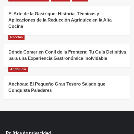
El Arte de la Gastrique: Historia, Técnicas y
Aplicaciones de la Reducción Agridulce en la Alta
Cocina
Recetas
Dónde Comer en Conil de la Frontera: Tu Guía Definitiva
para una Experiencia Gastronómica Inolvidable
Andalucía
Anchoas: El Pequeño Gran Tesoro Salado que
Conquista Paladares
Política de privacidad