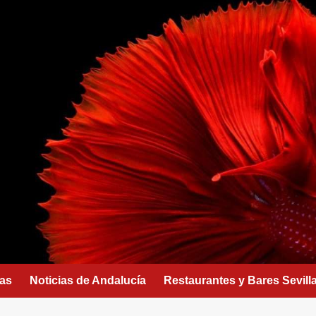
as
Noticias de Andalucía
Restaurantes y Bares Sevill