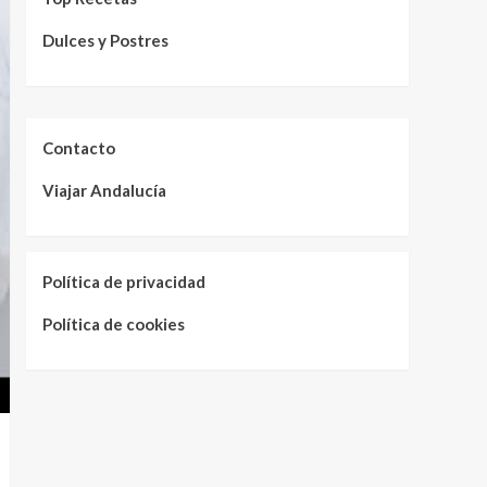
Dulces y Postres
Contacto
Viajar Andalucía
Política de privacidad
Política de cookies