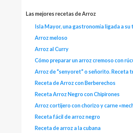
Las mejores recetas de Arroz
Isla Mayor, una gastronomía ligada a su 
Arroz meloso
Arroz al Curry
Cómo preparar un arroz cremoso con rúcu
Arroz de “senyoret” o señorito. Receta t
Receta de Arroz con Berberechos
Receta Arroz Negro con Chipirones
Arroz cortijero con chorizo y carne «mec
Receta fácil de arroz negro
Receta de arroz a la cubana