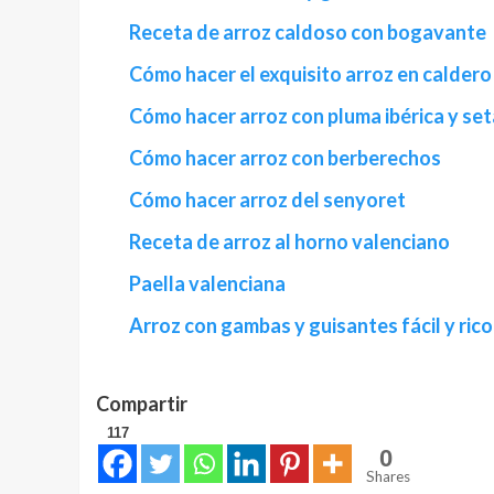
Receta de arroz caldoso con bogavante
Cómo hacer el exquisito arroz en caldero
Cómo hacer arroz con pluma ibérica y se
Cómo hacer arroz con berberechos
Cómo hacer arroz del senyoret
Receta de arroz al horno valenciano
Paella valenciana
Arroz con gambas y guisantes fácil y rico
Compartir
117
0
Shares